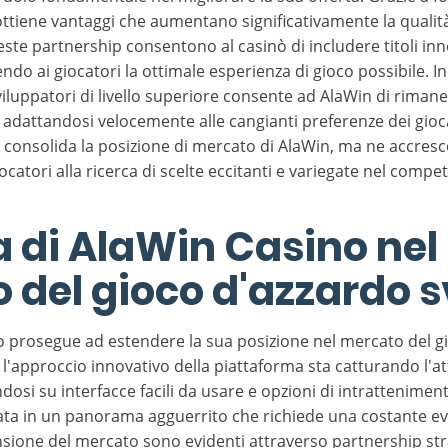
ottiene vantaggi che aumentano significativamente la qualità 
este partnership consentono al casinò di includere titoli inno
o ai giocatori la ottimale esperienza di gioco possibile. Ino
iluppatori di livello superiore consente ad AlaWin di rimane
, adattandosi velocemente alle cangianti preferenze dei gio
consolida la posizione di mercato di AlaWin, ma ne accresc
ocatori alla ricerca di scelte eccitanti e variegate nel comp
a di AlaWin Casino nel
 del gioco d'azzardo s
 prosegue ad estendere la sua posizione nel mercato del g
e l'approccio innovativo della piattaforma sta catturando l'a
dosi su interfacce facili da usare e opzioni di intrattenimen
iata in un panorama agguerrito che richiede una costante evo
nsione del mercato sono evidenti attraverso partnership stra