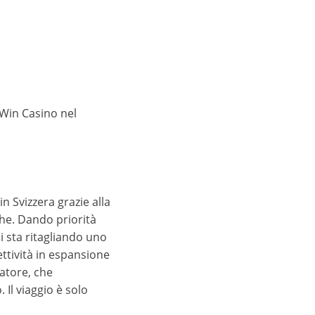
laWin Casino nel
n Svizzera grazie alla
che. Dando priorità
 sta ritagliando uno
ttività in espansione
atore, che
 Il viaggio è solo