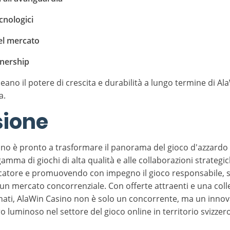
cnologici
l mercato
tnership
neano il potere di crescita e durabilità a lungo termine di A
a.
sione
sino è pronto a trasformare il panorama del gioco d'azzardo i
mma di giochi di alta qualità e alle collaborazioni strategi
ocatore e promuovendo con impegno il gioco responsabile, si
un mercato concorrenziale. Con offerte attraenti e una colle
onati, AlaWin Casino non è solo un concorrente, ma un innov
luminoso nel settore del gioco online in territorio svizzero.