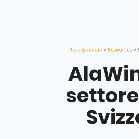
Robolytix.com
>
Resources
>
AlaWin
settore
Svizz