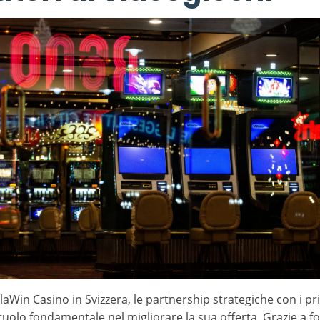
aWin Casino in Svizzera, le partnership strategiche con i pri
olo fondamentale nel migliorare la sua offerta. Grazie a fort