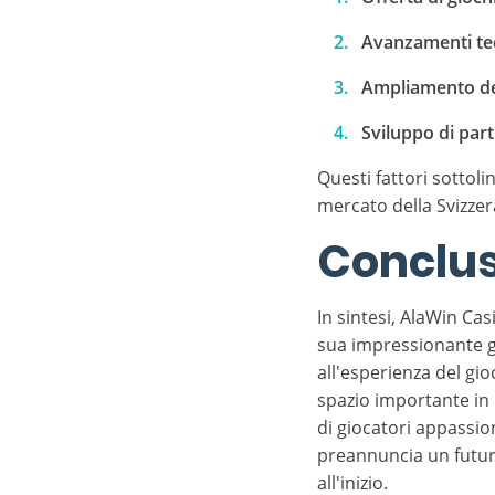
Avanzamenti te
Ampliamento de
Sviluppo di par
Questi fattori sottoli
mercato della Svizzer
Conclu
In sintesi, AlaWin Ca
sua impressionante ga
all'esperienza del gi
spazio importante in 
di giocatori appassi
preannuncia un futuro 
all'inizio.