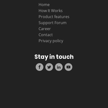
Home
How It Works
Product features
Support Forum
Career
Contact
Privacy policy
Stay in touch