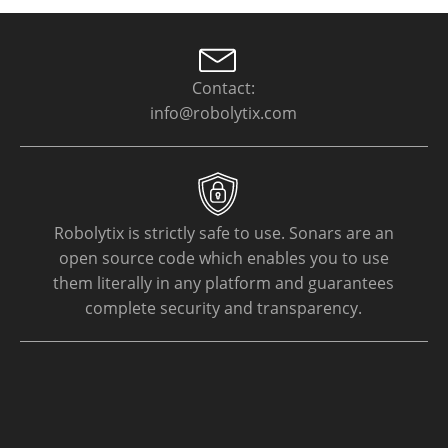
Contact:
info@robolytix.com
Robolytix is strictly safe to use. Sonars are an
open source code which enables you to use
them literally in any platform and guarantees
complete security and transparency.