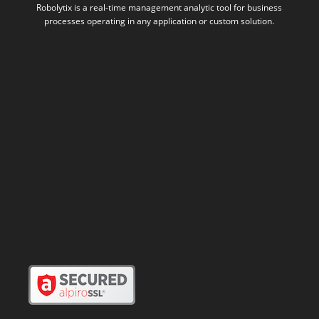
Robolytix is a real-time management analytic tool for business
processes operating in any application or custom solution.