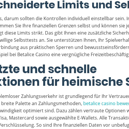
neiderte Limits und Sel
s, darum sollten die Kontrollen individuell einstellbar sein. 
men Sie Ihre finanziellen Grenzen selbst und können sie je
 diese Limits strikt. Das gibt Ihnen eine zusätzliche Siche
willige Selbsttests an. Sie unterstützen Ihnen, Ihr Spielverha
erbindung aus praktischen Sperren und bewusstseinsför
Spiel bei Betalice Casino eine vergnügliche Freizeitbeschäftig
zte und schnelle
tionen für heimische S
blemloser Zahlungsverkehr ist grundlegend für Ihr Vertrauen
e breite Palette an Zahlungsmethoden,
betalice casino bewe
windigkeit optimiert sind. Dazu zählen vertraute Optionen w
isa, Mastercard sowie ausgewählte E-Wallets. Alle Transakt
erschlüsselung. So sind Ihre finanziellen Daten vor unbefu