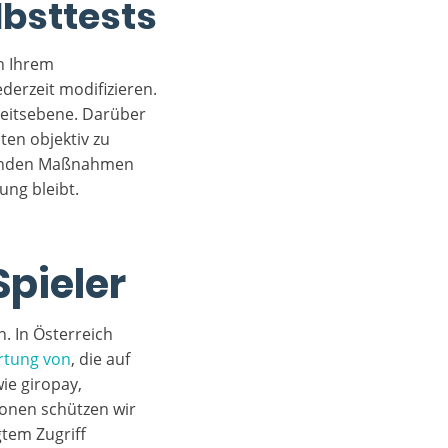
bsttests
In Ihrem
derzeit modifizieren.
rheitsebene. Darüber
lten objektiv zu
dernden Maßnahmen
ung bleibt.
pieler
. In Österreich
rtung von
, die auf
ie giropay,
ionen schützen wir
gtem Zugriff