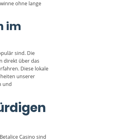
Gewinne ohne lange
n im
pulär sind. Die
n direkt über das
erfahren. Diese lokale
nheiten unserer
n und
ürdigen
 Betalice Casino sind