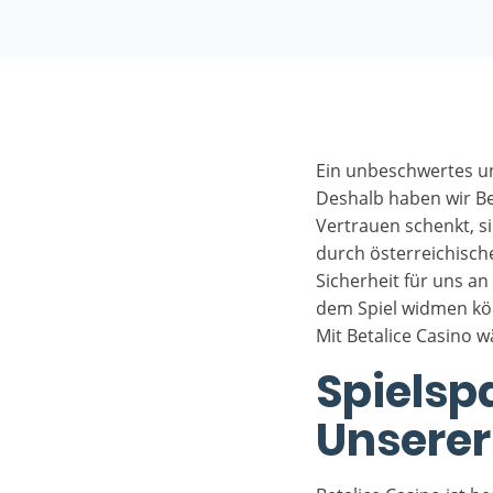
Ein unbeschwertes un
Deshalb haben wir Bet
Vertrauen schenkt, si
durch österreichisch
Sicherheit für uns an
dem Spiel widmen kön
Mit Betalice Casino w
Spielsp
Unsere