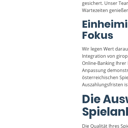
gesichert. Unser Tea
Wartezeiten genieße
Einheim
Fokus
Wir legen Wert darau
Integration von giro
Online-Banking Ihrer 
Anpassung demonstrie
österreichischen Spi
Auszahlungsfristen is
Die Aus
Spielan
Die Qualität Ihres Sp