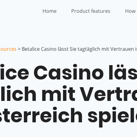
Home
Product features
How 
sources
>
Betalice Casino lässt Sie tagtäglich mit Vertrauen 
ice Casino läs
lich mit Vertr
terreich spie