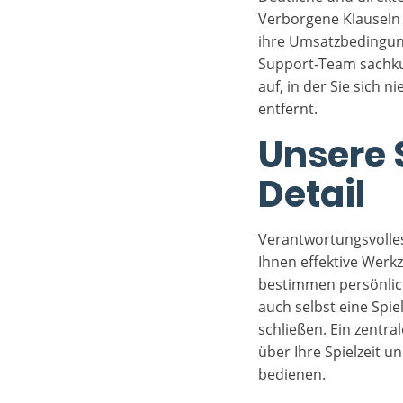
Verborgene Klauseln 
ihre Umsatzbedingung
Support-Team sachkun
auf, in der Sie sich n
entfernt.
Unsere 
Detail
Verantwortungsvolles 
Ihnen effektive Werkz
bestimmen persönlich
auch selbst eine Spi
schließen. Ein zentra
über Ihre Spielzeit u
bedienen.