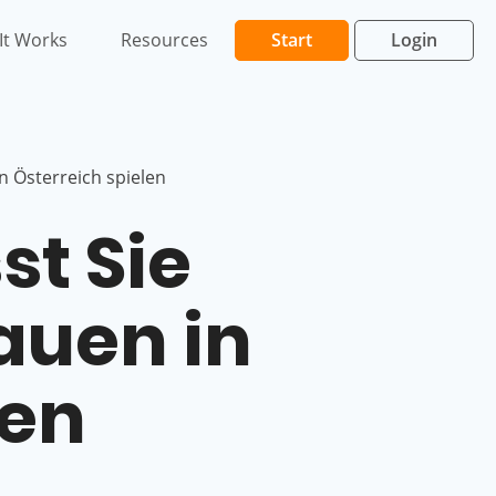
It Works
Resources
Start
Login
in Österreich spielen
st Sie
auen in
len