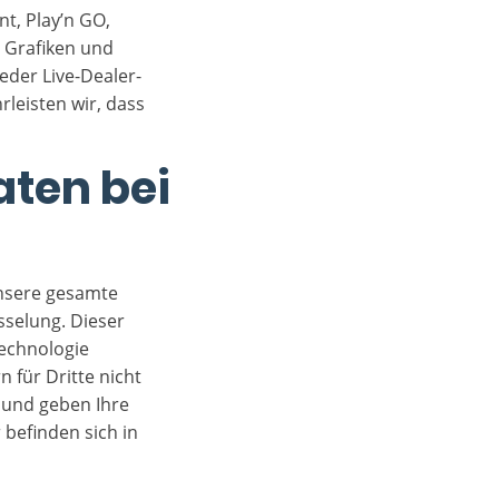
t, Play’n GO,
e Grafiken und
eder Live-Dealer-
rleisten wir, dass
aten bei
Unsere gesamte
sselung. Dieser
 Technologie
 für Dritte nicht
 und geben Ihre
 befinden sich in