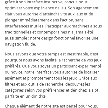
Naviguer dans Blaze Spins Casino est un jeu d'enfant
grâce à son interface instinctive, conçue pour
optimiser votre expérience de jeu. Son agencement
clair vous autorise d'atteindre vite aux jeux et de
plonger immédiatement dans l'action, sans
interférences inutiles. Participer aux machines à sous
traditionnelles et contemporaines n'a jamais été
aussi simple : notre design fonctionnel favorise une
navigation fluide.
Nous savons que votre temps est inestimable, c'est
pourquoi nous avons facilité la recherche de vos jeux
préférés. Que vous soyez un participant expérimenté
ou novice, notre interface vous autorise de localiser
aisément et promptement tous les jeux. Grâce aux
filtres et aux outils de recherche, découvrez les
catégories selon vos préférences et dénichez la slot