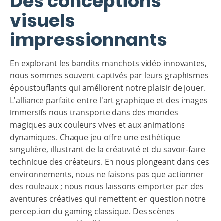
à maîtriser les machines à sous.
Des conceptions
visuels
impressionnants
En explorant les bandits manchots vidéo innovantes,
nous sommes souvent captivés par leurs graphismes
époustouflants qui améliorent notre plaisir de jouer.
L'alliance parfaite entre l'art graphique et des images
immersifs nous transporte dans des mondes
magiques aux couleurs vives et aux animations
dynamiques. Chaque jeu offre une esthétique
singulière, illustrant de la créativité et du savoir-faire
technique des créateurs. En nous plongeant dans ces
environnements, nous ne faisons pas que actionner
des rouleaux ; nous nous laissons emporter par des