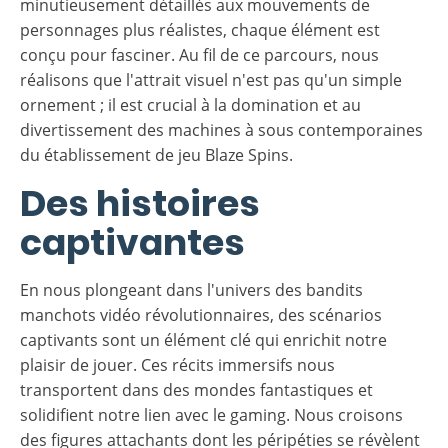
aventures créatives qui remettent en question notre
perception du gaming classique. Des scènes
minutieusement détaillés aux mouvements de
personnages plus réalistes, chaque élément est
conçu pour fasciner. Au fil de ce parcours, nous
réalisons que l'attrait visuel n'est pas qu'un simple
ornement ; il est crucial à la domination et au
divertissement des machines à sous contemporaines
du établissement de jeu Blaze Spins.
Des histoires
captivantes
En nous plongeant dans l'univers des bandits
manchots vidéo révolutionnaires, des scénarios
captivants sont un élément clé qui enrichit notre
plaisir de jouer. Ces récits immersifs nous