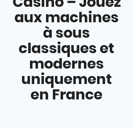
Blaze Spins
Casino – Jouez
aux machines
à sous
classiques et
modernes
uniquement
en France