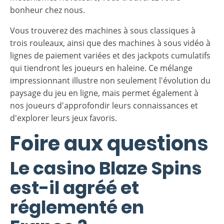
récents. Que vous soyez attiré par des graphismes
immersifs, des bandes sonores énergiques ou des
mécanismes novateurs, vous trouverez votre
bonheur chez nous.
Vous trouverez des machines à sous classiques à
trois rouleaux, ainsi que des machines à sous vidéo à
lignes de paiement variées et des jackpots cumulatifs
qui tiendront les joueurs en haleine. Ce mélange
impressionnant illustre non seulement l'évolution du
paysage du jeu en ligne, mais permet également à
nos joueurs d'approfondir leurs connaissances et
d'explorer leurs jeux favoris.
Foire aux questions
Le casino Blaze Spins
est-il agréé et