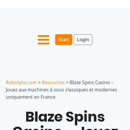
Start
Login
Robolytix.com
>
Resources
>
Blaze Spins Casino –
Jouez aux machines à sous classiques et modernes
uniquement en France