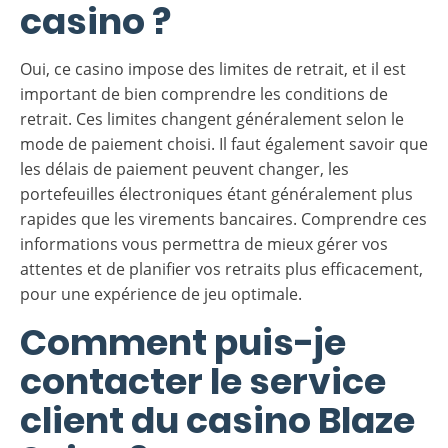
Existe-t-il des limites
de retrait dans ce
casino ?
Oui, ce casino impose des limites de retrait, et il est
important de bien comprendre les conditions de
retrait. Ces limites changent généralement selon le
mode de paiement choisi. Il faut également savoir que
les délais de paiement peuvent changer, les
portefeuilles électroniques étant généralement plus
rapides que les virements bancaires. Comprendre ces
informations vous permettra de mieux gérer vos
attentes et de planifier vos retraits plus efficacement,
pour une expérience de jeu optimale.
Comment puis-je
contacter le service