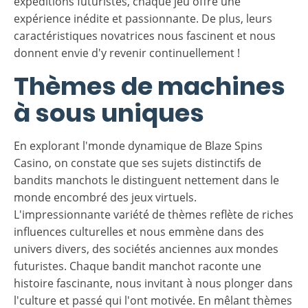
leurs bandits manchots qui nous transportent dans
des mondes variés. Des légendes anciennes aux
expéditions futuristes, chaque jeu offre une
expérience inédite et passionnante. De plus, leurs
caractéristiques novatrices nous fascinent et nous
donnent envie d'y revenir continuellement !
Thèmes de machines
à sous uniques
En explorant l'monde dynamique de Blaze Spins
Casino, on constate que ses sujets distinctifs de
bandits manchots le distinguent nettement dans le
monde encombré des jeux virtuels.
L'impressionnante variété de thèmes reflète de riches
influences culturelles et nous emmène dans des
univers divers, des sociétés anciennes aux mondes