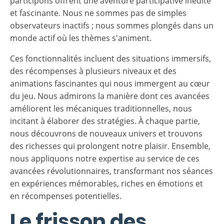
tourner les rouleaux. Grâce à une technologie de
pointe, les bandits manchots auxquelles nous
participons offrent une aventure participative inédite
et fascinante. Nous ne sommes pas de simples
observateurs inactifs ; nous sommes plongés dans un
monde actif où les thèmes s'animent.
Ces fonctionnalités incluent des situations immersifs,
des récompenses à plusieurs niveaux et des
animations fascinantes qui nous immergent au cœur
du jeu. Nous admirons la manière dont ces avancées
améliorent les mécaniques traditionnelles, nous
incitant à élaborer des stratégies. À chaque partie,
nous découvrons de nouveaux univers et trouvons
des richesses qui prolongent notre plaisir. Ensemble,
nous appliquons notre expertise au service de ces
avancées révolutionnaires, transformant nos séances
en expériences mémorables, riches en émotions et