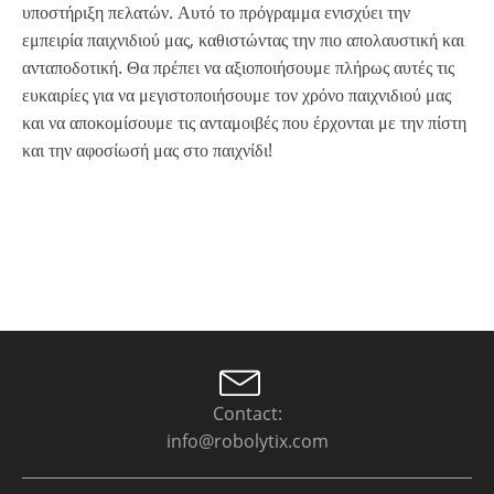
εξατομικευμένες προσφορές και προτεραιότητα στην
υποστήριξη πελατών. Αυτό το πρόγραμμα ενισχύει την
εμπειρία παιχνιδιού μας, καθιστώντας την πιο απολαυστική και
ανταποδοτική. Θα πρέπει να αξιοποιήσουμε πλήρως αυτές τις
ευκαιρίες για να μεγιστοποιήσουμε τον χρόνο παιχνιδιού μας
και να αποκομίσουμε τις ανταμοιβές που έρχονται με την πίστη
και την αφοσίωσή μας στο παιχνίδι!
Contact: