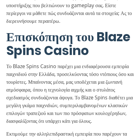
αποκλειστικά μπόνους και οι επαγγελματικές υπηρεσίες
υποστήριξης που βελτιώνουν το gameplay σας. Είστε
περίεργοι να μάθετε πώς συνδυάζονται αυτά τα στοιχεία; Ας το
διερευνήσουμε περαιτέρω.
Επισκόπηση του Blaze
Spins Casino
Το Blaze Spins Casino παρέχει μια ενδιαφέρουσα εμπειρία
παιχνιδιού στην Ελλάδα, προσελκύοντας τόσο ντόπιους όσο και
τουρίστες. Μπαίνοντας μέσα, μας υποδέχεται μια ζωντανή
ατμόσφαιρα, όπου η τεχνολογία αιχμής και ο στυλάτος
σχεδιασμός συνδυάζονται άψογα. Το Blaze Spins διαθέτει μια
μεγάλη γκάμα παιχνιδιών, συμπεριλαμβανομένων κλασικών
επιλογών τραπεζιού και των πιο πρόσφατων κουλοχέρηδων,
διασφαλίζοντας ότι υπάρχει κάτι για όλους.