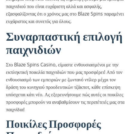
ευημερία τους. Από κοινού, ας δημιουργήσουμε μια εμπειρία
παιχνιδιού που είναι ευχάριστη αλλά και ασφαλής,
εξασφαλίζοντας ότι ο χρόνος μας στο Blaze Spins παραμένει
ευχάριστος και συνετός για όλους.
Συναρπαστική επιλογή
παιχνιδιών
Στο Blaze Spins Casino, είμαστε ενθουσιασμένοι με την
εκπληκτική ποικιλία παιχνιδιών που μας προσφέρει! Από τον
ενθουσιασμό των εμπειριών με ζωντανό ντίλερ μέχρι τον
δράση του κυνηγιού προοδευτικών τζάκποτ, κάθε επίσκεψη
υπόσχεται κάτι νέο. Ας εξερευνήσουμε πώς αυτές οι ποικίλες
προσφορές μπορούν να αναβαθμίσουν τις περιπέτειές μας στα
παιχνίδια!
Ποικίλες Προσφορές