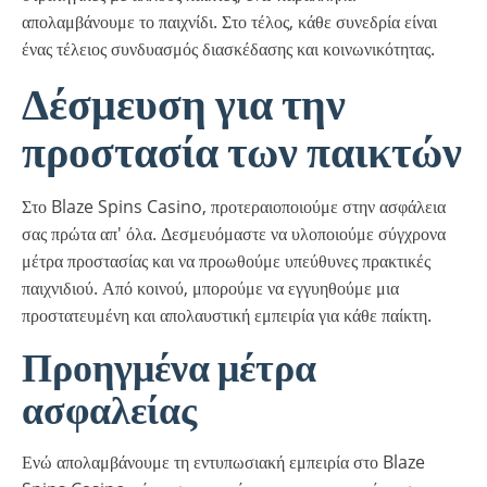
στρατηγικές με άλλους παίκτες, ενώ παράλληλα
απολαμβάνουμε το παιχνίδι. Στο τέλος, κάθε συνεδρία είναι
ένας τέλειος συνδυασμός διασκέδασης και κοινωνικότητας.
Δέσμευση για την
προστασία των παικτών
Στο Blaze Spins Casino, προτεραιοποιούμε στην ασφάλεια
σας πρώτα απ' όλα. Δεσμευόμαστε να υλοποιούμε σύγχρονα
μέτρα προστασίας και να προωθούμε υπεύθυνες πρακτικές
παιχνιδιού. Από κοινού, μπορούμε να εγγυηθούμε μια
προστατευμένη και απολαυστική εμπειρία για κάθε παίκτη.
Προηγμένα μέτρα
ασφαλείας