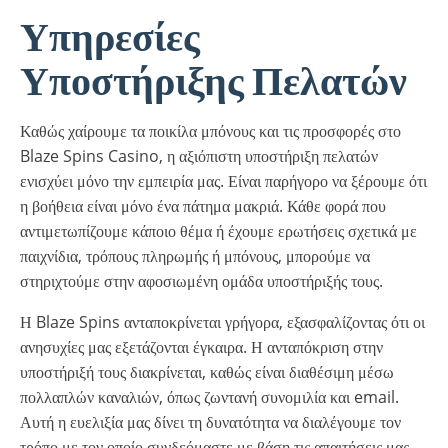
προσφορές.
Υπηρεσίες
Υποστήριξης Πελατών
Καθώς χαίρουμε τα ποικίλα μπόνους και τις προσφορές στο
Blaze Spins Casino, η αξιόπιστη υποστήριξη πελατών
ενισχύει μόνο την εμπειρία μας. Είναι παρήγορο να ξέρουμε ότι
η βοήθεια είναι μόνο ένα πάτημα μακριά. Κάθε φορά που
αντιμετωπίζουμε κάποιο θέμα ή έχουμε ερωτήσεις σχετικά με
παιχνίδια, τρόπους πληρωμής ή μπόνους, μπορούμε να
στηριχτούμε στην αφοσιωμένη ομάδα υποστήριξής τους.
Η Blaze Spins ανταποκρίνεται γρήγορα, εξασφαλίζοντας ότι οι
ανησυχίες μας εξετάζονται έγκαιρα. Η ανταπόκριση στην
υποστήριξή τους διακρίνεται, καθώς είναι διαθέσιμη μέσω
πολλαπλών καναλιών, όπως ζωντανή συνομιλία και email.
Αυτή η ευελιξία μας δίνει τη δυνατότητα να διαλέγουμε τον