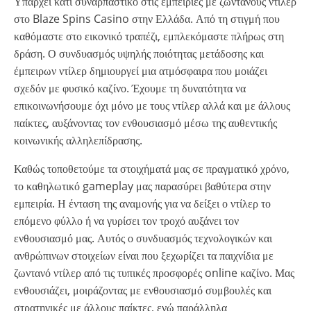
Υπάρχει κάτι συναρπαστικό στις εμπειρίες με ζωντανούς ντίλερ
στο Blaze Spins Casino στην Ελλάδα. Από τη στιγμή που
καθόμαστε στο εικονικό τραπέζι, εμπλεκόμαστε πλήρως στη
δράση. Ο συνδυασμός υψηλής ποιότητας μετάδοσης και
έμπειρων ντίλερ δημιουργεί μια ατμόσφαιρα που μοιάζει
σχεδόν με φυσικό καζίνο. Έχουμε τη δυνατότητα να
επικοινωνήσουμε όχι μόνο με τους ντίλερ αλλά και με άλλους
παίκτες, αυξάνοντας τον ενθουσιασμό μέσω της αυθεντικής
κοινωνικής αλληλεπίδρασης.
Καθώς τοποθετούμε τα στοιχήματά μας σε πραγματικό χρόνο,
το καθηλωτικό gameplay μας παρασύρει βαθύτερα στην
εμπειρία. Η ένταση της αναμονής για να δείξει ο ντίλερ το
επόμενο φύλλο ή να γυρίσει τον τροχό αυξάνει τον
ενθουσιασμό μας. Αυτός ο συνδυασμός τεχνολογικών και
ανθρώπινων στοιχείων είναι που ξεχωρίζει τα παιχνίδια με
ζωντανό ντίλερ από τις τυπικές προσφορές online καζίνο. Μας
ενθουσιάζει, μοιράζοντας με ενθουσιασμό συμβουλές και