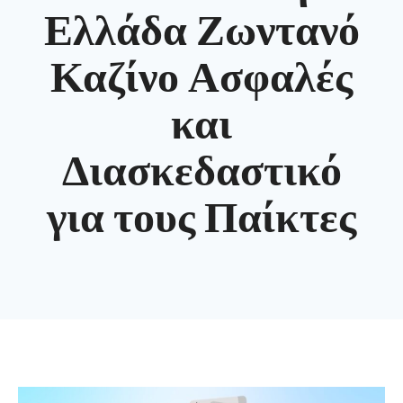
Casino στην
Ελλάδα Ζωντανό
Καζίνο Ασφαλές
και
Διασκεδαστικό
για τους Παίκτες