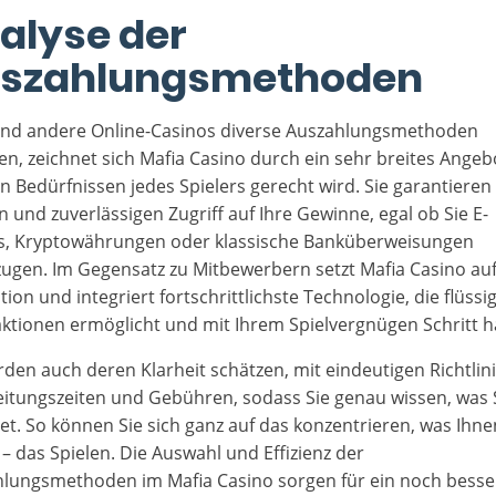
ter für effiziente Auszahlungen.
alyse der
szahlungsmethoden
nd andere Online-Casinos diverse Auszahlungsmethoden
en, zeichnet sich Mafia Casino durch ein sehr breites Angeb
n Bedürfnissen jedes Spielers gerecht wird. Sie garantieren
n und zuverlässigen Zugriff auf Ihre Gewinne, egal ob Sie E-
s, Kryptowährungen oder klassische Banküberweisungen
ugen. Im Gegensatz zu Mitbewerbern setzt Mafia Casino au
tion und integriert fortschrittlichste Technologie, die flüssi
ktionen ermöglicht und mit Ihrem Spielvergnügen Schritt hä
rden auch deren Klarheit schätzen, mit eindeutigen Richtlin
itungszeiten und Gebühren, sodass Sie genau wissen, was 
et. So können Sie sich ganz auf das konzentrieren, was Ihn
– das Spielen. Die Auswahl und Effizienz der