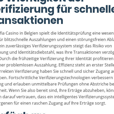
e Wichtigkeit der
rifizierung für schnell
ansaktionen
fia Casino in Belgien spielt die Identitätsprüfung eine wesen
für blitzschnelle Auszahlungen und einen störungsfreien Abl
in zuverlässiges Verifizierungssystem steigt das Risiko von
ung und Identitätsdiebstahl, was Ihre Transaktionen verzö
urch die frühzeitige Verifizierung Ihrer Identität profitieren
ner problemlosen Auszahlung. Effizienz steht an erster Stelle
rrekten Verifizierung haben Sie schnell und sicher Zugang au
en. Fortschrittliche Verifizierungstechnologien verbessern
g und erlauben unmittelbare Prüfungen ohne Abstriche be
heit. Wenn Sie also bereit sind, Ihre Erträge abzuheben, kö
ch darauf vertrauen, dass ein intelligentes Verifizierungssys
genen für einen raschen Zugang auf Ihre Erträge sorgt.