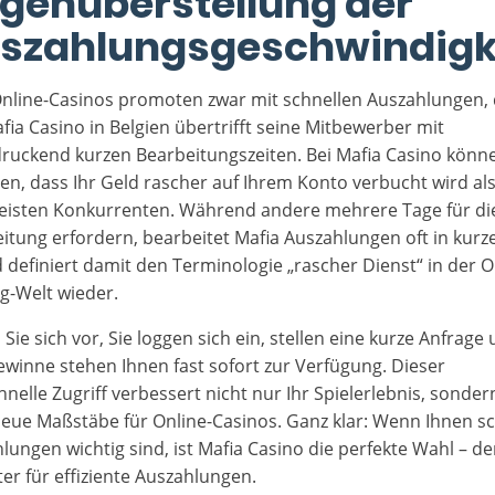
genüberstellung der
szahlungsgeschwindigk
Online-Casinos promoten zwar mit schnellen Auszahlungen,
fia Casino in Belgien übertrifft seine Mitbewerber mit
ruckend kurzen Bearbeitungszeiten. Bei Mafia Casino könne
en, dass Ihr Geld rascher auf Ihrem Konto verbucht wird als
isten Konkurrenten. Während andere mehrere Tage für di
itung erfordern, bearbeitet Mafia Auszahlungen oft in kurze
 definiert damit den Terminologie „rascher Dienst“ in der O
-Welt wieder.
 Sie sich vor, Sie loggen sich ein, stellen eine kurze Anfrage
ewinne stehen Ihnen fast sofort zur Verfügung. Dieser
chnelle Zugriff verbessert nicht nur Ihr Spielerlebnis, sonder
eue Maßstäbe für Online-Casinos. Ganz klar: Wenn Ihnen sc
lungen wichtig sind, ist Mafia Casino die perfekte Wahl – de