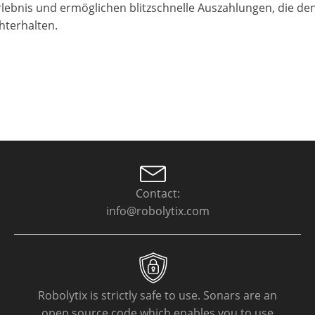
lungsmethoden im Mafia Casino sorgen für ein noch besse
rlebnis und ermöglichen blitzschnelle Auszahlungen, die den 
hterhalten.
Contact:
info@robolytix.com