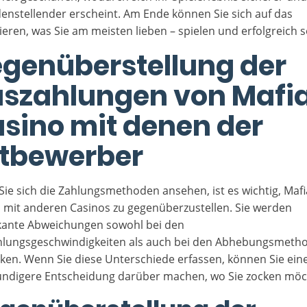
heit geschaffen, wodurch sich Ihr Spielerlebnis sicherer und
denstellender erscheint. Am Ende können Sie sich auf das
ieren, was Sie am meisten lieben – spielen und erfolgreich s
genüberstellung der
szahlungen von Mafi
sino mit denen der
tbewerber
ie sich die Zahlungsmethoden ansehen, ist es wichtig, Mafi
 mit anderen Casinos zu gegenüberzustellen. Sie werden
ikante Abweichungen sowohl bei den
lungsgeschwindigkeiten als auch bei den Abhebungsmeth
en. Wenn Sie diese Unterschiede erfassen, können Sie ein
ndigere Entscheidung darüber machen, wo Sie zocken möc