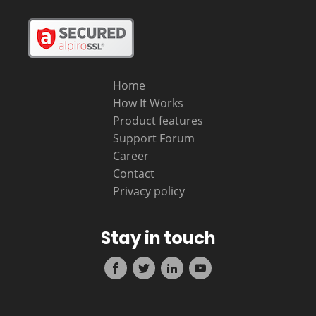
Home
How It Works
Product features
Support Forum
Career
Contact
Privacy policy
Stay in touch