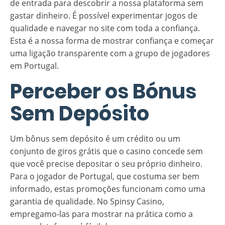
de entrada para descobrir a nossa plataforma sem
gastar dinheiro. É possível experimentar jogos de
qualidade e navegar no site com toda a confiança.
Esta é a nossa forma de mostrar confiança e começar
uma ligação transparente com a grupo de jogadores
em Portugal.
Perceber os Bónus
Sem Depósito
Um bônus sem depósito é um crédito ou um
conjunto de giros grátis que o casino concede sem
que você precise depositar o seu próprio dinheiro.
Para o jogador de Portugal, que costuma ser bem
informado, estas promoções funcionam como uma
garantia de qualidade. No Spinsy Casino,
empregamo-las para mostrar na prática como a