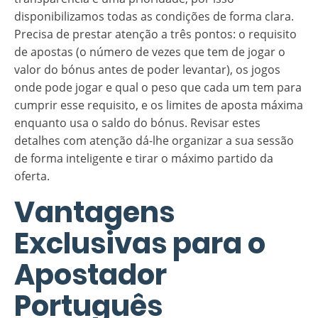
disponibilizamos todas as condições de forma clara.
Precisa de prestar atenção a três pontos: o requisito
de apostas (o número de vezes que tem de jogar o
valor do bónus antes de poder levantar), os jogos
onde pode jogar e qual o peso que cada um tem para
cumprir esse requisito, e os limites de aposta máxima
enquanto usa o saldo do bónus. Revisar estes
detalhes com atenção dá-lhe organizar a sua sessão
de forma inteligente e tirar o máximo partido da
oferta.
Vantagens
Exclusivas para o
Apostador
Português