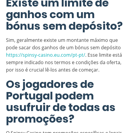
Existe um limite de
ganhos com um
bónus sem depósito?
Sim, geralmente existe um montante máximo que
pode sacar dos ganhos de um bónus sem depósito
https://spinsy-casino.eu.com/pt-pt/
. Esse limite está
sempre indicado nos termos e condições da oferta,
por isso é crucial lê-los antes de começar.
Os jogadores de
Portugal podem
usufruir de todas as
promoções?