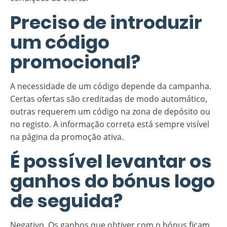
Preciso de introduzir
um código
promocional?
A necessidade de um código depende da campanha.
Certas ofertas são creditadas de modo automático,
outras requerem um código na zona de depósito ou
no registo. A informação correta está sempre visível
na página da promoção ativa.
É possível levantar os
ganhos do bónus logo
de seguida?
Negativo. Os ganhos que obtiver com o bónus ficam