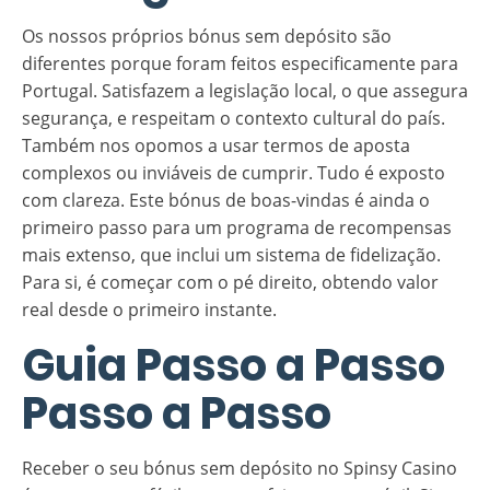
Os nossos próprios bónus sem depósito são
diferentes porque foram feitos especificamente para
Portugal. Satisfazem a legislação local, o que assegura
segurança, e respeitam o contexto cultural do país.
Também nos opomos a usar termos de aposta
complexos ou inviáveis de cumprir. Tudo é exposto
com clareza. Este bónus de boas-vindas é ainda o
primeiro passo para um programa de recompensas
mais extenso, que inclui um sistema de fidelização.
Para si, é começar com o pé direito, obtendo valor
real desde o primeiro instante.
Guia Passo a Passo
Passo a Passo
Receber o seu bónus sem depósito no Spinsy Casino