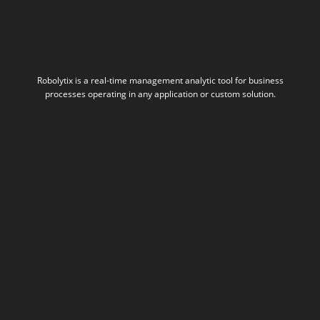
Robolytix is a real-time management analytic tool for business
processes operating in any application or custom solution.