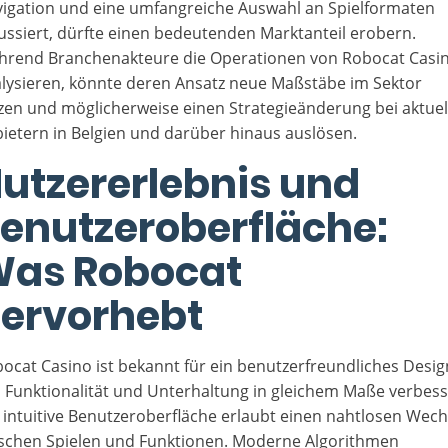
igation und eine umfangreiche Auswahl an Spielformaten
ussiert, dürfte einen bedeutenden Marktanteil erobern.
rend Branchenakteure die Operationen von Robocat Casi
lysieren, könnte deren Ansatz neue Maßstäbe im Sektor
zen und möglicherweise einen Strategieänderung bei aktuel
ietern in Belgien und darüber hinaus auslösen.
utzererlebnis und
enutzeroberfläche:
as Robocat
ervorhebt
ocat Casino ist bekannt für ein benutzerfreundliches Desig
 Funktionalität und Unterhaltung in gleichem Maße verbess
 intuitive Benutzeroberfläche erlaubt einen nahtlosen Wech
schen Spielen und Funktionen. Moderne Algorithmen