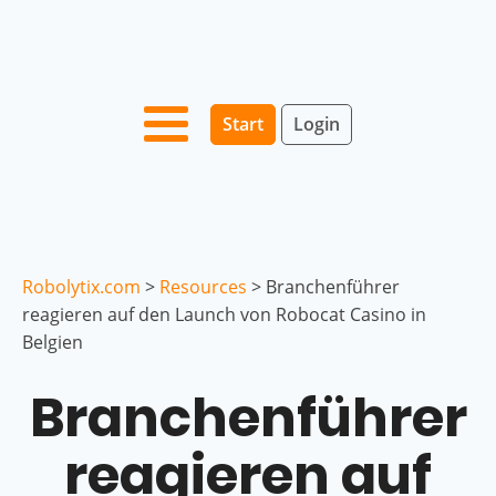
Start
Login
Robolytix.com
>
Resources
>
Branchenführer
reagieren auf den Launch von Robocat Casino in
Belgien
Branchenführer
reagieren auf