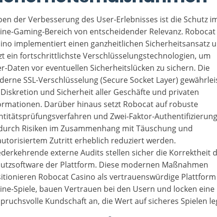
en der Verbesserung des User-Erlebnisses ist die Schutz i
ine-Gaming-Bereich von entscheidender Relevanz. Robocat
ino implementiert einen ganzheitlichen Sicherheitsansatz 
zt ein fortschrittlichste Verschlüsselungstechnologien, um
r-Daten vor eventuellen Sicherheitslücken zu sichern. Die
erne SSL-Verschlüsselung (Secure Socket Layer) gewährlei
 Diskretion und Sicherheit aller Geschäfte und privaten
ormationen. Darüber hinaus setzt Robocat auf robuste
ntitätsprüfungsverfahren und Zwei-Faktor-Authentifizierung
urch Risiken im Zusammenhang mit Täuschung und
utorisiertem Zutritt erheblich reduziert werden.
derkehrende externe Audits stellen sicher die Korrektheit 
utzsoftware der Plattform. Diese modernen Maßnahmen
itionieren Robocat Casino als vertrauenswürdige Plattform
ine-Spiele, bauen Vertrauen bei den Usern und locken eine
pruchsvolle Kundschaft an, die Wert auf sicheres Spielen le