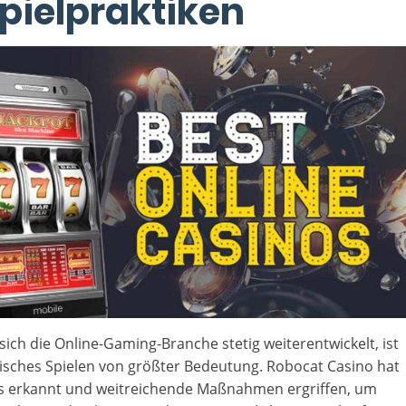
pielpraktiken
sich die Online-Gaming-Branche stetig weiterentwickelt, ist
isches Spielen von größter Bedeutung. Robocat Casino hat
s erkannt und weitreichende Maßnahmen ergriffen, um