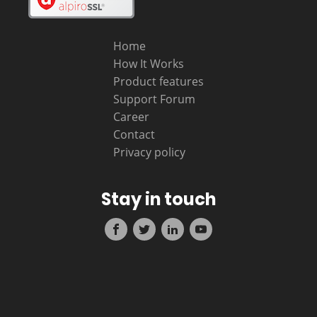
Home
How It Works
Product features
Support Forum
Career
Contact
Privacy policy
Stay in touch