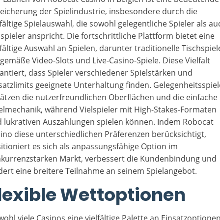
eicherung der Spielindustrie, insbesondere durch die
lfältige Spielauswahl, die sowohl gelegentliche Spieler als au
lspieler anspricht. Die fortschrittliche Plattform bietet eine
lfältige Auswahl an Spielen, darunter traditionelle Tischspiel
tgemäße Video-Slots und Live-Casino-Spiele. Diese Vielfalt
antiert, dass Spieler verschiedener Spielstärken und
satzlimits geeignete Unterhaltung finden. Gelegenheitsspiel
ätzen die nutzerfreundlichen Oberflächen und die einfache
elmechanik, während Vielspieler mit High-Stakes-Formaten
 lukrativen Auszahlungen spielen können. Indem Robocat
ino diese unterschiedlichen Präferenzen berücksichtigt,
itioniert es sich als anpassungsfähige Option im
kurrenzstarken Markt, verbessert die Kundenbindung und
dert eine breitere Teilnahme an seinem Spielangebot.
lexible Wettoptionen
ohl viele Casinos eine vielfältige Palette an Einsatzoptione