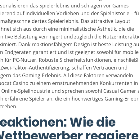
sonalisieren das Spielerlebnis und schlagen vor Games
ierend auf individuellen Vorlieben und der Spielhistorie – fü
 maßgeschneidertes Spielerlebnis. Das attraktive Layout
chnet sich aus durch eine minimalistische Ästhetik, die die
nitive Belastung verringert und zugleich die Nutzerinterakt
imiert. Dank reaktionsfähigem Design ist beste Leistung au
en Endgeräten garantiert und ist geeignet sowohl für mobile
h für PC-Nutzer. Robuste Sicherheitsfunktionen, einschließl
 Zwei-Faktor-Authentifizierung, schaffen Vertrauen und
igern das Gaming-Erlebnis. All diese Faktoren verwandeln
ocat Casino zu einem ernstzunehmenden Konkurrenten in
 Online-Spielindustrie und sprechen sowohl Casual Gamer 
h erfahrene Spieler an, die ein hochwertiges Gaming-Erlebn
treben.
eaktionen: Wie die
ettbewerber reagier