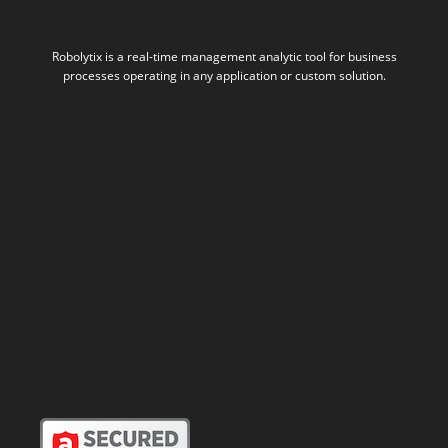
Robolytix is a real-time management analytic tool for business
processes operating in any application or custom solution.