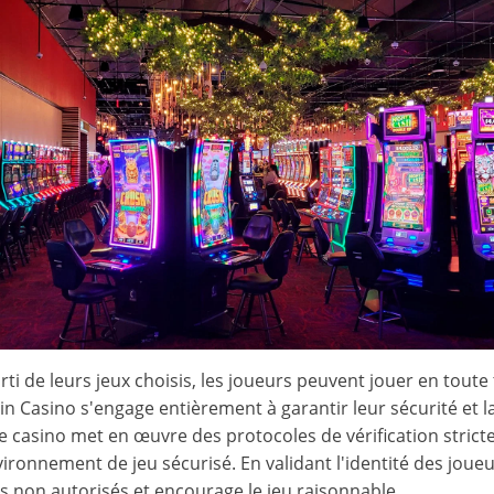
rti de leurs jeux choisis, les joueurs peuvent jouer en toute t
n Casino s'engage entièrement à garantir leur sécurité et l
e casino met en œuvre des protocoles de vérification stricte
ironnement de jeu sécurisé. En validant l'identité des joue
ès non autorisés et encourage le jeu raisonnable.