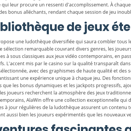
qui leur procure un ressenti d'accomplissement. À chaque 
es bonus alléchants, rendant chaque session de jeu inoubl
ibliothèque de jeux ét
opose une ludothèque diversifiée qui saura combler tous l
e sélection remarquable couvrant divers genres, les joueur
es à sous classiques aux jeux vidéo contemporains, en pass
s. L'accent mis par le casino sur la qualité transparaît dans
lectionnée, avec des graphismes de haute qualité et des 
ntissant une expérience unique à chaque jeu. Des fonction
es que les bonus dynamiques et les jackpots progressifs, aj
e les joueurs recherchent la atmosphère des jeux traditionnel
mporains, AlaWin offre une collection exceptionnelle qui di
 à jour régulières de la ludothèque assurent un contenu 
nt aussi bien les joueurs expérimentés que les nouveaux v
ventures fascinantes 