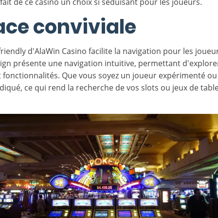
fait de ce casino un choix si séduisant pour les joueurs.
ace conviviale
friendly d'AlaWin Casino facilite la navigation pour les joueu
ign présente une navigation intuitive, permettant d'explore
et fonctionnalités. Que vous soyez un joueur expérimenté ou
iqué, ce qui rend la recherche de vos slots ou jeux de table