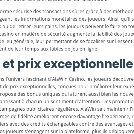
eforme sécurise des transactions sûres grâce à des méthode
ant les informations monétaires des joueurs. Ainsi, qu'il s
ou de retirer leurs gains, les joueurs peuvent le faire en to
sino en matière de sécurité augmente la fiabilité des joue
e jeu générale, leur permettant de se focaliser sur l'essenti
ent de leur temps aux tables de jeu en ligne.
 et prix exceptionnelle
s l'univers fascinant d'AlaWin Casino, les joueurs découvre
 de prix exceptionnelles, conçues pour améliorer leur expé
propose des bonus uniques qui attirent aussi bien les nouv
arantissant à chacun un sentiment d'attention. Des promoti
ampagnes publicitaires régulières, AlaWin sait maintenir l'
èmes de fidélité améliorent encore davantage l'expérience
liers avec des crédits échangeables contre des avantages et
 les joueurs s'engagent sur la plateforme, plus ils débloquen