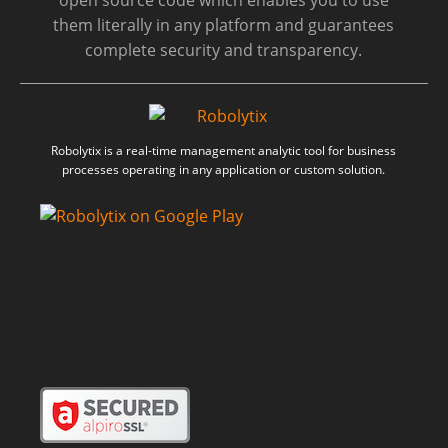
open source code which enables you to use
them literally in any platform and guarantees
complete security and transparency.
Robolytix is a real-time management analytic tool for business
processes operating in any application or custom solution.