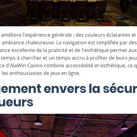
é améliore l'expérience générale ; des couleurs éclatantes 
e ambiance chaleureuse. La navigation est simplifiée par des
ance excellente de la praticité et de l'esthétique permet au
temps à chercher et un temps accru à profiter de leurs jeux
ce d'AlaWin Casino combine accessibilité et esthétique, ce q
 les enthousiastes de jeux en ligne.
ement envers la sécur
oueurs