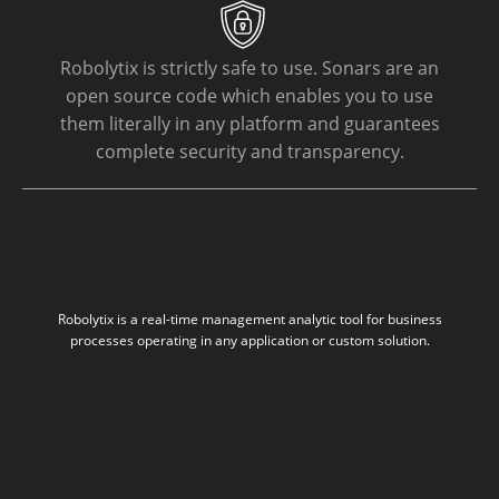
Robolytix is strictly safe to use. Sonars are an
open source code which enables you to use
them literally in any platform and guarantees
complete security and transparency.
Robolytix is a real-time management analytic tool for business
processes operating in any application or custom solution.