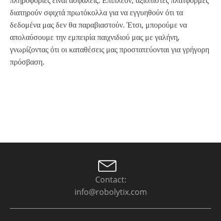
μπορούμε να είμαστε σίγουροι ότι οι οικονομικές μας
πληροφορίες είναι ασφαλείς. Επιπλέον, αξιόπιστες πλατφόρμες
διατηρούν σφιχτά πρωτόκολλα για να εγγυηθούν ότι τα
δεδομένα μας δεν θα παραβιαστούν. Έτσι, μπορούμε να
απολαύσουμε την εμπειρία παιχνιδιού μας με γαλήνη,
γνωρίζοντας ότι οι καταθέσεις μας προστατεύονται για γρήγορη
πρόσβαση.
Contact:
info@robolytix.com