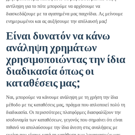
χρησιμοποιούμε, καθώς αυτό θα μας δώσει μια πιο σαφή
αντίληψη για το πότε μπορούμε να αρχίσουμε να
διασκεδάζουμε με τα αγαπημένα μας παιχνίδια. Ας μείνουμε
ενημερωμένοι και ας αυξήσουμε την απόλαυσή μας!
Είναι δυνατόν να κάνω
ανάληψη χρημάτων
χρησιμοποιώντας την ίδια
διαδικασία όπως οι
καταθέσεις μας;
Ναι, μπορούμε να κάνουμε ανάληψη με τη χρήση την ίδια
μέθοδο με τις καταθέσεις μας, πράγμα που απλοποιεί πολύ τη
διαδικασία. Οι περισσότερες πλατφόρμες διασφαλίζουν την
ισοδυναμία των καταθέσεων, γεγονός που σημαίνει ότι είναι
πιθανό να απολαύσουμε την ίδια άνεση στις αναλήψεις με