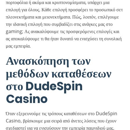
στην Ελλάδα. Είτε επιλέγετε πιστωτικές κάρτες, ψηφιακά
πορτοφόλια ή ακόμα και κρυπτονομίσματα, υπάρχει μια
επιλογή για όλους. Κάθε επιλογή προσφέρει το προσωπικό σετ
πλεονεκτήματα και μειονεκτήματα. Πώς, λοιπόν, επιλέγουμε
την ιδανική επιλογή που συμβαδίζει στις ανάγκες μας στο
gaming; Ας ανακαλύψουμε τις προσφερόμενες επιλογές και
ας αποκαλύψουμε τι θα ήταν δυνατό να ενισχύσει τη συνολική
μας εμπειρία.
Ανασκόπηση των
μεθόδων καταθέσεων
στο DudeSpin
Casino
Όταν εξερευνούμε τις τρόπους καταθέσεων στο DudeSpin
Casino, βρίσκουμε μια σειρά από άνετες λύσεις που έχουν