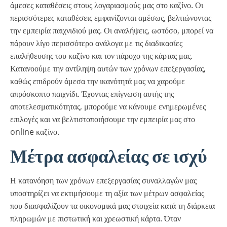
με κάρτες πληρωμής εκτελούνται αποδοτικά, επιτρέποντας
άμεσες καταθέσεις στους λογαριασμούς μας στο καζίνο. Οι
περισσότερες καταθέσεις εμφανίζονται αμέσως, βελτιώνοντας
την εμπειρία παιχνιδιού μας. Οι αναλήψεις, ωστόσο, μπορεί να
πάρουν λίγο περισσότερο ανάλογα με τις διαδικασίες
επαλήθευσης του καζίνο και τον πάροχο της κάρτας μας.
Κατανοούμε την αντίληψη αυτών των χρόνων επεξεργασίας,
καθώς επιδρούν άμεσα την ικανότητά μας να χαρούμε
απρόσκοπτο παιχνίδι. Έχοντας επίγνωση αυτής της
αποτελεσματικότητας, μπορούμε να κάνουμε ενημερωμένες
επιλογές και να βελτιστοποιήσουμε την εμπειρία μας στο
online καζίνο.
Μέτρα ασφαλείας σε ισχύ
Η κατανόηση των χρόνων επεξεργασίας συναλλαγών μας
υποστηρίζει να εκτιμήσουμε τη αξία των μέτρων ασφαλείας
που διασφαλίζουν τα οικονομικά μας στοιχεία κατά τη διάρκεια