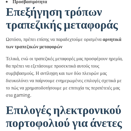
Ασφάλεια Κουπονιών
Προσβασιμότητα
Επεξήγηση τρόπων
τραπεζικής μεταφοράς
Ωστόσο, πρέπει επίσης να παραδεχτούμε ορισμένα
αρνητικά
των τραπεζικών μεταφορών
Τελικά, ενώ οι τραπεζικές μεταφορές μας προσφέρουν ηρεμία,
θα πρέπει να εξετάσουμε προσεκτικά αυτούς τους
συμβιβασμούς. Η αντίληψη και των δύο πλευρών μας
διευκολύνει να παίρνουμε ενημερωμένες επιλογές σχετικά με
το πώς να χρηματοδοτήσουμε με επιτυχία τις περιπέτειές μας
στα gaming.
Επιλογές ηλεκτρονικού
πορτοφολιού για άνετες