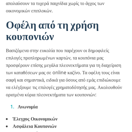
καθιστά μια εξαιρετική επιλογή για παίκτες που θέλουν να
απολαύσουν τα τυχερά παιχνίδια χωρίς το άγχος των
οικονομικών επιπλοκών.
Οφέλη από τη χρήση
κουπονιών
Βασιζόμενα στην ευκολία που παρέχουν οι δημοφιλείς
επιλογές προπληρωμένων καρτών, τα κουπόνια μας
προσφέρουν επίσης μεγάλα πλεονεκτήματα για τη διαχείριση
των καταθέσεων μας σε online καζίνο. Τα οφέλη τους είναι
σαφή και σημαντικά, ειδικά για όσους από εμάς επιδιώκουμε
να ελέγξουμε τις επιλογές χρηματοδότησής μας. Ακολουθούν
ορισμένα κύρια πλεονεκτήματα των κουπονιών:
Ανωνυμία
Έλεγχος Οικονομικών