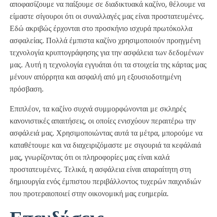
πληρωμών με πιστωτική και χρεωστική κάρτα. Όταν
αποφασίζουμε να παίξουμε σε διαδικτυακά καζίνο, θέλουμε να
είμαστε σίγουροι ότι οι συναλλαγές μας είναι προστατευμένες.
Εδώ ακριβώς έρχονται στο προσκήνιο ισχυρά πρωτόκολλα
ασφαλείας. Πολλά έμπιστα καζίνο χρησιμοποιούν προηγμένη
τεχνολογία κρυπτογράφησης για την ασφάλεια των δεδομένων
μας. Αυτή η τεχνολογία εγγυάται ότι τα στοιχεία της κάρτας μας
μένουν απόρρητα και ασφαλή από μη εξουσιοδοτημένη
πρόσβαση.
Επιπλέον, τα καζίνο συχνά συμμορφώνονται με σκληρές
κανονιστικές απαιτήσεις, οι οποίες ενισχύουν περαιτέρω την
ασφάλειά μας. Χρησιμοποιώντας αυτά τα μέτρα, μπορούμε να
καταθέτουμε και να διαχειριζόμαστε με σιγουριά τα κεφάλαιά
μας, γνωρίζοντας ότι οι πληροφορίες μας είναι καλά
προστατευμένες. Τελικά, η ασφάλεια είναι απαραίτητη στη
δημιουργία ενός έμπιστου περιβάλλοντος τυχερών παιχνιδιών
που προτεραιοποιεί στην οικονομική μας ευημερία.