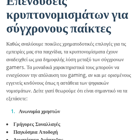
Επενδύσεις
κρυπτονομισμάτων για
σύγχρονους παίκτες
Καθώς αναλύουμε ποικίλες χρηματοδοτικές επιλογές για τις
εμπειρίες μας στα παιχνίδια, τα κρυπτονομίσματα έχουν
αναδειχθεί ως μια δημοφιλής λύση μεταξύ των σύγχρονων
gamers. Τα μοναδικά χαρακτηριστικά τους μπορούν να
ενισχύσουν την απόλαυση του gaming, αν και με ορισμένους
εγγενείς κινδύνους όπως η αστάθεια των ψηφιακών
νομισμάτων. Δείτε γιατί θεωρούμε ότι είναι σημαντικό να τα
εξετάσετε:
Ανωνυμία χρηστών
Γρήγορες Συναλλαγές
Παγκόσμια Αποδοχή