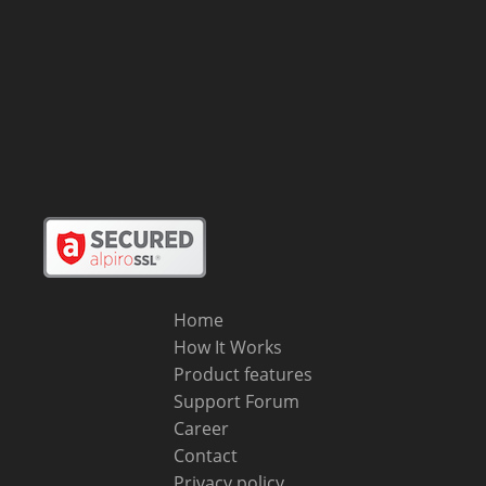
Home
How It Works
Product features
Support Forum
Career
Contact
Privacy policy