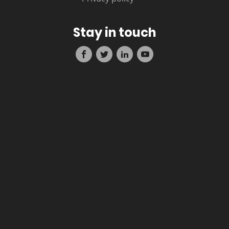
Stay in touch