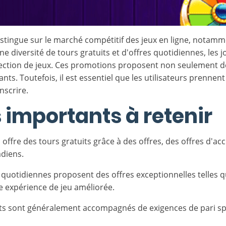
stingue sur le marché compétitif des jeux en ligne, notamm
une diversité de tours gratuits et d'offres quotidiennes, le
ction de jeux. Ces promotions proposent non seulement de
s. Toutefois, il est essentiel que les utilisateurs prennent
nscrire.
 importants à retenir
 offre des tours gratuits grâce à des offres, des offres d'a
adiens.
quotidiennes proposent des offres exceptionnelles telles qu