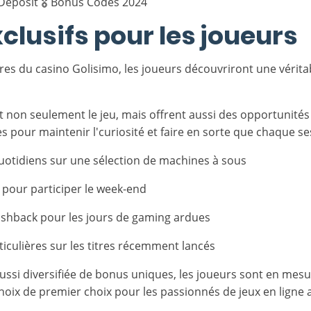
re fréquemment pour profiter de toutes les possibilités bé
es promotions journalières dès aujourd'hui !
clusifs pour les joueurs
fres du casino Golisimo, les joueurs découvriront une vérit
non seulement le jeu, mais offrent aussi des opportunités 
 pour maintenir l'curiosité et faire en sorte que chaque se
quotidiens sur une sélection de machines à sous
pour participer le week-end
ashback pour les jours de gaming ardues
iculières sur les titres récemment lancés