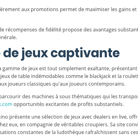
 expérience de jeu améliorée.
its sont généralement accompagnés de exigences de pari spé
lièrement aux promotions permet de maximiser les gains et
 récompenses de fidélité propose des avantages substantiel
énérale.
e jeux captivante
a gamme de jeux est tout simplement exaltante, présentant 
 jeux de table indémodables comme le blackjack et la roulet
 aux joueurs classiques qu'aux joueurs contemporains.
arcourir des machines à sous thématiques qui les transport
k.com
opportunités excitantes de profits substantiels.