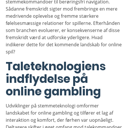
lydeffekter og introduktionen af
stemmekommandoer til berøringsfri navigation.
Sådanne fremskridt sigter mod frembringe en mere
medrivende oplevelse og fremme stærkere
følelsesmæssige relationer for spillerne. Efterhånden
som branchen evoluerer, er konsekvenserne af disse
fremskridt værd at udforske yderligere. Hvad
indikerer dette for det kommende landskab for online
spil?
Taleteknologiens
indflydelse på
online gambling
Udviklinger på stemmeteknologi omformer
landskabet for online gambling og tilfører et lag af
interaktion og komfort, der førhen var uopnåeligt.