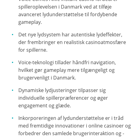
Voice Comes Alive Instant Casino forbedrer
spilleroplevelsen i Danmark ved at tilføje
avanceret lydunderstøttelse til fordybende
gameplay.
Det nye lydsystem har autentiske lydeffekter,
der frembringer en realistisk casinoatmosfære
for spillerne.
Voice-teknologi tillader håndfri navigation,
hvilket gør gameplay mere tilgængeligt og
brugervenligt i Danmark.
Dynamiske lydjusteringer tilpasser sig
individuelle spillerpræferencer og øger
engagement og glæde.
Inkorporeringen af lydunderstøttelse er i tråd
med fremtidige innovationer i online casinoer og