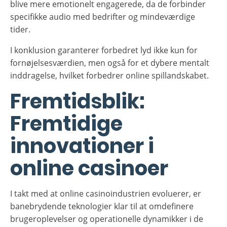
Denne sensoriske strategi opfordrer spillerne til at
blive mere emotionelt engagerede, da de forbinder
specifikke audio med bedrifter og mindeværdige
tider.
I konklusion garanterer forbedret lyd ikke kun for
fornøjelsesværdien, men også for et dybere mentalt
inddragelse, hvilket forbedrer online spillandskabet.
Fremtidsblik:
Fremtidige
innovationer i
online casinoer
I takt med at online casinoindustrien evoluerer, er
banebrydende teknologier klar til at omdefinere