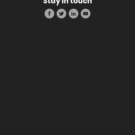
Stay in touch