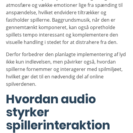
Derudover kan lyd i høj kvalitet skabe gamingens
atmosfære og vække emotioner lige fra spænding til
anspændelse, hvilket endvidere tiltrækker og
fastholder spillerne. Baggrundsmusik, når den er
gennemtænkt komponeret, kan også opretholde
spillets tempo interessant og komplementere den
visuelle handling i stedet for at distrahere fra den.
Derfor forbedrer den planlagte implementering af lyd
ikke kun indlevelsen, men påvirker også, hvordan
spillerne fornemmer og interagerer med spilmiljøet,
hvilket gør det til en nødvendig del af online
spilverdenen.
Hvordan audio
styrker
spillerinteraktion