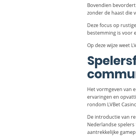
Bovendien bevordert 
zonder de haast die 
Deze focus op rustig
bestemming is voor e
Op deze wijze weet L
Spelers
commun
Het vormgeven van ee
ervaringen en opvat
rondom LVBet Casino
De introductie van re
Nederlandse spelers
aantrekkelijke gamep