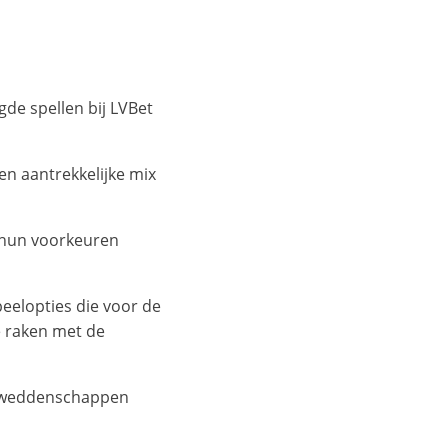
de spellen bij LVBet
en aantrekkelijke mix
g hun voorkeuren
eelopties die voor de
e raken met de
p weddenschappen