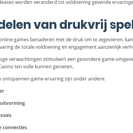
leases worden veranderd tot voldoening gevende ervaringe
delen van drukvrij spe
 online games benaderen met de druk om te zegevieren, ka
ring de totale voldoening en engagement aanzienlijk verh
 hoge verwachtingen stimuleert een gezondere game-omgevi
asino ten volle kunnen genieten.
n ontspannen game-ervaring zijn onder andere:
er
luitvorming
ssies
e connecties