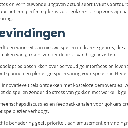
tes en vernieuwende uitgaven actualiseert LVBet voortdure
or het een perfecte plek is voor gokkers die op zoek zijn n
varing.
evindingen
dt een variëteit aan nieuwe spellen in diverse genres, die aa
maken van gokkers zonder de druk van hoge inzetten.
pelopties beschikken over eenvoudige interfaces en levend
ontspannen en plezierige spelervaring voor spelers in Neder
innovatieve titels ontdekken met kosteloze demoversies, 
t de spellen zonder de stress van gokken met werkelijk gel
meenschapsdiscussies en feedbackkanalen voor gokkers cr
t spelplezier verhoogt.
chte benadering geeft prioriteit aan amusement en vindingr