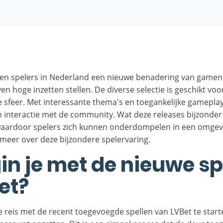
en spelers in Nederland een nieuwe benadering van gamen
en hoge inzetten stellen. De diverse selectie is geschikt voo
e sfeer. Met interessante thema's en toegankelijke gamepla
n interactie met de community. Wat deze releases bijzonder 
 waardoor spelers zich kunnen onderdompelen in een omgev
 meer over deze bijzondere spelervaring.
in je met de nieuwe sp
et?
reis met de recent toegevoegde spellen van LVBet te star