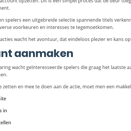
account opzetten. Dit is een simpel proces dat de deur toe
ment.
 spelers een uitgebreide selectie spannende titels verkenn
iverse voorkeuren en interesses te tegemoetkomen.
acties wacht het avontuur, dat eindeloos plezier en kans op 
unt aanmaken
aring wacht geïnteresseerde spelers die graag het laatste 
nen.
 zetten en mee te doen aan de actie, moet men een makkeli
ite
 in
ellen