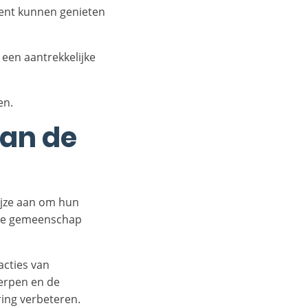
ment kunnen genieten
een aantrekkelijke
en.
van de
ijze aan om hun
che gemeenschap
acties van
erpen en de
ing verbeteren.