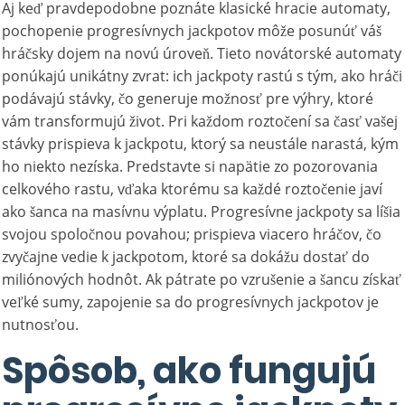
Aj keď pravdepodobne poznáte klasické hracie automaty,
pochopenie progresívnych jackpotov môže posunúť váš
hráčsky dojem na novú úroveň. Tieto novátorské automaty
ponúkajú unikátny zvrat: ich jackpoty rastú s tým, ako hráči
podávajú stávky, čo generuje možnosť pre výhry, ktoré
vám transformujú život. Pri každom roztočení sa časť vašej
stávky prispieva k jackpotu, ktorý sa neustále narastá, kým
ho niekto nezíska. Predstavte si napätie zo pozorovania
celkového rastu, vďaka ktorému sa každé roztočenie javí
ako šanca na masívnu výplatu. Progresívne jackpoty sa líšia
svojou spoločnou povahou; prispieva viacero hráčov, čo
zvyčajne vedie k jackpotom, ktoré sa dokážu dostať do
miliónových hodnôt. Ak pátrate po vzrušenie a šancu získať
veľké sumy, zapojenie sa do progresívnych jackpotov je
nutnosťou.
Spôsob, ako fungujú