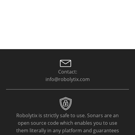
Contact:
info@robolytix.com
Robolytix is strictly safe to use. Sonars are an
open source code which enables you to use
them literally in any platform and guarantees