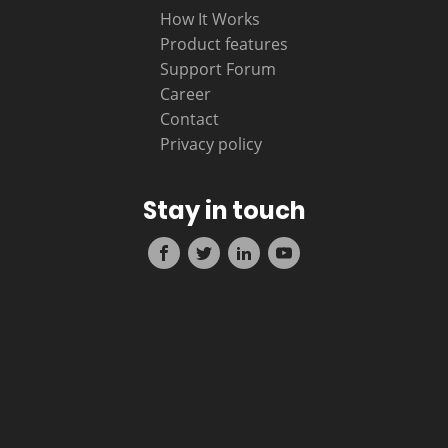
How It Works
Product features
Support Forum
Career
Contact
Privacy policy
Stay in touch