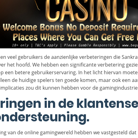
en veel gebruikers de aanzienlijke verbeteringen die Sankra
er het hoofd. We hebben een significante verbetering gezie
op een betere gebruikerservaring. In het licht hiervan moet
alleen de huidige spelers ten goede komen, maar ook een aa
mplicaties zou dit kunnen hebben voor de gamingindustrie 
ringen in de klantense
ondersteuning.
ing van de online gamingwereld hebben we vastgesteld dat d