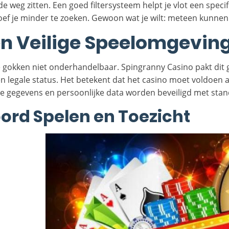
e weg zitten. Een goed filtersysteem helpt je vlot een specif
hoef je minder te zoeken. Gewoon wat je wilt: meteen kunne
Een Veilige Speelomgevin
ine gokken niet onderhandelbaar. Spingranny Casino pakt dit 
n legale status. Het betekent dat het casino moet voldoen aa
ële gegevens en persoonlijke data worden beveiligd met sta
rd Spelen en Toezicht