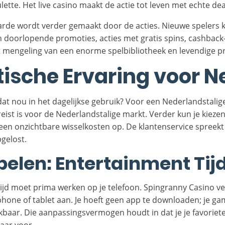
ulette. Het live casino maakt de actie tot leven met echte de
de wordt verder gemaakt door de acties. Nieuwe spelers kr
oorlopende promoties, acties met gratis spins, cashback-r
t mengeling van een enorme spelbibliotheek en levendige p
tische Ervaring voor N
dat nou in het dagelijkse gebruik? Voor een Nederlandstali
ereist is voor de Nederlandstalige markt. Verder kun je kieze
 geen onzichtbare wisselkosten op. De klantenservice spreek
pgelost.
pelen: Entertainment Tij
ijd moet prima werken op je telefoon. Spingranny Casino ve
one of tablet aan. Je hoeft geen app te downloaden; je game 
baar. Die aanpassingsvermogen houdt in dat je je favoriete