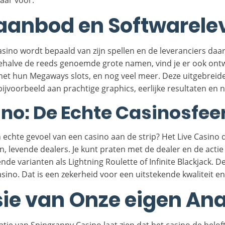
klaar voor.
nbod en Softwareleve
asino wordt bepaald van zijn spellen en de leveranciers da
halve de reeds genoemde grote namen, vind je er ook ontwik
et hun Megaways slots, en nog veel meer. Deze uitgebreide
bijvoorbeeld aan prachtige graphics, eerlijke resultaten en
ino: De Echte Casinosfeer
en echte gevoel van een casino aan de strip? Het Live Casin
n, levende dealers. Je kunt praten met de dealer en de actie
nde varianten als Lightning Roulette of Infinite Blackjack.
casino. Dat is een zekerheid voor een uitstekende kwaliteit
ie van Onze eigen Ana