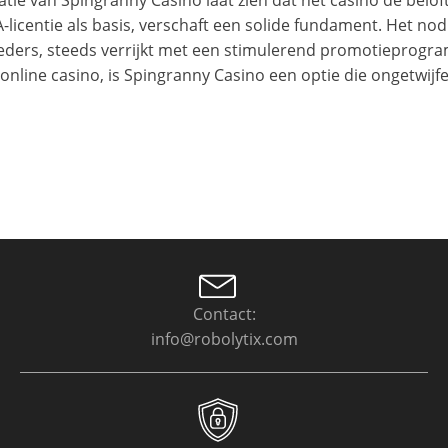
atie van Spingranny Casino laat zien dat het casino de belof
A-licentie als basis, verschaft een solide fundament. Het n
eders, steeds verrijkt met een stimulerend promotieprogram
online casino, is Spingranny Casino een optie die ongetwij
Contact:
info@robolytix.com