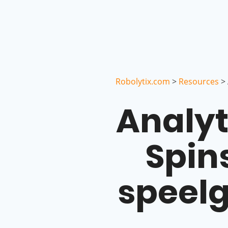
Robolytix.com
>
Resources
>
Analy
Spin
speelg