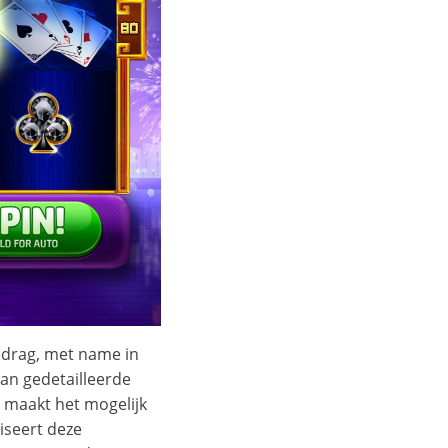
edrag, met name in
van gedetailleerde
 maakt het mogelijk
iseert deze