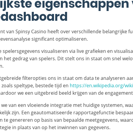
ijkste eigenschappen 
edashboard
t van Spinsy Casino heeft over verschillende belangrijke fu
evensanalyse significant optimaliseren.
spelersgegevens visualiseren via live grafieken en visualis
n in het gedrag van spelers. Dit stelt ons in staat om snel we
n.
tgebreide filteropties ons in staat om data te analyseren a
, zoals speltype, bestede tijd en
https://en.wikipedia.org/wik
rdoor we een uitgebreid beeld krijgen van de engagement 
 we van een vloeiende integratie met huidige systemen, waa
elijk zijn. Een geautomatiseerde rapportagefunctie bespaar
n te genereren op basis van bepaalde meetgegevens, waa
tegie in plaats van op het inwinnen van gegevens.