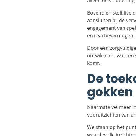
alleen de voldoening
Bovendien stelt live d
aansluiten bij de ve
engagement van spel
en reactievermogen.
Door een zorgvuldig
ontwikkelen, wat ten
komt.
De toek
gokken
Naarmate we meer inz
vooruitzichten van an
We staan op het punt
waardevolle inzichten