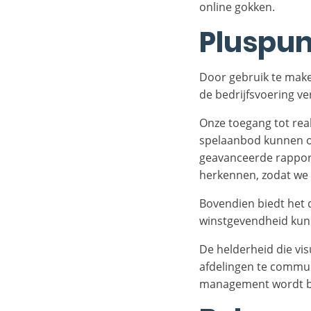
online gokken.
Pluspun
Door gebruik te maken
de bedrijfsvoering v
Onze toegang tot rea
spelaanbod kunnen op
geavanceerde rappor
herkennen, zodat we
Bovendien biedt het 
winstgevendheid kunn
De helderheid die vis
afdelingen te commu
management wordt b