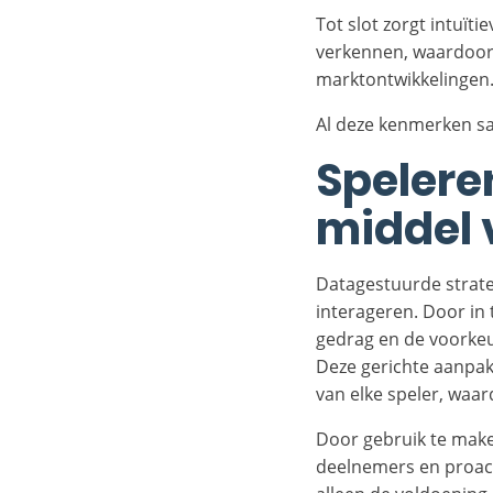
Tot slot zorgt intuï
verkennen, waardoor
marktontwikkelingen
Al deze kenmerken sam
Speler
middel 
Datagestuurde strat
interageren. Door in 
gedrag en de voorke
Deze gerichte aanpak 
van elke speler, waa
Door gebruik te make
deelnemers en proact