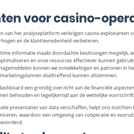
ten voor casino-oper
 van het analyseplatform verkrijgen casino-exploitanten cr
erhogen en de klanttevredenheid verbeteren.
ltime informatie maakt doordachte beslissingen mogelijk, 
timaliseren en onze resources effectiever kunnen gebruik
tagemiddelen kunnen we ontwikkelingen en patronen in he
 marketingplannen doeltreffend kunnen afstemmen.
dashboard een grondig overzicht van de financiële aspecte
en behouden en tegelijkertijd aan de wettelijke voorschrif
uele presentaties van data verschaffen, helpt ons inzichten
niceren, waardoor een omgeving van coöperatie en voorui
evorderd.