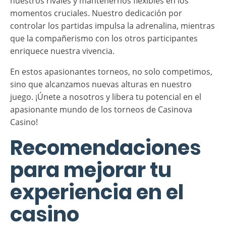
nuestros rivales y mantenernos flexibles en los
momentos cruciales. Nuestro dedicación por
controlar los partidas impulsa la adrenalina, mientras
que la compañerismo con los otros participantes
enriquece nuestra vivencia.
En estos apasionantes torneos, no solo competimos,
sino que alcanzamos nuevas alturas en nuestro
juego. ¡Únete a nosotros y libera tu potencial en el
apasionante mundo de los torneos de Casinova
Casino!
Recomendaciones
para mejorar tu
experiencia en el
casino