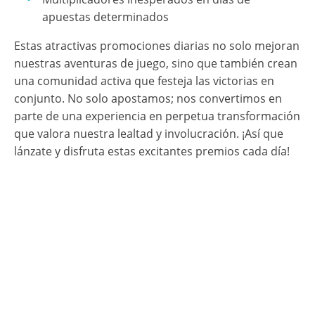
apuestas determinados
Estas atractivas promociones diarias no solo mejoran
nuestras aventuras de juego, sino que también crean
una comunidad activa que festeja las victorias en
conjunto. No solo apostamos; nos convertimos en
parte de una experiencia en perpetua transformación
que valora nuestra lealtad y involucración. ¡Así que
lánzate y disfruta estas excitantes premios cada día!