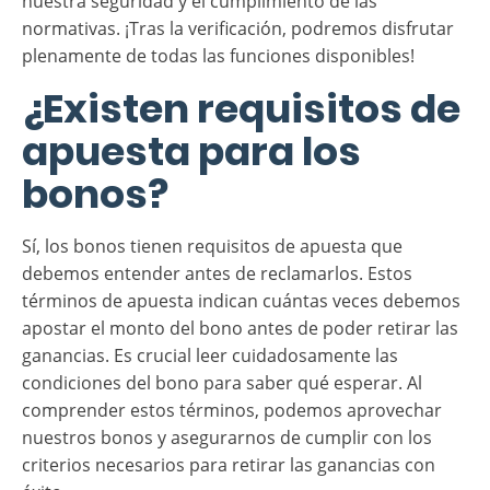
nuestra seguridad y el cumplimiento de las
normativas. ¡Tras la verificación, podremos disfrutar
plenamente de todas las funciones disponibles!
¿Existen requisitos de
apuesta para los
bonos?
Sí, los bonos tienen requisitos de apuesta que
debemos entender antes de reclamarlos. Estos
términos de apuesta indican cuántas veces debemos
apostar el monto del bono antes de poder retirar las
ganancias. Es crucial leer cuidadosamente las
condiciones del bono para saber qué esperar. Al
comprender estos términos, podemos aprovechar
nuestros bonos y asegurarnos de cumplir con los
criterios necesarios para retirar las ganancias con