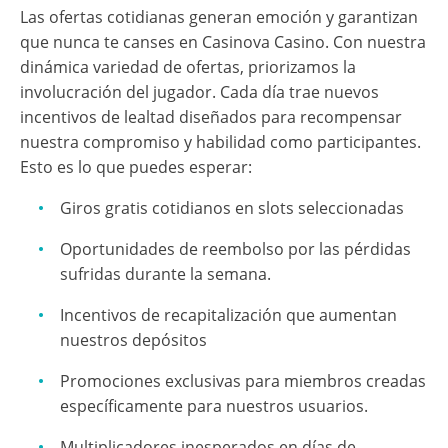
Las ofertas cotidianas generan emoción y garantizan
que nunca te canses en Casinova Casino. Con nuestra
dinámica variedad de ofertas, priorizamos la
involucración del jugador. Cada día trae nuevos
incentivos de lealtad diseñados para recompensar
nuestra compromiso y habilidad como participantes.
Esto es lo que puedes esperar:
Giros gratis cotidianos en slots seleccionadas
Oportunidades de reembolso por las pérdidas
sufridas durante la semana.
Incentivos de recapitalización que aumentan
nuestros depósitos
Promociones exclusivas para miembros creadas
específicamente para nuestros usuarios.
Multiplicadores inesperados en días de