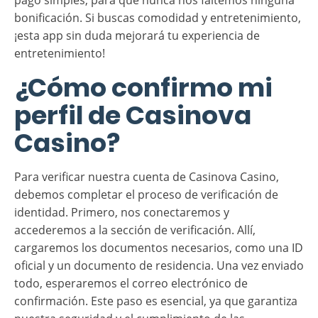
bonificación. Si buscas comodidad y entretenimiento,
¡esta app sin duda mejorará tu experiencia de
entretenimiento!
¿Cómo confirmo mi
perfil de Casinova
Casino?
Para verificar nuestra cuenta de Casinova Casino,
debemos completar el proceso de verificación de
identidad. Primero, nos conectaremos y
accederemos a la sección de verificación. Allí,
cargaremos los documentos necesarios, como una ID
oficial y un documento de residencia. Una vez enviado
todo, esperaremos el correo electrónico de
confirmación. Este paso es esencial, ya que garantiza