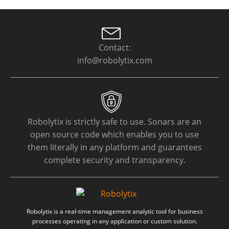
Contact:
info@robolytix.com
Robolytix is strictly safe to use. Sonars are an
open source code which enables you to use
them literally in any platform and guarantees
complete security and transparency.
Robolytix is a real-time management analytic tool for business
processes operating in any application or custom solution.