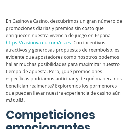
En Casinova Casino, descubrimos un gran número de
promociones diarias y premios sin costo que
enriquecen nuestra vivencia de juego en España
https://casinova.eu.com/es-es
. Con incentivos
atractivos y generosas propuestas de reembolso, es
evidente que apostadores como nosotros podemos
hallar muchas posibilidades para maximizar nuestro
tiempo de apuesta. Pero, ¿qué promociones
específicas podríamos anticipar y de qué manera nos
benefician realmente? Exploremos los pormenores
que pueden llevar nuestra experiencia de casino aún
más allá.
Competiciones
emocionantes