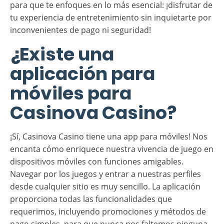
para que te enfoques en lo más esencial: ¡disfrutar de
tu experiencia de entretenimiento sin inquietarte por
inconvenientes de pago ni seguridad!
¿Existe una
aplicación para
móviles para
Casinova Casino?
¡Sí, Casinova Casino tiene una app para móviles! Nos
encanta cómo enriquece nuestra vivencia de juego en
dispositivos móviles con funciones amigables.
Navegar por los juegos y entrar a nuestras perfiles
desde cualquier sitio es muy sencillo. La aplicación
proporciona todas las funcionalidades que
requerimos, incluyendo promociones y métodos de
pago simples, para que nunca nos faltemos ninguna