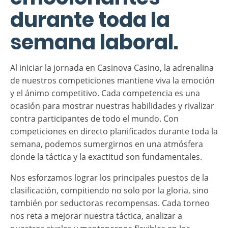
durante toda la
semana laboral.
Al iniciar la jornada en Casinova Casino, la adrenalina
de nuestros competiciones mantiene viva la emoción
y el ánimo competitivo. Cada competencia es una
ocasión para mostrar nuestras habilidades y rivalizar
contra participantes de todo el mundo. Con
competiciones en directo planificados durante toda la
semana, podemos sumergirnos en una atmósfera
donde la táctica y la exactitud son fundamentales.
Nos esforzamos lograr los principales puestos de la
clasificación, compitiendo no solo por la gloria, sino
también por seductoras recompensas. Cada torneo
nos reta a mejorar nuestra táctica, analizar a