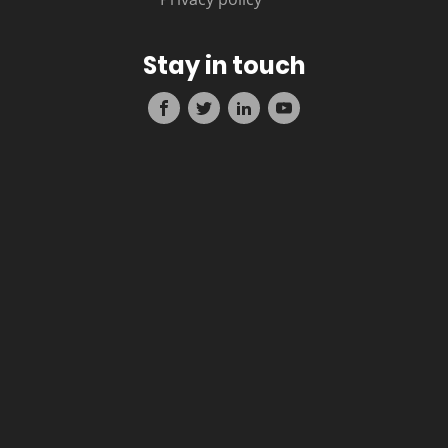
Stay in touch