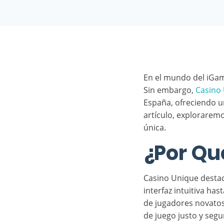
En el mundo del iGam
Sin embargo,
Casino
España, ofreciendo u
artículo, exploraremo
única.
¿Por Qu
Casino Unique destac
interfaz intuitiva ha
de jugadores novatos
de juego justo y segu