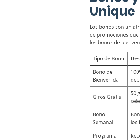
Unique
Los bonos son un atr
de promociones que a
los bonos de bienven
Tipo de Bono
Des
Bono de
100
Bienvenida
dep
50 
Giros Gratis
sel
Bono
Bon
Semanal
los
Programa
Rec