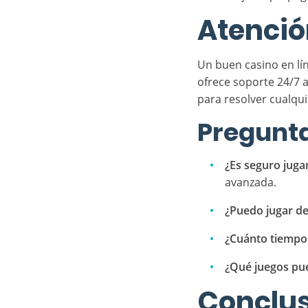
Atención
Un buen casino en lín
ofrece soporte 24/7 a
para resolver cualqui
Pregunt
¿Es seguro juga
avanzada.
¿Puedo jugar de
¿Cuánto tiempo 
¿Qué juegos pu
Conclu