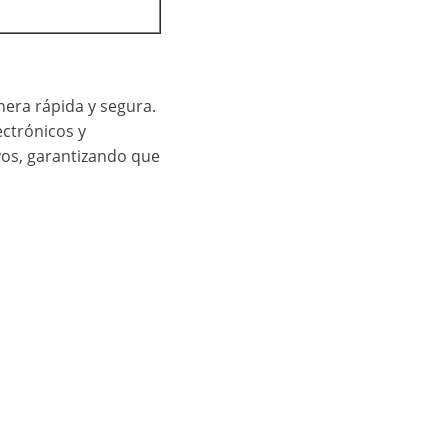
nera rápida y segura.
ectrónicos y
vos, garantizando que