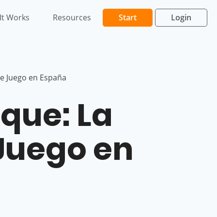
It Works
Resources
Start
Login
de Juego en España
que: La
 Juego en