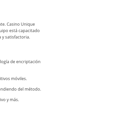
ente. Casino Unique
quipo está capacitado
y satisfactoria.
ología de encriptación
itivos móviles.
endiendo del método.
ivo y más.