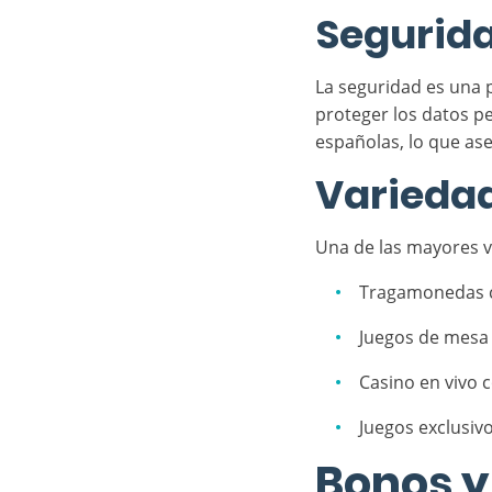
Segurida
La seguridad es una p
proteger los datos p
españolas, lo que ase
Variedad
Una de las mayores v
Tragamonedas c
Juegos de mesa 
Casino en vivo 
Juegos exclusiv
Bonos y