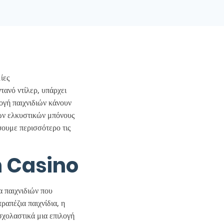
ίες
τανό ντίλερ, υπάρχει
ογή παιχνιδιών κάνουν
των ελκυστικών μπόνους
ψουμε περισσότερο τις
n Casino
 παιχνιδιών που
απέζια παιχνίδια, η
 σχολαστικά μια επιλογή