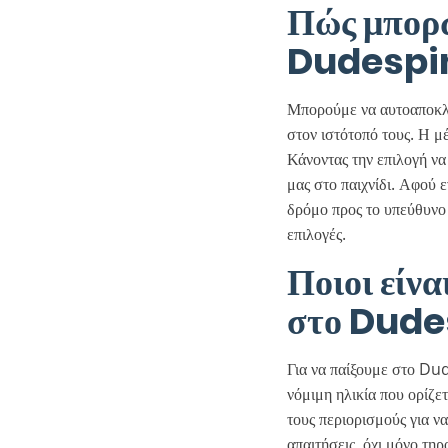
Πώς μπορώ
Dudespi
Μπορούμε να αυτοαποκλ
στον ιστότοπό τους. Η μ
Κάνοντας την επιλογή να
μας στο παιχνίδι. Αφού 
δρόμο προς το υπεύθυνο 
επιλογές.
Ποιοι είνα
στο Dude
Για να παίξουμε στο Dud
νόμιμη ηλικία που ορίζε
τους περιορισμούς για ν
απαιτήσεις, όχι μόνο τη