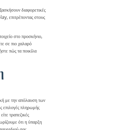
εξασκήσουν διαφορετικές
lay, επιτρέποντας στους
τοιχείο στο προσκήνιο,
τε σε πιο χαλαρό
νήστε πώς τα ποικίλα
η
ική με την απόλαυση των
ς επιλογές πληρωμής
είτε τραπεζικές
ωρίζουμε ότι η ύπαρξη
παιχνιδιού σας.