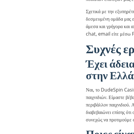
Σχετικά με την εξυπηρέτ
δεσμευμένη ομάδα μας εί
άμεσα και γρήγορα και α
chat, email είτε μέσω 
Συχνές ε
Έχει άδει
στην Ελλά
Ναι, το DudeSpin Casin
παιχνιδιών. Είμαστε βέβ
περιβάλλον παιχνιδιού. Α
διαβεβαιώνει επίσης ότι
συνεχώς να προτιμούμε σ