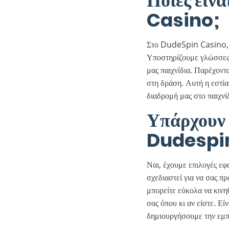
Ποιες είν
Casino;
Στο DudeSpin Casino, δ
Υποστηρίζουμε γλώσσες 
μας παιχνίδια. Παρέχοντ
στη δράση. Αυτή η εστία
διαδρομή μας στο παιχνί
Υπάρχουν 
Dudespi
Ναι, έχουμε επιλογές εφ
σχεδιαστεί για να σας π
μπορείτε εύκολα να κινη
σας όπου κι αν είστε. Εί
δημιουργήσουμε την εμπε