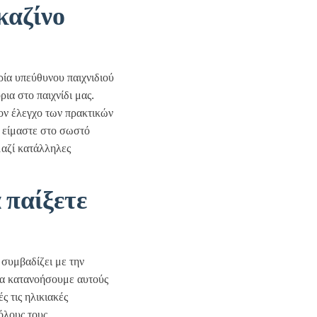
καζίνο
α υπεύθυνου παιχνιδιού
ια στο παιχνίδι μας.
ον έλεγχο των πρακτικών
ι είμαστε στο σωστό
μαζί κατάλληλες
α παίξετε
συμβαδίζει με την
 να κατανοήσουμε αυτούς
ς τις ηλικιακές
όλους τους