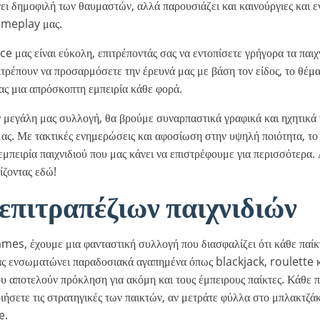
ει δημοφιλή των θαυμαστών, αλλά παρουσιάζει και καινούργιες και ε
gameplay μας.
e μας είναι εύκολη, επιτρέποντάς σας να εντοπίσετε γρήγορα τα παιχ
ιτρέπουν να προσαρμόσετε την έρευνά μας με βάση τον είδος, το θέμα
τας μια απρόσκοπτη εμπειρία κάθε φορά.
 μεγάλη μας συλλογή, θα βρούμε συναρπαστικά γραφικά και ηχητικά 
ύ μας. Με τακτικές ενημερώσεις και αφοσίωση στην υψηλή ποιότητα,
εμπειρία παιχνιδιού που μας κάνει να επιστρέφουμε για περισσότερα.
ίζοντας εδώ!
 επιτραπέζιων παιχνιδιών
es, έχουμε μια φανταστική συλλογή που διασφαλίζει ότι κάθε παίκτ
ας ενσωματώνει παραδοσιακά αγαπημένα όπως blackjack, roulette 
ου αποτελούν πρόκληση για ακόμη και τους έμπειρους παίκτες. Κάθε π
οιήσετε τις στρατηγικές των παικτών, αν μετράτε φύλλα στο μπλακτζάκ 
e.