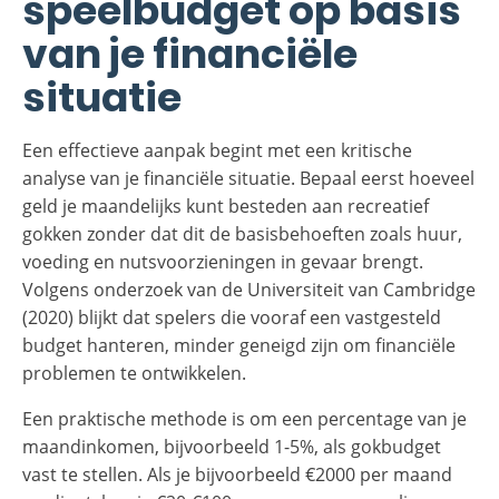
speelbudget op basis
van je financiële
situatie
Een effectieve aanpak begint met een kritische
analyse van je financiële situatie. Bepaal eerst hoeveel
geld je maandelijks kunt besteden aan recreatief
gokken zonder dat dit de basisbehoeften zoals huur,
voeding en nutsvoorzieningen in gevaar brengt.
Volgens onderzoek van de Universiteit van Cambridge
(2020) blijkt dat spelers die vooraf een vastgesteld
budget hanteren, minder geneigd zijn om financiële
problemen te ontwikkelen.
Een praktische methode is om een percentage van je
maandinkomen, bijvoorbeeld 1-5%, als gokbudget
vast te stellen. Als je bijvoorbeeld €2000 per maand