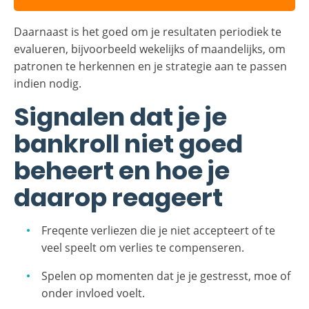
Daarnaast is het goed om je resultaten periodiek te
evalueren, bijvoorbeeld wekelijks of maandelijks, om
patronen te herkennen en je strategie aan te passen
indien nodig.
Signalen dat je je
bankroll niet goed
beheert en hoe je
daarop reageert
Freqente verliezen die je niet accepteert of te
veel speelt om verlies te compenseren.
Spelen op momenten dat je je gestresst, moe of
onder invloed voelt.