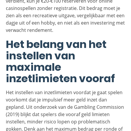
verdient, kun je €20-€100 reserveren voor online
casinospellen zonder registratie. Dit bedrag moet je
zien als een recreatieve uitgave, vergelijkbaar met een
dagje uit of een hobby, en niet als een investering met
verwacht rendement.
Het belang van het
instellen van
maximale
inzetlimieten vooraf
Het instellen van inzetlimieten voordat je gaat spelen
voorkomt dat je impulsief meer geld inzet dan
gepland. Uit onderzoek van de Gambling Commission
(2019) blijkt dat spelers die vooraf geld limieten
instellen, minder risico lopen op problematisch
gokken. Denk aan het maximum bedrag per ronde of