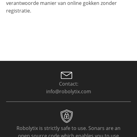
verantwoorde manier van online gokken zonder
registratie.
Contact:
info@robolytix.com
Robolytix is strictly safe to use. Sonars are an
open source code which enables you to use