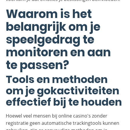
Waarom is het
belangrijk om je
speelgedrag te
monitoren en aan
te passen?
Tools en methoden
om je gokactiviteiten
effectief bij te houden
Hoewel veel mensen bij online casino's zonder
registratie geen automatische trackingtools kunnen