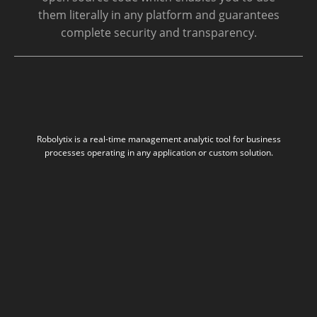
them literally in any platform and guarantees
complete security and transparency.
Robolytix is a real-time management analytic tool for business
processes operating in any application or custom solution.