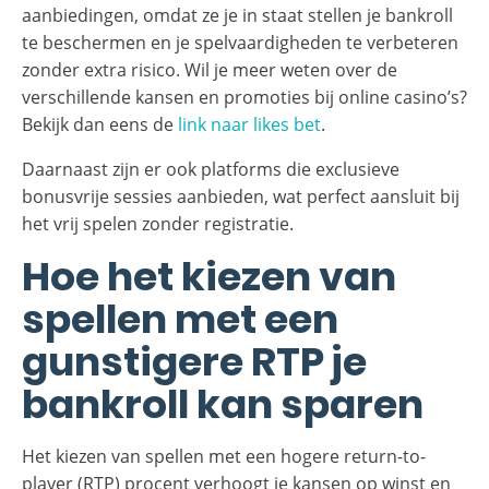
aanbiedingen, omdat ze je in staat stellen je bankroll
te beschermen en je spelvaardigheden te verbeteren
zonder extra risico. Wil je meer weten over de
verschillende kansen en promoties bij online casino’s?
Bekijk dan eens de
link naar likes bet
.
Daarnaast zijn er ook platforms die exclusieve
bonusvrije sessies aanbieden, wat perfect aansluit bij
het vrij spelen zonder registratie.
Hoe het kiezen van
spellen met een
gunstigere RTP je
bankroll kan sparen
Het kiezen van spellen met een hogere return-to-
player (RTP) procent verhoogt je kansen op winst en