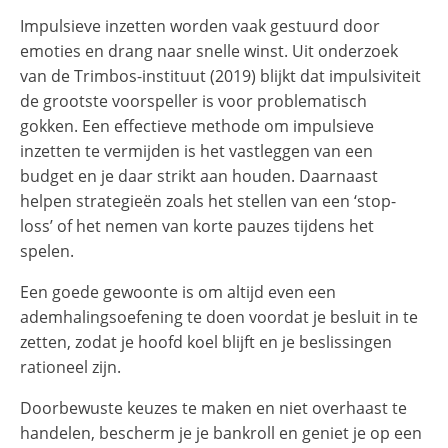
Impulsieve inzetten worden vaak gestuurd door
emoties en drang naar snelle winst. Uit onderzoek
van de Trimbos-instituut (2019) blijkt dat impulsiviteit
de grootste voorspeller is voor problematisch
gokken. Een effectieve methode om impulsieve
inzetten te vermijden is het vastleggen van een
budget en je daar strikt aan houden. Daarnaast
helpen strategieën zoals het stellen van een ‘stop-
loss’ of het nemen van korte pauzes tijdens het
spelen.
Een goede gewoonte is om altijd even een
ademhalingsoefening te doen voordat je besluit in te
zetten, zodat je hoofd koel blijft en je beslissingen
rationeel zijn.
Doorbewuste keuzes te maken en niet overhaast te
handelen, bescherm je je bankroll en geniet je op een