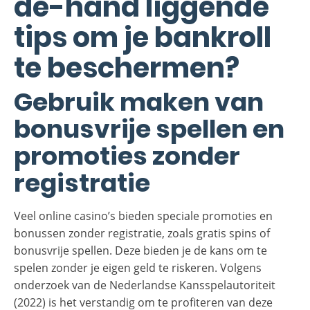
de-hand liggende
tips om je bankroll
te beschermen?
Gebruik maken van
bonusvrije spellen en
promoties zonder
registratie
Veel online casino’s bieden speciale promoties en
bonussen zonder registratie, zoals gratis spins of
bonusvrije spellen. Deze bieden je de kans om te
spelen zonder je eigen geld te riskeren. Volgens
onderzoek van de Nederlandse Kansspelautoriteit
(2022) is het verstandig om te profiteren van deze