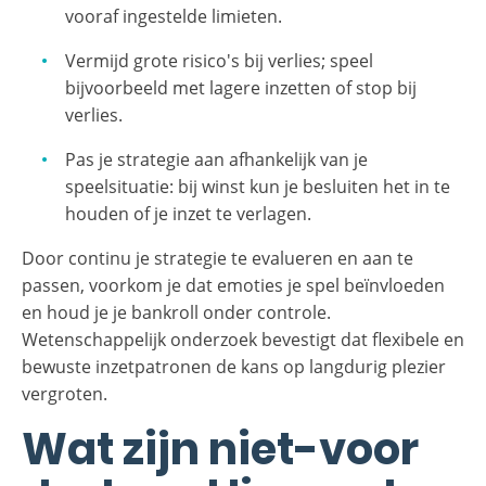
vooraf ingestelde limieten.
Vermijd grote risico's bij verlies; speel
bijvoorbeeld met lagere inzetten of stop bij
verlies.
Pas je strategie aan afhankelijk van je
speelsituatie: bij winst kun je besluiten het in te
houden of je inzet te verlagen.
Door continu je strategie te evalueren en aan te
passen, voorkom je dat emoties je spel beïnvloeden
en houd je je bankroll onder controle.
Wetenschappelijk onderzoek bevestigt dat flexibele en
bewuste inzetpatronen de kans op langdurig plezier
vergroten.
Wat zijn niet-voor