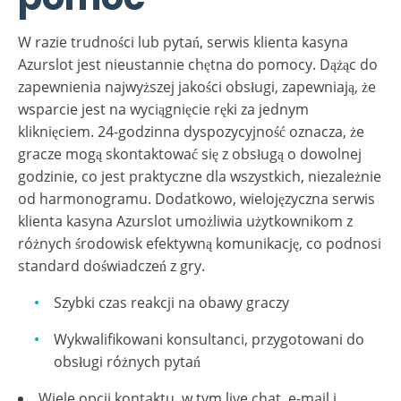
W razie trudności lub pytań, serwis klienta kasyna
Azurslot jest nieustannie chętna do pomocy. Dążąc do
zapewnienia najwyższej jakości obsługi, zapewniają, że
wsparcie jest na wyciągnięcie ręki za jednym
kliknięciem. 24-godzinna dyspozycyjność oznacza, że
gracze mogą skontaktować się z obsługą o dowolnej
godzinie, co jest praktyczne dla wszystkich, niezależnie
od harmonogramu. Dodatkowo, wielojęzyczna serwis
klienta kasyna Azurslot umożliwia użytkownikom z
różnych środowisk efektywną komunikację, co podnosi
standard doświadczeń z gry.
Szybki czas reakcji na obawy graczy
Wykwalifikowani konsultanci, przygotowani do
obsługi różnych pytań
Wiele opcji kontaktu, w tym live chat, e-mail i