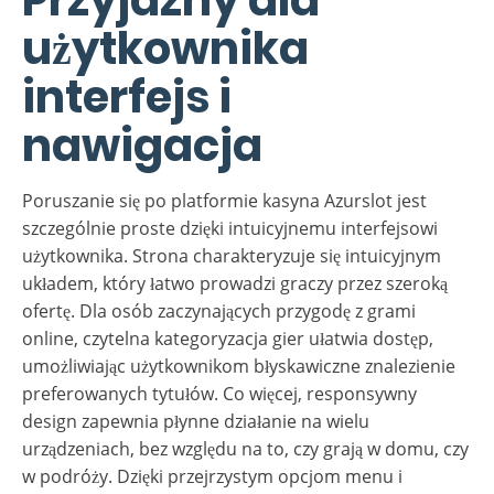
Przyjazny dla
użytkownika
interfejs i
nawigacja
Poruszanie się po platformie kasyna Azurslot jest
szczególnie proste dzięki intuicyjnemu interfejsowi
użytkownika. Strona charakteryzuje się intuicyjnym
układem, który łatwo prowadzi graczy przez szeroką
ofertę. Dla osób zaczynających przygodę z grami
online, czytelna kategoryzacja gier ułatwia dostęp,
umożliwiając użytkownikom błyskawiczne znalezienie
preferowanych tytułów. Co więcej, responsywny
design zapewnia płynne działanie na wielu
urządzeniach, bez względu na to, czy grają w domu, czy
w podróży. Dzięki przejrzystym opcjom menu i