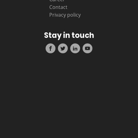
Contact
Privacy policy
Stay in touch