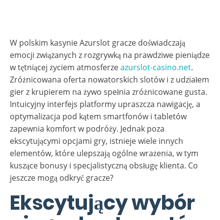
W polskim kasynie Azurslot gracze doświadczają
emocji związanych z rozgrywką na prawdziwe pieniądze
w tętniącej życiem atmosferze
azurslot-casino.net
.
Zróżnicowana oferta nowatorskich slotów i z udziałem
gier z krupierem na żywo spełnia zróżnicowane gusta.
Intuicyjny interfejs platformy upraszcza nawigację, a
optymalizacja pod kątem smartfonów i tabletów
zapewnia komfort w podróży. Jednak poza
ekscytującymi opcjami gry, istnieje wiele innych
elementów, które ulepszają ogólne wrażenia, w tym
kuszące bonusy i specjalistyczną obsługę klienta. Co
jeszcze mogą odkryć gracze?
Ekscytujący wybór