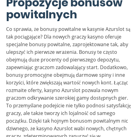
Propozycje bonusów
powitalnych
Co sprawia, że bonusy powitalne w kasynie Azurslot są
tak pociągające? Dla nowych graczy kasyno oferuje
specjalne bonusy powitalne, zaprojektowane tak, aby
ulepszyć ich pierwsze wrażenia. Bonusy te często
obejmują duże procenty od pierwszego depozytu,
zapewniając graczom zadowalający start. Dodatkowo,
bonusy promocyjne obejmują darmowe spiny i inne
korzyści, które zwiększają wartość nowych kont. Łącząc
rozmaite oferty, kasyno Azurslot pozwala nowym
graczom odkrywanie szerokiej gamy dostępnych gier.
To przemyślane podejście nie tylko podnosi satysfakcję
graczy, ale także tworzy ich lojalność od samego
początku. Dzięki tak hojnym bonusom powitalnym nic
dziwnego, że kasyno Azurslot wabi nowych, chętnych
graczy, zdeterminowanych zanurzyć się w