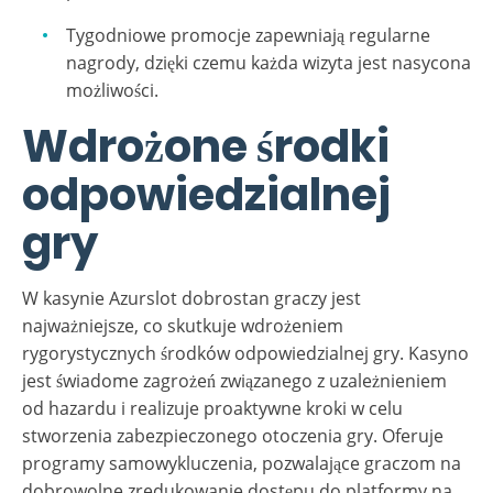
Tygodniowe promocje zapewniają regularne
nagrody, dzięki czemu każda wizyta jest nasycona
możliwości.
Wdrożone środki
odpowiedzialnej
gry
W kasynie Azurslot dobrostan graczy jest
najważniejsze, co skutkuje wdrożeniem
rygorystycznych środków odpowiedzialnej gry. Kasyno
jest świadome zagrożeń związanego z uzależnieniem
od hazardu i realizuje proaktywne kroki w celu
stworzenia zabezpieczonego otoczenia gry. Oferuje
programy samowykluczenia, pozwalające graczom na
dobrowolne zredukowanie dostępu do platformy na