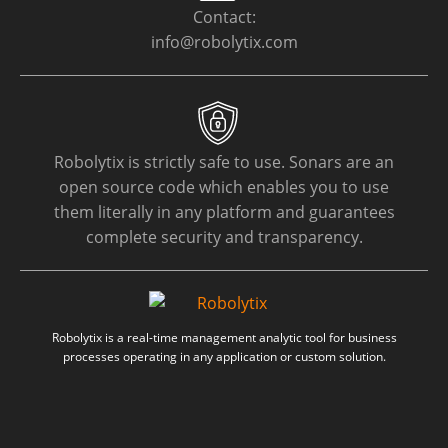
Contact:
info@robolytix.com
Robolytix is strictly safe to use. Sonars are an
open source code which enables you to use
them literally in any platform and guarantees
complete security and transparency.
Robolytix is a real-time management analytic tool for business
processes operating in any application or custom solution.