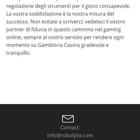
regolazione degli strumenti per il gioco consapevole.
La vostra soddisfazione è la nostra misura del
successo. Non esitate a scriverci; vedeteci il vostro
partner di fiducia in questo cammino nel gaming
online, sempre al vostro servizio per rendere ogni
momento su Gambloria Casino gradevole e
tranquillo.
Contact:
info@robolytix.com