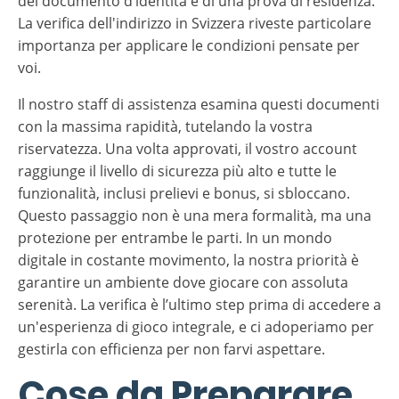
del documento d’identità e di una prova di residenza.
La verifica dell'indirizzo in Svizzera riveste particolare
importanza per applicare le condizioni pensate per
voi.
Il nostro staff di assistenza esamina questi documenti
con la massima rapidità, tutelando la vostra
riservatezza. Una volta approvati, il vostro account
raggiunge il livello di sicurezza più alto e tutte le
funzionalità, inclusi prelievi e bonus, si sbloccano.
Questo passaggio non è una mera formalità, ma una
protezione per entrambe le parti. In un mondo
digitale in costante movimento, la nostra priorità è
garantire un ambiente dove giocare con assoluta
serenità. La verifica è l’ultimo step prima di accedere a
un'esperienza di gioco integrale, e ci adoperiamo per
gestirla con efficienza per non farvi aspettare.
Cose da Preparare