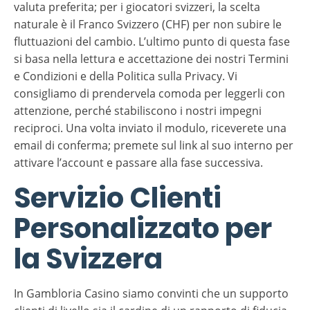
valuta preferita; per i giocatori svizzeri, la scelta
naturale è il Franco Svizzero (CHF) per non subire le
fluttuazioni del cambio. L’ultimo punto di questa fase
si basa nella lettura e accettazione dei nostri Termini
e Condizioni e della Politica sulla Privacy. Vi
consigliamo di prendervela comoda per leggerli con
attenzione, perché stabiliscono i nostri impegni
reciproci. Una volta inviato il modulo, riceverete una
email di conferma; premete sul link al suo interno per
attivare l’account e passare alla fase successiva.
Servizio Clienti
Personalizzato per
la Svizzera
In Gambloria Casino siamo convinti che un supporto