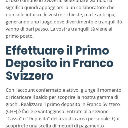
di uso comune in Svizzera. Selezionare Gambloria
significa quindi appoggiarsi a un collaboratore che
non solo intuisce le vostre richieste, ma le anticipa,
generando uno luogo dove divertimento e tranquillità
vanno di pari passo. La vostra tranquillità viene al
primo posto.
Effettuare il Primo
Deposito in Franco
Svizzero
Con l’account confermato e attivo, giunge il momento
di ricaricare il saldo per scoprire la nostra gamma di
giochi. Realizzare il primo deposito in Franco Svizzero
(CHF) è facile e vantaggioso. Entrate alla sezione
“Cassa” o “Deposita” della vostra area personale. Qui
scoprirete una scelta di metodi di pagamento