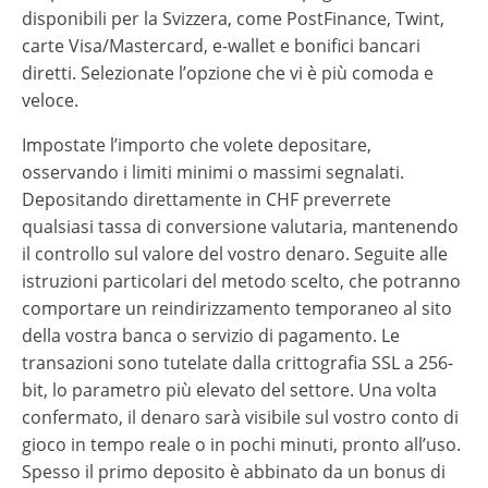
disponibili per la Svizzera, come PostFinance, Twint,
carte Visa/Mastercard, e-wallet e bonifici bancari
diretti. Selezionate l’opzione che vi è più comoda e
veloce.
Impostate l’importo che volete depositare,
osservando i limiti minimi o massimi segnalati.
Depositando direttamente in CHF preverrete
qualsiasi tassa di conversione valutaria, mantenendo
il controllo sul valore del vostro denaro. Seguite alle
istruzioni particolari del metodo scelto, che potranno
comportare un reindirizzamento temporaneo al sito
della vostra banca o servizio di pagamento. Le
transazioni sono tutelate dalla crittografia SSL a 256-
bit, lo parametro più elevato del settore. Una volta
confermato, il denaro sarà visibile sul vostro conto di
gioco in tempo reale o in pochi minuti, pronto all’uso.
Spesso il primo deposito è abbinato da un bonus di