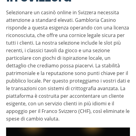
Selezionare un casinò online in Svizzera necessita
attenzione a standard elevati. Gambloria Casino
risponde a questa esigenza operando con una licenza
riconosciuta, che offre una cornice legale sicura per
tutti i clienti. La nostra selezione include le slot più
recenti, i classici tavoli da gioco e una sezione
particolare con giochi di ispirazione locale, un
dettaglio che crediamo possa piacervi. La stabilità
patrimoniale e la reputazione sono punti chiave per il
pubblico locale. Per questo proteggiamo i vostri dati e
le transazioni con sistemi di crittografia avanzata. La
piattaforma è costruita per accontentare un cliente
esigente, con un servizio clienti in più idiomi e il
appoggio per il Franco Svizzero (CHF), così eliminate le
spese di cambio valuta.