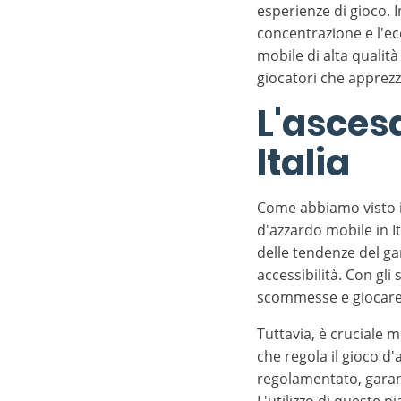
esperienze di gioco. 
concentrazione e l'ec
mobile di alta qualit
giocatori che apprezza
L'asces
Italia
Come abbiamo visto in
d'azzardo mobile in It
delle tendenze del ga
accessibilità. Con gl
scommesse e giocare 
Tuttavia, è cruciale 
che regola il gioco d'
regolamentato, garan