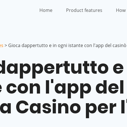
Home
Product features
How 
es
>
Gioca dappertutto e in ogni istante con l'app del casinò 
dappertutto e 
 con l'app de
 Casino per l'