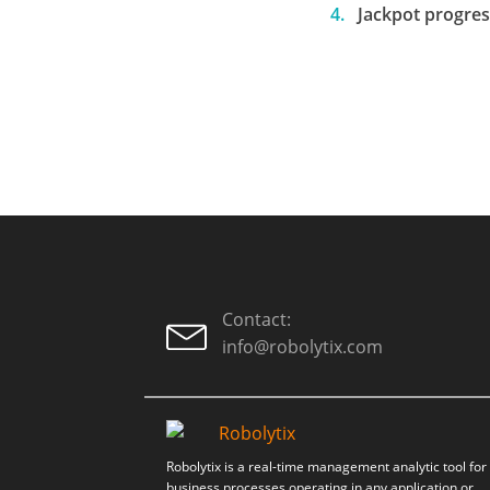
Jackpot progres
Contact:
info@robolytix.com
Robolytix is a real-time management analytic tool for
business processes operating in any application or