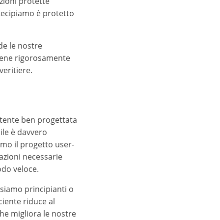
zioni protette
rtecipiamo è protetto
de le nostre
viene rigorosamente
veritiere.
 utente ben progettata
bile è davvero
amo il progetto user-
mazioni necessarie
odo veloce.
siamo principianti o
ciente riduce al
he migliora le nostre