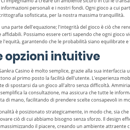
Ci impegniamo a creare un ambiente sicuro in cui le transa
informazioni personali e i nostri fondi. Ogni gioco a cui pa
rittografia sofisticata, per la nostra massima tranquillità.
 una parte dell'equazione; l'integrità del gioco è ciò che ren
e affidabili. Possiamo essere certi sapendo che ogni gioco 
 l'equità, garantendo che le probabilità siano equilibrate e 
 opzioni intuitive
 Sankra Casino è molto semplice, grazie alla sua interfaccia
ttono al primo posto la facilità dell'utente. L'esperienza mo
e di spostarsi da un gioco all'altro senza difficoltà. Ammiri
 semplifica la consultazione, ma assicura che tutte le infor
a di mano, facilitando di prendere scelte consapevoli in m
onalità è posizionato strategicamente, in modo che, sia che 
ovare ciò di cui abbiamo bisogno senza sforzo. Il design effi
 massimizzando il piacere, creando un ambiente attraente c