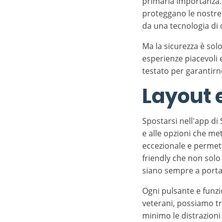
primaria importanza. 
proteggano le nostre 
da una tecnologia di c
Ma la sicurezza è solo
esperienze piacevoli 
testato per garantirne
Layout e
Spostarsi nell'app di
e alle opzioni che me
eccezionale e permett
friendly che non solo
siano sempre a portat
Ogni pulsante e funzi
veterani, possiamo tr
minimo le distrazioni