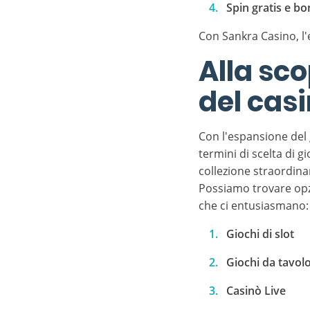
Spin gratis e b
Con Sankra Casino, l'e
Alla sc
del cas
Con l'espansione del 
termini di scelta di g
collezione straordinar
Possiamo trovare opzi
che ci entusiasmano:
Giochi di slot
Giochi da tavol
Casinò Live