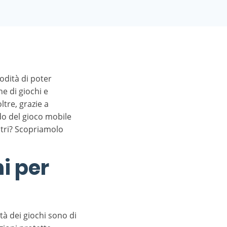
odità di poter
e di giochi e
ltre, grazie a
do del gioco mobile
ltri? Scopriamolo
hi per
à dei giochi sono di