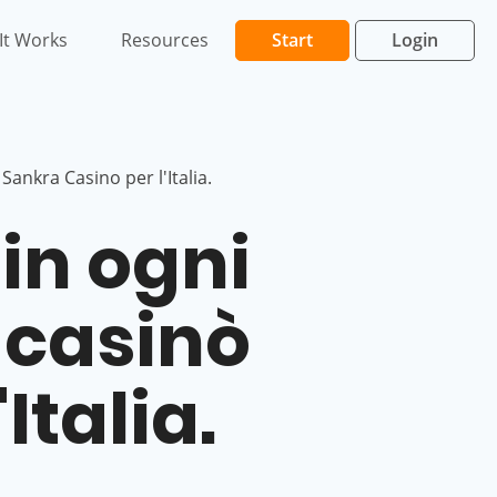
It Works
Resources
Start
Login
Sankra Casino per l'Italia.
in ogni
l casinò
Italia.