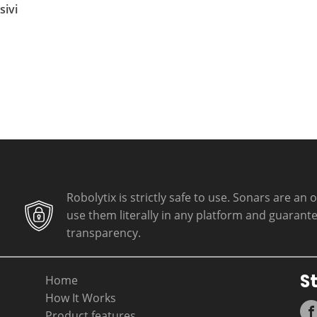
sivi
Robolytix is strictly safe to use. Sonars are a
use them literally in any platform and guarant
transparency.
S
Home
How It Works
Product features