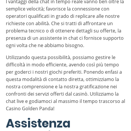
I vantaggi della chat in tempo reale vanno ben oltre la
semplice velocità; favorisce la connessione con
operatori qualificati in grado di replicare alle nostre
richieste con abilità. Che si tratti di affrontare un
problema tecnico o di ottenere dettagli su offerte, la
presenza di un assistente in chat ci fornisce supporto
ogni volta che ne abbiamo bisogno.
Utilizzando questa possibilità, possiamo gestire le
difficoltà in modo efficiente, avendo così più tempo
per goderci i nostri giochi preferiti. Ponendo enfasi a
questa modalità di contatto diretta, ottimizziamo la
nostra comprensione e la nostra gratificazione nei
confronti dei servizi offerti dal casinò. Utilizziamo la
chat live e godiamoci al massimo il tempo trascorso al
Casino Golden Panda!
Assistenza