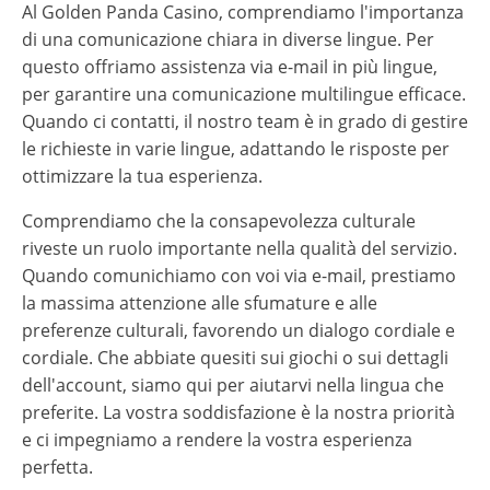
Al Golden Panda Casino, comprendiamo l'importanza
di una comunicazione chiara in diverse lingue. Per
questo offriamo assistenza via e-mail in più lingue,
per garantire una comunicazione multilingue efficace.
Quando ci contatti, il nostro team è in grado di gestire
le richieste in varie lingue, adattando le risposte per
ottimizzare la tua esperienza.
Comprendiamo che la consapevolezza culturale
riveste un ruolo importante nella qualità del servizio.
Quando comunichiamo con voi via e-mail, prestiamo
la massima attenzione alle sfumature e alle
preferenze culturali, favorendo un dialogo cordiale e
cordiale. Che abbiate quesiti sui giochi o sui dettagli
dell'account, siamo qui per aiutarvi nella lingua che
preferite. La vostra soddisfazione è la nostra priorità
e ci impegniamo a rendere la vostra esperienza
perfetta.