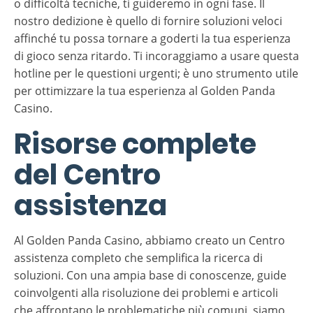
o difficoltà tecniche, ti guideremo in ogni fase. Il
nostro dedizione è quello di fornire soluzioni veloci
affinché tu possa tornare a goderti la tua esperienza
di gioco senza ritardo. Ti incoraggiamo a usare questa
hotline per le questioni urgenti; è uno strumento utile
per ottimizzare la tua esperienza al Golden Panda
Casino.
Risorse complete
del Centro
assistenza
Al Golden Panda Casino, abbiamo creato un Centro
assistenza completo che semplifica la ricerca di
soluzioni. Con una ampia base di conoscenze, guide
coinvolgenti alla risoluzione dei problemi e articoli
che affrontano le problematiche più comuni, siamo