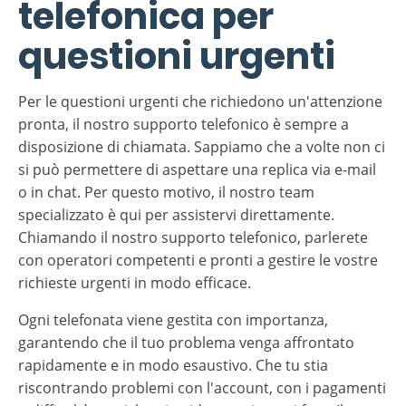
telefonica per
questioni urgenti
Per le questioni urgenti che richiedono un'attenzione
pronta, il nostro supporto telefonico è sempre a
disposizione di chiamata. Sappiamo che a volte non ci
si può permettere di aspettare una replica via e-mail
o in chat. Per questo motivo, il nostro team
specializzato è qui per assistervi direttamente.
Chiamando il nostro supporto telefonico, parlerete
con operatori competenti e pronti a gestire le vostre
richieste urgenti in modo efficace.
Ogni telefonata viene gestita con importanza,
garantendo che il tuo problema venga affrontato
rapidamente e in modo esaustivo. Che tu stia
riscontrando problemi con l'account, con i pagamenti