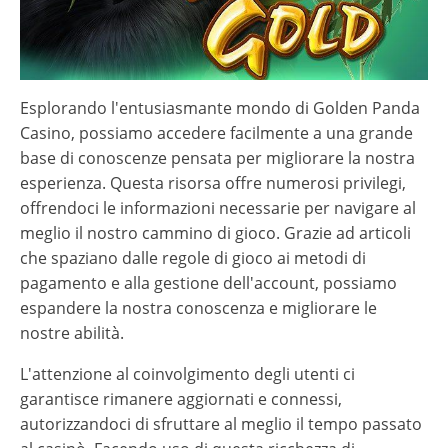
Esplorando l'entusiasmante mondo di Golden Panda
Casino, possiamo accedere facilmente a una grande
base di conoscenze pensata per migliorare la nostra
esperienza. Questa risorsa offre numerosi privilegi,
offrendoci le informazioni necessarie per navigare al
meglio il nostro cammino di gioco. Grazie ad articoli
che spaziano dalle regole di gioco ai metodi di
pagamento e alla gestione dell'account, possiamo
espandere la nostra conoscenza e migliorare le
nostre abilità.
L'attenzione al coinvolgimento degli utenti ci
garantisce rimanere aggiornati e connessi,
autorizzandoci di sfruttare al meglio il tempo passato