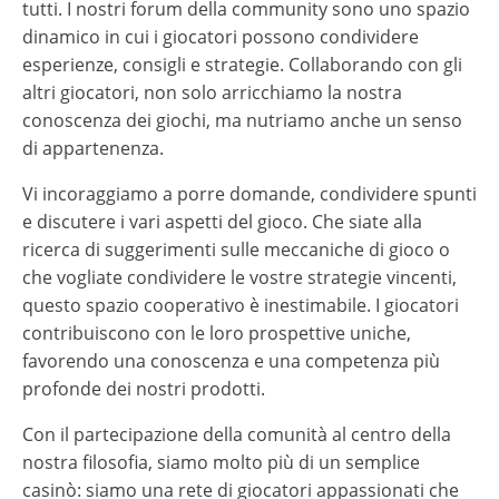
tutti. I nostri forum della community sono uno spazio
dinamico in cui i giocatori possono condividere
esperienze, consigli e strategie. Collaborando con gli
altri giocatori, non solo arricchiamo la nostra
conoscenza dei giochi, ma nutriamo anche un senso
di appartenenza.
Vi incoraggiamo a porre domande, condividere spunti
e discutere i vari aspetti del gioco. Che siate alla
ricerca di suggerimenti sulle meccaniche di gioco o
che vogliate condividere le vostre strategie vincenti,
questo spazio cooperativo è inestimabile. I giocatori
contribuiscono con le loro prospettive uniche,
favorendo una conoscenza e una competenza più
profonde dei nostri prodotti.
Con il partecipazione della comunità al centro della
nostra filosofia, siamo molto più di un semplice
casinò: siamo una rete di giocatori appassionati che