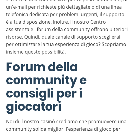
un'e-mail per richieste più dettagliate o di una linea
telefonica dedicata per problemi urgenti, il supporto
è a tua disposizione. Inoltre, il nostro Centro
assistenza e i forum della community offrono ulteriori
risorse. Quindi, quale canale di supporto sceglierai
per ottimizzare la tua esperienza di gioco? Scopriamo
insieme queste possibilità.
Forum della
community e
consigli per i
giocatori
Noi di il nostro casinò crediamo che promuovere una
community solida migliori l'esperienza di gioco per