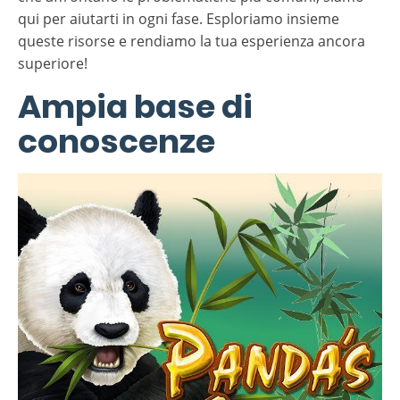
qui per aiutarti in ogni fase. Esploriamo insieme
queste risorse e rendiamo la tua esperienza ancora
superiore!
Ampia base di
conoscenze