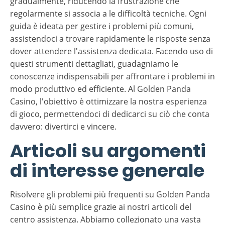
gradualmente, riducendo la frustrazione che
regolarmente si associa a le difficoltà tecniche. Ogni
guida è ideata per gestire i problemi più comuni,
assistendoci a trovare rapidamente le risposte senza
dover attendere l'assistenza dedicata. Facendo uso di
questi strumenti dettagliati, guadagniamo le
conoscenze indispensabili per affrontare i problemi in
modo produttivo ed efficiente. Al Golden Panda
Casino, l'obiettivo è ottimizzare la nostra esperienza
di gioco, permettendoci di dedicarci su ciò che conta
davvero: divertirci e vincere.
Articoli su argomenti
di interesse generale
Risolvere gli problemi più frequenti su Golden Panda
Casino è più semplice grazie ai nostri articoli del
centro assistenza. Abbiamo collezionato una vasta