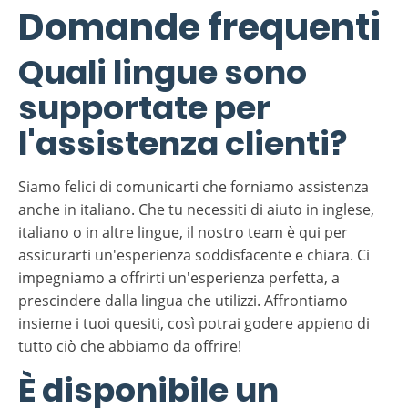
Domande frequenti
Quali lingue sono
supportate per
l'assistenza clienti?
Siamo felici di comunicarti che forniamo assistenza
anche in italiano. Che tu necessiti di aiuto in inglese,
italiano o in altre lingue, il nostro team è qui per
assicurarti un'esperienza soddisfacente e chiara. Ci
impegniamo a offrirti un'esperienza perfetta, a
prescindere dalla lingua che utilizzi. Affrontiamo
insieme i tuoi quesiti, così potrai godere appieno di
tutto ciò che abbiamo da offrire!
È disponibile un