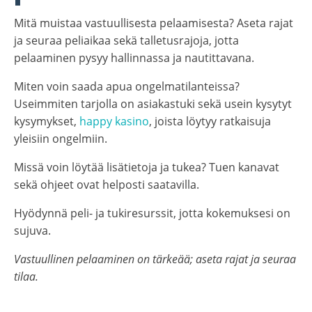
Mitä muistaa vastuullisesta pelaamisesta? Aseta rajat
ja seuraa peliaikaa sekä talletusrajoja, jotta
pelaaminen pysyy hallinnassa ja nautittavana.
Miten voin saada apua ongelmatilanteissa?
Useimmiten tarjolla on asiakastuki sekä usein kysytyt
kysymykset,
happy kasino
, joista löytyy ratkaisuja
yleisiin ongelmiin.
Missä voin löytää lisätietoja ja tukea? Tuen kanavat
sekä ohjeet ovat helposti saatavilla.
Hyödynnä peli- ja tukiresurssit, jotta kokemuksesi on
sujuva.
Vastuullinen pelaaminen on tärkeää; aseta rajat ja seuraa
tilaa.