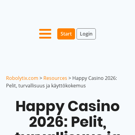
Start
Login
Robolytix.com
>
Resources
>
Happy Casino 2026:
Pelit, turvallisuus ja käyttökokemus
Happy Casino
2026: Pelit,