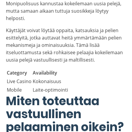
Monipuolisuus kannustaa kokeilemaan uusia pelejä,
mutta samaan aikaan tuttuja suosikkeja löytyy
helposti.
Käyttäjät voivat löytää oppaita, katsauksia ja pelien
esittelyitä, jotka auttavat heitä ymmärtämään pelien
mekanismeja ja ominaisuuksia. Tämä lisää
itseluottamusta sekä rohkaisee pelaajia kokeilemaan
uusia pelejä vastuullisesti ja maltillisesti.
Category
Availability
Live Casino
Kokonaisuus
Mobile
Laite-optimointi
Miten toteuttaa
vastuullinen
pelaaminen oikein?