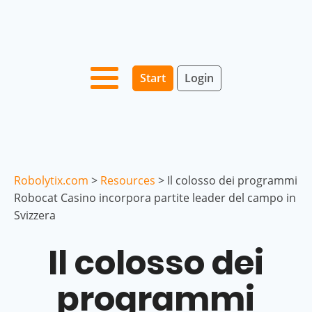
Start
Login
Robolytix.com
>
Resources
>
Il colosso dei programmi
Robocat Casino incorpora partite leader del campo in
Svizzera
Il colosso dei