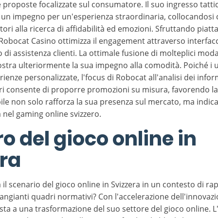
nte temibile, sfruttando su una fusione singolare di tecno
 proposte focalizzate sul consumatore. Il suo ingresso tatti
a un impegno per un'esperienza straordinaria, collocandosi
atori alla ricerca di affidabilità ed emozioni. Sfruttando piat
 Robocat Casino ottimizza il engagement attraverso interfacc
o di assistenza clienti. La ottimale fusione di molteplici moda
ra ulteriormente la sua impegno alla comodità. Poiché i u
enze personalizzate, l'focus di Robocat all'analisi dei infor
ori consente di proporre promozioni su misura, favorendo la
bile non solo rafforza la sua presenza sul mercato, ma indi
 nel gaming online svizzero.
uro del gioco online in
era
il scenario del gioco online in Svizzera in un contesto di ra
cangianti quadri normativi? Con l'accelerazione dell'innovazio