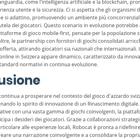
sta a una trasformazione del suo settore del gioco online. L
anguardia, come l'intelligenza artificiale e la blockchain, pro
rienza utente e la sicurezza. Ci si aspetta che gli organismi d
e si adattino, promuovendo un ambiente più concorrenzia
utela dei giocatori. Questo scenario in evoluzione potrebb
attaforme di gioco mobile-first, pensate per la popolazione 
oltre, le partnership con fornitori di giochi consolidati arric
fferta, attirando giocatori sia nazionali che internazionali. I
 online in Svizzera appare dinamico, caratterizzato da innov
standard normativi in continua evoluzione.
usione
ontinua a prosperare nel contesto del gioco d'azzardo sviz
rnando lo spirito di innovazione di un Rinascimento digital
ative con una vasta gamma di giochi coinvolgenti, la piatta
cipa i desideri dei giocatori. Grazie a collaborazioni strateg
ticolare alle esperienze locali, Robocat è pronta a ridefinire 