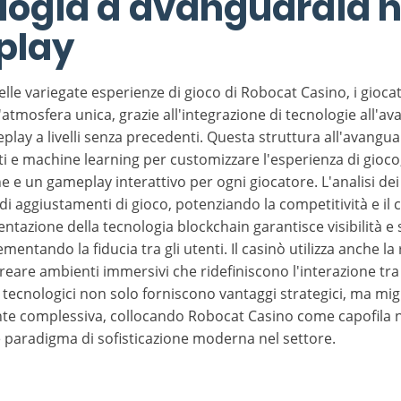
logia d'avanguardia n
play
le variegate esperienze di gioco di Robocat Casino, i gioc
'atmosfera unica, grazie all'integrazione di tecnologie all'a
play a livelli senza precedenti. Questa struttura all'avanguar
ti e machine learning per customizzare l'esperienza di gioc
e e un gameplay interattivo per ogni giocatore. L'analisi dei
pidi aggiustamenti di gioco, potenziando la competitività e il
entazione della tecnologia blockchain garantisce visibilità e 
mentando la fiducia tra gli utenti. Il casinò utilizza anche la 
eare ambienti immersivi che ridefiniscono l'interazione tra i
 tecnologici non solo forniscono vantaggi strategici, ma mi
nte complessiva, collocando Robocat Casino come capofila n
 paradigma di sofisticazione moderna nel settore.