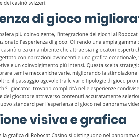
creare una narrazione coinvolgente e a consolidare la propri
e dei casinò svizzeri.
enza di gioco migliora
fera più coinvolgente, l'integrazione dei giochi al Robocat
luzionato l'esperienza di gioco. Offrendo una ampia gamma d
il casinò crea un ambiente che attrae sia i giocatori esperti ch
gettato con narrazioni avvincenti e una grafica eccezionale
ive e un coinvolgimento più intensi. Questa scelta strategica
lorare temi e meccaniche varie, migliorando la stimolazione c
ltre, il passaggio agevole tra le varie tipologie di gioco p
ché i giocatori trovano complicità nelle esperienze condivis
ne del giocatore attraverso contenuti accuratamente selezio
nuovo standard per l'esperienza di gioco nel panorama vide
ione visiva e grafica