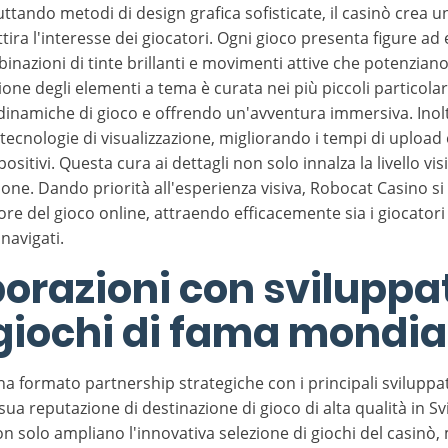
 e la grafica di Robocat Casino si distinguono nel panorama 
uttando metodi di design grafica sofisticate, il casinò crea 
ira l'interesse dei giocatori. Ogni gioco presenta figure ad 
inazioni di tinte brillanti e movimenti attive che potenzian
sione degli elementi a tema è curata nei più piccoli particola
dinamiche di gioco e offrendo un'avventura immersiva. Inoltr
 tecnologie di visualizzazione, migliorando i tempi di upload 
positivi. Questa cura ai dettagli non solo innalza la livello vi
ione. Dando priorità all'esperienza visiva, Robocat Casino 
ore del gioco online, attraendo efficacemente sia i giocatori
 navigati.
orazioni con sviluppat
giochi di fama mondia
a formato partnership strategiche con i principali sviluppato
ua reputazione di destinazione di gioco di alta qualità in Sv