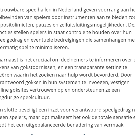
iligheid en beveiliging bij online gokken omvat meer dan
leen beschermingsmaatregelen voor gegevens; het omvat 
t stimuleren van bewust gokgedrag.
trouwbare speelhallen in Nederland geven voorrang aan h
lbevinden van spelers door instrumenten aan te bieden zo
positolimieten, pauzes en zelfuitsluitingsmogelijkheden. De
ncties stellen spelers in staat controle te houden over hun
eelgedrag en eventuele bedreigingen die samenhangen me
ermatig spel te minimaliseren.
arnaast is het cruciaal om deelnemers te informeren over 
kens van gokstoornissen, en een transparante setting te
eëren waarin het zoeken naar hulp wordt bevorderd. Door
rantwoord gokken in hun systemen te invoegen, vestigen
line goksites vertrouwen op en ondersteunen ze een
ngdurige speelcultuur.
n slotte beveiligt een inzet voor verantwoord speelgedrag n