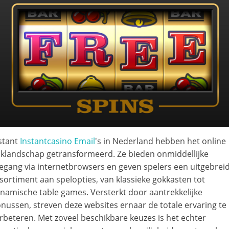
stant
Instantcasino Email
's in Nederland hebben het online
klandschap getransformeerd. Ze bieden onmiddellijke
egang via internetbrowsers en geven spelers een uitgebrei
sortiment aan spelopties, van klassieke gokkasten tot
namische table games. Versterkt door aantrekkelijke