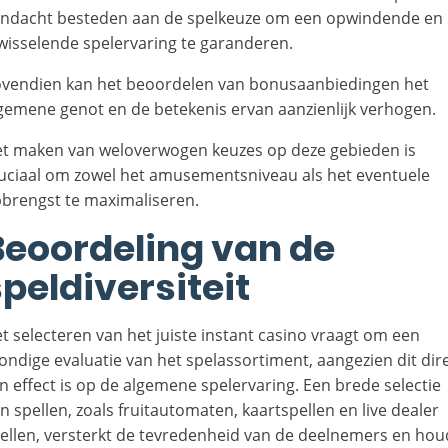
j het uitkiezen van het ideale instant casino moeten spelers
ndacht besteden aan de spelkeuze om een opwindende en
wisselende spelervaring te garanderen.
vendien kan het beoordelen van bonusaanbiedingen het
gemene genot en de betekenis ervan aanzienlijk verhogen.
t maken van weloverwogen keuzes op deze gebieden is
uciaal om zowel het amusementsniveau als het eventuele
brengst te maximaliseren.
Beoordeling van de
peldiversiteit
t selecteren van het juiste instant casino vraagt om een
ondige evaluatie van het spelassortiment, aangezien dit dir
n effect is op de algemene spelervaring. Een brede selectie