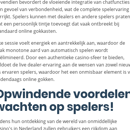
reaming platforms vanuit het comfort van hun eigen huis
verse tafelspellen spelen, zoals blackjack, roulette en baccar
vendien bevordert de vloeiende integratie van chatfuncties
n gevoel van verbondenheid, wat de complete spelervaring
rrijkt. Spelers kunnen met dealers en andere spelers praten
t een persoonlijk tintje toevoegt dat vaak ontbreekt bij
andaard online gokkasten.
ke sessie voelt energiek en aantrekkelijk aan, waardoor de
ak monotone aard van automatisch spelen wordt
ëlimineerd. Door een authentieke casino-sfeer te bieden,
ldoet de live dealer-ervaring aan de wensen van zowel nieu
s ervaren spelers, waardoor het een onmisbaar element is 
dendaags online gokken.
Opwindende voordele
wachten op spelers!