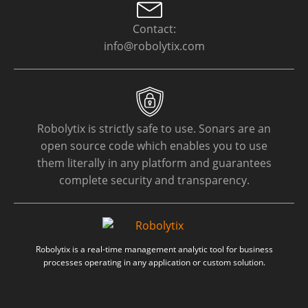
Contact:
info@robolytix.com
Robolytix is strictly safe to use. Sonars are an
open source code which enables you to use
them literally in any platform and guarantees
complete security and transparency.