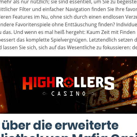
ehr als nur nützlich; sie sind essentiell, um Sie zu begeist
ittlicher Filter und einfacher Navigation finden Sie Ihre favo
en Features im Nu, ohne sich durch einen endlosen Verze
ndere Favoritenspiele ohne Enttäuschung finden? Individu
u das. Und wenn es mal heiß hergeht: Kaum Zeit mit Find
bessert das komplette Spielvergnügen. Letztendlich setzen 
 lassen Sie sich, sich auf das Wesentliche zu fokussieren: 
 über die erweiterte