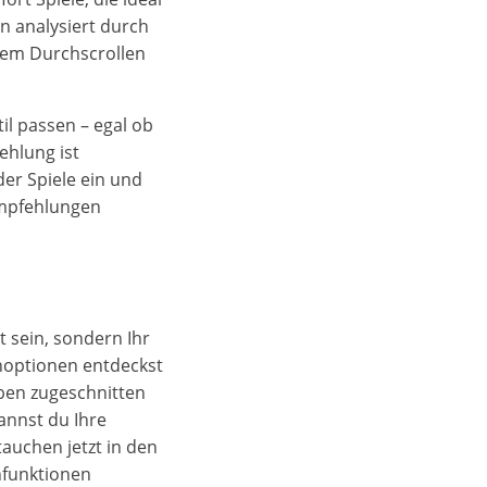
n analysiert durch
 dem Durchscrollen
til passen – egal ob
ehlung ist
der Spiele ein und
lempfehlungen
t sein, sondern Ihr
choptionen entdeckst
ieben zugeschnitten
annst du Ihre
auchen jetzt in den
chfunktionen