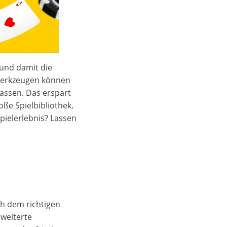
 und damit die
 Werkzeugen können
assen. Das erspart
oße Spielbibliothek.
pielerlebnis? Lassen
ch dem richtigen
rweiterte