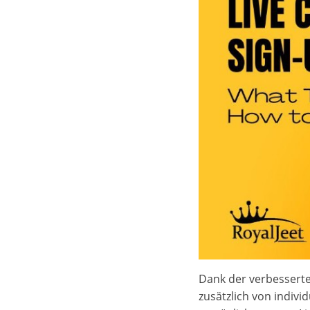
Dank der verbesserte
zusätzlich von indiv