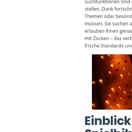
Suchfunktionen sind m
stellen. Dank fortschr
Themen oder besonder
müssen. Sie suchen a
erlauben Ihnen gena
mit Zocken – das ver
frische Standards und
Einblick