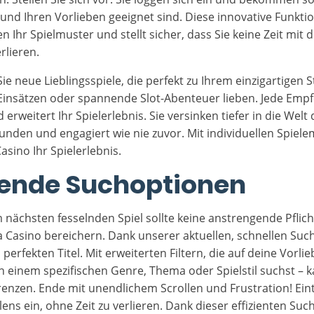
nd Ihren Vorlieben geeignet sind. Diese innovative Funktio
Ihr Spielmuster und stellt sicher, dass Sie keine Zeit mit
rlieren.
ie neue Lieblingsspiele, die perfekt zu Ihrem einzigartigen S
Einsätzen oder spannende Slot-Abenteuer lieben. Jede Empf
rweitert Ihr Spielerlebnis. Sie versinken tiefer in die Welt 
bunden und engagiert wie nie zuvor. Mit individuellen Spie
asino Ihr Spielerlebnis.
rende Suchoptionen
nächsten fesselnden Spiel sollte keine anstrengende Pflich
ia Casino bereichern. Dank unserer aktuellen, schnellen Su
perfekten Titel. Mit erweiterten Filtern, die auf deine Vorl
h einem spezifischen Genre, Thema oder Spielstil suchst – k
renzen. Ende mit unendlichem Scrollen und Frustration! Eint
lens ein, ohne Zeit zu verlieren. Dank dieser effizienten Su