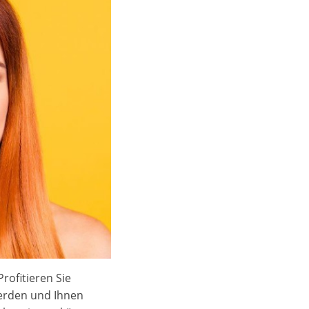
rofitieren Sie
werden und Ihnen