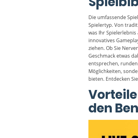
Spielbi
Die umfassende Spielb
Spielertyp. Von tradi
was Ihr Spielerlebn
innovatives Gameplay
ziehen. Ob Sie Nerven
Geschmack etwas dabe
entsprechen, runden 
Möglichkeiten, sonder
bieten. Entdecken Si
Vorteile
den Ben