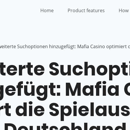
Home
Product features
How 
eiterte Suchoptionen hinzugefügt: Mafia Casino optimiert 
terte Suchop
efügt: Mafia
t die Spielau
Deutschland