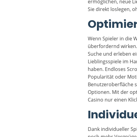
ermöglichen, neue Li
Sie direkt loslegen, o
Optimier
Wenn Spieler in die W
überfordernd wirken. 
Suche und erleben ei
Lieblingsspiele im H
haben. Endloses Scrol
Popularität oder Mot
Benutzeroberfläche s
Optionen. Mit der op
Casino nur einen Klic
Individu
Dank individueller Sp
noch mehr Vergnügen. 