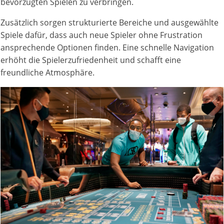
bevorzugten Spielen zu verbringen.
Zusätzlich sorgen strukturierte Bereiche und ausgewählte
Spiele dafür, dass auch neue Spieler ohne Frustration
ansprechende Optionen finden. Eine schnelle Navigation
erhöht die Spielerzufriedenheit und schafft eine
freundliche Atmosphäre.