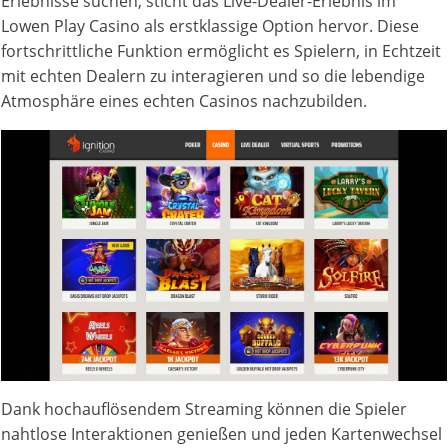
Erlebnisse suchen, sticht das Live-Dealer-Erlebnis im
Lowen Play Casino als erstklassige Option hervor. Diese
fortschrittliche Funktion ermöglicht es Spielern, in Echtzeit
mit echten Dealern zu interagieren und so die lebendige
Atmosphäre eines echten Casinos nachzubilden.
Dank hochauflösendem Streaming können die Spieler
nahtlose Interaktionen genießen und jeden Kartenwechsel