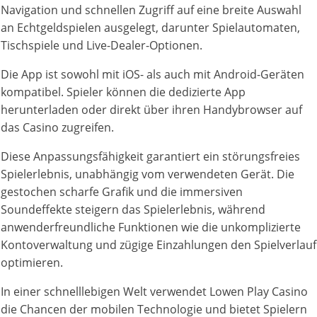
Navigation und schnellen Zugriff auf eine breite Auswahl
an Echtgeldspielen ausgelegt, darunter Spielautomaten,
Tischspiele und Live-Dealer-Optionen.
Die App ist sowohl mit iOS- als auch mit Android-Geräten
kompatibel. Spieler können die dedizierte App
herunterladen oder direkt über ihren Handybrowser auf
das Casino zugreifen.
Diese Anpassungsfähigkeit garantiert ein störungsfreies
Spielerlebnis, unabhängig vom verwendeten Gerät. Die
gestochen scharfe Grafik und die immersiven
Soundeffekte steigern das Spielerlebnis, während
anwenderfreundliche Funktionen wie die unkomplizierte
Kontoverwaltung und zügige Einzahlungen den Spielverlauf
optimieren.
In einer schnelllebigen Welt verwendet Lowen Play Casino
die Chancen der mobilen Technologie und bietet Spielern