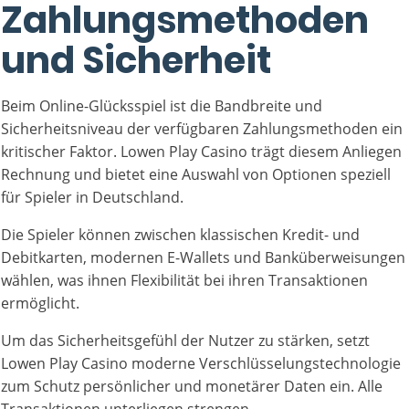
Zahlungsmethoden
und Sicherheit
Beim Online-Glücksspiel ist die Bandbreite und
Sicherheitsniveau der verfügbaren Zahlungsmethoden ein
kritischer Faktor. Lowen Play Casino trägt diesem Anliegen
Rechnung und bietet eine Auswahl von Optionen speziell
für Spieler in Deutschland.
Die Spieler können zwischen klassischen Kredit- und
Debitkarten, modernen E-Wallets und Banküberweisungen
wählen, was ihnen Flexibilität bei ihren Transaktionen
ermöglicht.
Um das Sicherheitsgefühl der Nutzer zu stärken, setzt
Lowen Play Casino moderne Verschlüsselungstechnologie
zum Schutz persönlicher und monetärer Daten ein. Alle