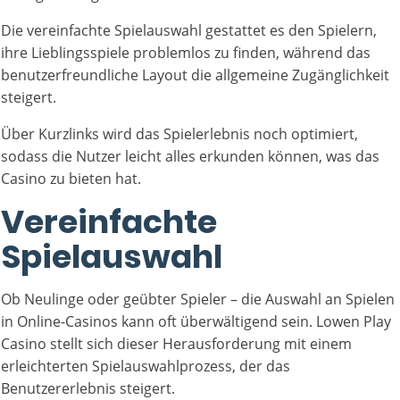
Die vereinfachte Spielauswahl gestattet es den Spielern,
ihre Lieblingsspiele problemlos zu finden, während das
benutzerfreundliche Layout die allgemeine Zugänglichkeit
steigert.
Über Kurzlinks wird das Spielerlebnis noch optimiert,
sodass die Nutzer leicht alles erkunden können, was das
Casino zu bieten hat.
Vereinfachte
Spielauswahl
Ob Neulinge oder geübter Spieler – die Auswahl an Spielen
in Online-Casinos kann oft überwältigend sein. Lowen Play
Casino stellt sich dieser Herausforderung mit einem
erleichterten Spielauswahlprozess, der das
Benutzererlebnis steigert.