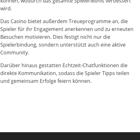
können, wodurch das gesamte Spielerlebnis verbessert
wird.
Das Casino bietet außerdem Treueprogramme an, die
Spieler für ihr Engagement anerkennen und zu erneuten
Besuchen motivieren. Dies festigt nicht nur die
Spielerbindung, sondern unterstützt auch eine aktive
Community.
Darüber hinaus gestatten Echtzeit-Chatfunktionen die
direkte Kommunikation, sodass die Spieler Tipps teilen
und gemeinsam Erfolge feiern können.