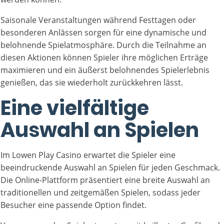
Saisonale Veranstaltungen während Festtagen oder
besonderen Anlässen sorgen für eine dynamische und
belohnende Spielatmosphäre. Durch die Teilnahme an
diesen Aktionen können Spieler ihre möglichen Erträge
maximieren und ein äußerst belohnendes Spielerlebnis
genießen, das sie wiederholt zurückkehren lässt.
Eine vielfältige
Auswahl an Spielen
Im Lowen Play Casino erwartet die Spieler eine
beeindruckende Auswahl an Spielen für jeden Geschmack.
Die Online-Plattform präsentiert eine breite Auswahl an
traditionellen und zeitgemäßen Spielen, sodass jeder
Besucher eine passende Option findet.