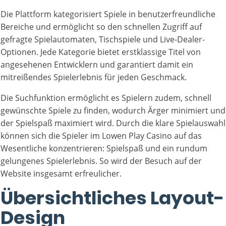
Die Plattform kategorisiert Spiele in benutzerfreundliche
Bereiche und ermöglicht so den schnellen Zugriff auf
gefragte Spielautomaten, Tischspiele und Live-Dealer-
Optionen. Jede Kategorie bietet erstklassige Titel von
angesehenen Entwicklern und garantiert damit ein
mitreißendes Spielerlebnis für jeden Geschmack.
Die Suchfunktion ermöglicht es Spielern zudem, schnell
gewünschte Spiele zu finden, wodurch Ärger minimiert und
der Spielspaß maximiert wird. Durch die klare Spielauswahl
können sich die Spieler im Lowen Play Casino auf das
Wesentliche konzentrieren: Spielspaß und ein rundum
gelungenes Spielerlebnis. So wird der Besuch auf der
Website insgesamt erfreulicher.
Übersichtliches Layout-
Design