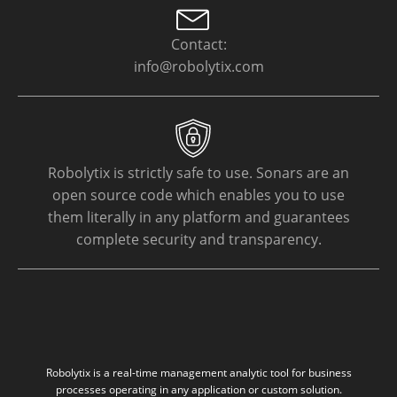
Contact:
info@robolytix.com
Robolytix is strictly safe to use. Sonars are an
open source code which enables you to use
them literally in any platform and guarantees
complete security and transparency.
Robolytix is a real-time management analytic tool for business
processes operating in any application or custom solution.