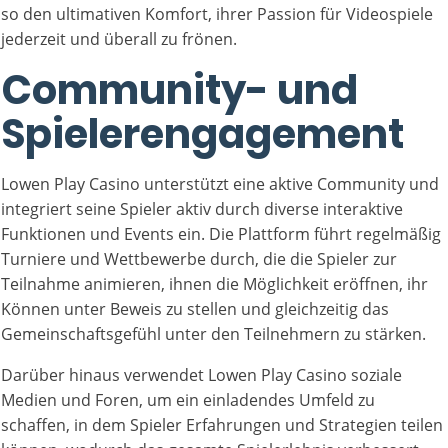
so den ultimativen Komfort, ihrer Passion für Videospiele
jederzeit und überall zu frönen.
Community- und
Spielerengagement
Lowen Play Casino unterstützt eine aktive Community und
integriert seine Spieler aktiv durch diverse interaktive
Funktionen und Events ein. Die Plattform führt regelmäßig
Turniere und Wettbewerbe durch, die die Spieler zur
Teilnahme animieren, ihnen die Möglichkeit eröffnen, ihr
Können unter Beweis zu stellen und gleichzeitig das
Gemeinschaftsgefühl unter den Teilnehmern zu stärken.
Darüber hinaus verwendet Lowen Play Casino soziale
Medien und Foren, um ein einladendes Umfeld zu
schaffen, in dem Spieler Erfahrungen und Strategien teilen