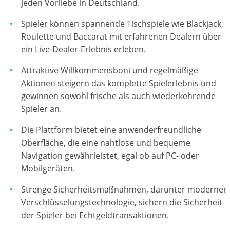
jeden Vorliebe in Deutschland.
Spieler können spannende Tischspiele wie Blackjack,
Roulette und Baccarat mit erfahrenen Dealern über
ein Live-Dealer-Erlebnis erleben.
Attraktive Willkommensboni und regelmäßige
Aktionen steigern das komplette Spielerlebnis und
gewinnen sowohl frische als auch wiederkehrende
Spieler an.
Die Plattform bietet eine anwenderfreundliche
Oberfläche, die eine nahtlose und bequeme
Navigation gewährleistet, egal ob auf PC- oder
Mobilgeräten.
Strenge Sicherheitsmaßnahmen, darunter moderner
Verschlüsselungstechnologie, sichern die Sicherheit
der Spieler bei Echtgeldtransaktionen.