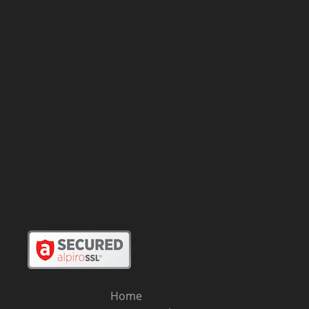
Home
How It Works
Product features