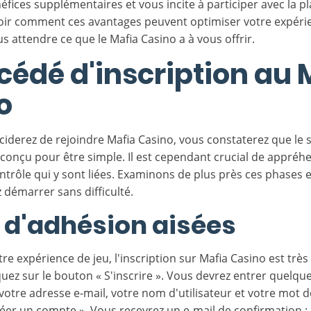
fices supplémentaires et vous incite à participer avec la p
oir comment ces avantages peuvent optimiser votre expérie
s attendre ce que le Mafia Casino a à vous offrir.
cédé d'inscription au 
o
iderez de rejoindre Mafia Casino, vous constaterez que le
t conçu pour être simple. Il est cependant crucial de appréh
rôle qui y sont liées. Examinons de plus près ces phases es
 démarrer sans difficulté.
 d'adhésion aisées
e expérience de jeu, l'inscription sur Mafia Casino est très f
iquez sur le bouton « S'inscrire ». Vous devrez entrer quelq
tre adresse e-mail, votre nom d'utilisateur et votre mot d
éer un compte ». Vous recevrez un e-mail de confirmation ; 