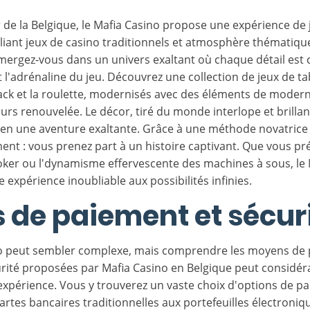
 de la Belgique, le Mafia Casino propose une expérience de 
liant jeux de casino traditionnels et atmosphère thématiq
mergez-vous dans un univers exaltant où chaque détail est
 l'adrénaline du jeu. Découvrez une collection de jeux de ta
ck et la roulette, modernisés avec des éléments de moder
urs renouvelée. Le décor, tiré du monde interlope et brilla
en une aventure exaltante. Grâce à une méthode novatrice 
ent : vous prenez part à un histoire captivant. Que vous pré
ker ou l'dynamisme effervescente des machines à sous, le 
 expérience inoubliable aux possibilités infinies.
 de paiement et sécur
no peut sembler complexe, mais comprendre les moyens de 
rité proposées par Mafia Casino en Belgique peut considé
expérience. Vous y trouverez un vaste choix d'options de p
rtes bancaires traditionnelles aux portefeuilles électron