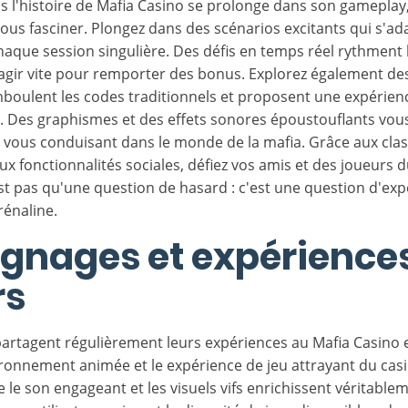
 l'histoire de Mafia Casino se prolonge dans son gameplay
 vous fasciner. Plongez dans des scénarios excitants qui s'ad
haque session singulière. Des défis en temps réel rythment l
gir vite pour remporter des bonus. Explorez également des
mboulent les codes traditionnels et proposent une expérien
e. Des graphismes et des effets sonores époustouflants vo
, vous conduisant dans le monde de la mafia. Grâce aux cl
x fonctionnalités sociales, défiez vos amis et des joueurs 
st pas qu'une question de hasard : c'est une question d'exp
rénaline.
gnages et expérience
rs
 partagent régulièrement leurs expériences au Mafia Casino 
ironnement animée et le expérience de jeu attrayant du cas
le son engageant et les visuels vifs enrichissent véritablem