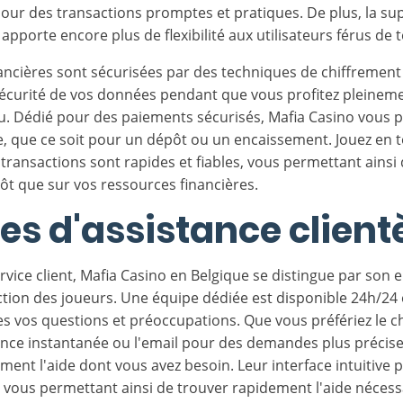
, pour des transactions promptes et pratiques. De plus, la su
pporte encore plus de flexibilité aux utilisateurs férus de 
ncières sont sécurisées par des techniques de chiffrement 
sécurité de vos données pendant que vous profitez pleinem
u. Dédié pour des paiements sécurisés, Mafia Casino vous
e, que ce soit pour un dépôt ou un encaissement. Jouez en t
transactions sont rapides et fiables, vous permettant ainsi 
tôt que sur vos ressources financières.
es d'assistance client
rvice client, Mafia Casino en Belgique se distingue par so
action des joueurs. Une équipe dédiée est disponible 24h/24 
s vos questions et préoccupations. Que vous préfériez le ch
nce instantanée ou l'email pour des demandes plus précise
ment l'aide dont vous avez besoin. Leur interface intuitive
, vous permettant ainsi de trouver rapidement l'aide nécessa