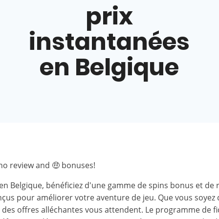
prix
instantanées
en Belgique
en Belgique, bénéficiez d'une gamme de spins bonus et de
nçus pour améliorer votre aventure de jeu. Que vous soyez
 des offres alléchantes vous attendent. Le programme de fi