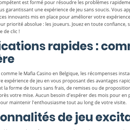
compétent est formé pour résoudre les problèmes rapideme
us garantissant une expérience de jeu sans soucis. Vous ap
rces innovants mis en place pour améliorer votre expérience
ur priorité absolue : les joueurs. Jouez en toute confiance,
e de clic !
ications rapides : co
ère
s comme le Mafia Casino en Belgique, les récompenses inst
re expérience de jeu en vous proposant des avantages rapid
 la forme de tours sans frais, de remises ou de proposition
près votre mise. Aucun besoin d'espérer des mois pour en pro
our maintenir l'enthousiasme tout au long de votre visite.
onnalités de jeu excit