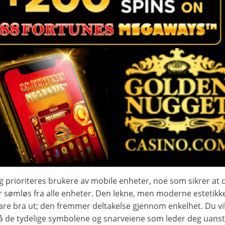
egg prioriteres brukere av mobile enheter, noe som sikrer at d
er sømløs fra alle enheter. Den lekne, men moderne estetikk
are bra ut; den fremmer deltakelse gjennom enkelhet. Du vil
på de tydelige symbolene og snarveiene som leder deg uanst