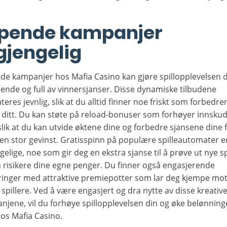
pende kampanjer
lgjengelig
de kampanjer hos Mafia Casino kan gjøre spillopplevelsen 
ende og full av vinnersjanser. Disse dynamiske tilbudene
eres jevnlig, slik at du alltid finner noe friskt som forbedre
et ditt. Du kan støte på reload-bonuser som forhøyer innsk
slik at du kan utvide øktene dine og forbedre sjansene dine 
en stor gevinst. Gratisspinn på populære spilleautomater er
ngelige, noe som gir deg en ekstra sjanse til å prøve ut nye sp
å risikere dine egne penger. Du finner også engasjerende
ringer med attraktive premiepotter som lar deg kjempe mo
spillere. Ved å være engasjert og dra nytte av disse kreativ
njene, vil du forhøye spillopplevelsen din og øke belønnin
hos Mafia Casino.