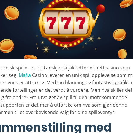
rdisk spiller er du kanskje på jakt etter et nettcasino som
ker seg.
Mafia
Casino leverer en unik spillopplevelse som 
e synes er attraktiv. Med sin blanding av fantastisk grafikk 
nde fortellinger er det verdt å vurdere. Men hva skiller det
ig fra andre? Fra utvalget av spill til den imøtekommende
supporten er det mer å utforske om hva som gjør denne
ormen til et overbevisende valg for dine spilleventyr.
ammenstilling med