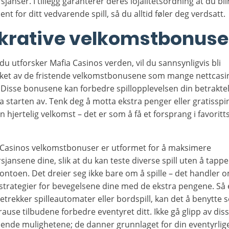
sjanser. I tillegg garanterer deres lojalitetsordning at du bli
ent for ditt vedvarende spill, så du alltid føler deg verdsatt.
krative velkomstbonuse
u utforsker Mafia Casinos verden, vil du sannsynligvis bli
ukket av de fristende velkomstbonusene som mange nettcasi
. Disse bonusene kan forbedre spillopplevelsen din betraktel
ra starten av. Tenk deg å motta ekstra penger eller gratisspi
 hjertelig velkomst – det er som å få et forsprang i favoritts
 Casinos velkomstbonuser er utformet for å maksimere
sjansene dine, slik at du kan teste diverse spill uten å tappe
ntoen. Det dreier seg ikke bare om å spille – det handler 
 strategier for bevegelsene dine med de ekstra pengene. Så
etrekker spilleautomater eller bordspill, kan det å benytte 
rause tilbudene forbedre eventyret ditt. Ikke gå glipp av dis
ende mulighetene; de danner grunnlaget for din eventyrlig