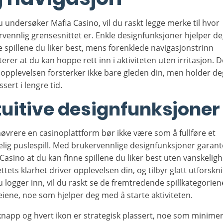
 undersøker Mafia Casino, vil du raskt legge merke til hvor
rvennlig grensesnittet er. Enkle designfunksjoner hjelper d
e spillene du liker best, mens forenklede navigasjonstrinn
erer at du kan hoppe rett inn i aktiviteten uten irritasjon. 
 opplevelsen forsterker ikke bare gleden din, men holder de
ssert i lengre tid.
tuitive designfunksjoner
øvrere en casinoplattform bør ikke være som å fullføre et
elig puslespill. Med brukervennlige designfunksjoner garant
Casino at du kan finne spillene du liker best uten vanskeligh
tets klarhet driver opplevelsen din, og tilbyr glatt utforskn
 logger inn, vil du raskt se de fremtredende spillkategorien
iene, noe som hjelper deg med å starte aktiviteten.
knapp og hvert ikon er strategisk plassert, noe som minime