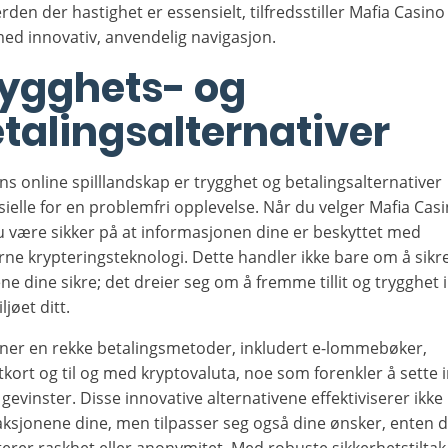
erden der hastighet er essensielt, tilfredsstiller Mafia Casino
ed innovativ, anvendelig navigasjon.
ygghets- og
talingsalternativer
ns online spilllandskap er trygghet og betalingsalternativer
ielle for en problemfri opplevelse. Når du velger Mafia Casi
u være sikker på at informasjonen dine er beskyttet med
ne krypteringsteknologi. Dette handler ikke bare om å sikr
e dine sikre; det dreier seg om å fremme tillit og trygghet i
ljøet ditt.
nner en rekke betalingsmetoder, inkludert e-lommebøker,
tkort og til og med kryptovaluta, noe som forenkler å sette 
gevinster. Disse innovative alternativene effektiviserer ikke
aksjonene dine, men tilpasser seg også dine ønsker, enten 
terer raskhet eller anonymitet. Med robuste sikkerhetstiltak