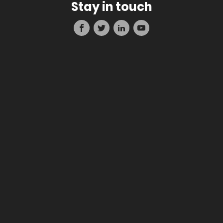
Stay in touch