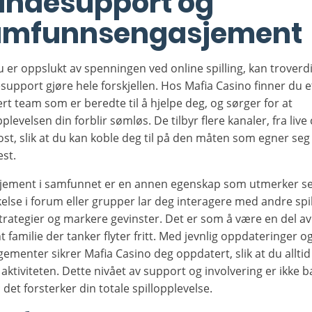
undesupport og
amfunnsengasjement
 er oppslukt av spenningen ved online spilling, kan troverd
upport gjøre hele forskjellen. Hos Mafia Casino finner du e
rt team som er beredte til å hjelpe deg, og sørger for at
pplevelsen din forblir sømløs. De tilbyr flere kanaler, fra live
post, slik at du kan koble deg til på den måten som egner seg
st.
jement i samfunnet er en annen egenskap som utmerker se
else i forum eller grupper lar deg interagere med andre spil
trategier og markere gevinster. Det er som å være en del av
t familie der tanker flyter fritt. Med jevnlig oppdateringer o
ementer sikrer Mafia Casino deg oppdatert, slik at du alltid
 aktiviteten. Dette nivået av support og involvering er ikke b
; det forsterker din totale spillopplevelse.