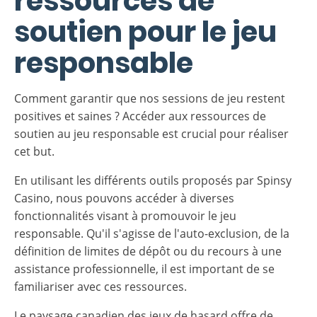
ressources de
soutien pour le jeu
responsable
Comment garantir que nos sessions de jeu restent
positives et saines ? Accéder aux ressources de
soutien au jeu responsable est crucial pour réaliser
cet but.
En utilisant les différents outils proposés par Spinsy
Casino, nous pouvons accéder à diverses
fonctionnalités visant à promouvoir le jeu
responsable. Qu'il s'agisse de l'auto-exclusion, de la
définition de limites de dépôt ou du recours à une
assistance professionnelle, il est important de se
familiariser avec ces ressources.
Le paysage canadien des jeux de hasard offre de