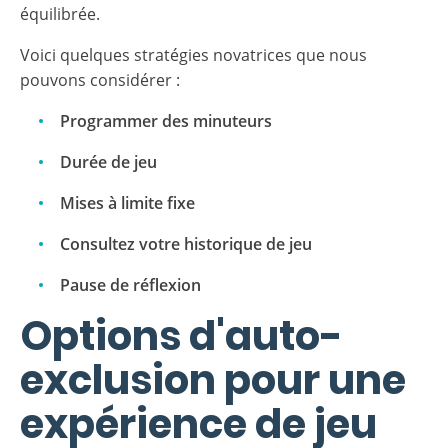
équilibrée.
Voici quelques stratégies novatrices que nous
pouvons considérer :
Programmer des minuteurs
Durée de jeu
Mises à limite fixe
Consultez votre historique de jeu
Pause de réflexion
Options d'auto-
exclusion pour une
expérience de jeu