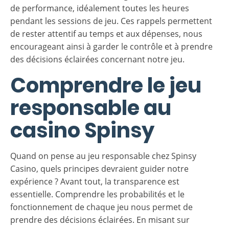
de performance, idéalement toutes les heures
pendant les sessions de jeu. Ces rappels permettent
de rester attentif au temps et aux dépenses, nous
encourageant ainsi à garder le contrôle et à prendre
des décisions éclairées concernant notre jeu.
Comprendre le jeu
responsable au
casino Spinsy
Quand on pense au jeu responsable chez Spinsy
Casino, quels principes devraient guider notre
expérience ? Avant tout, la transparence est
essentielle. Comprendre les probabilités et le
fonctionnement de chaque jeu nous permet de
prendre des décisions éclairées. En misant sur