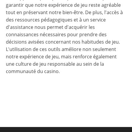
garantir que notre expérience de jeu reste agréable
tout en préservant notre bien-être. De plus, l'accès à
des ressources pédagogiques et à un service
d'assistance nous permet d'acquérir les
connaissances nécessaires pour prendre des
décisions avisées concernant nos habitudes de jeu.
L'utilisation de ces outils améliore non seulement
notre expérience de jeu, mais renforce également
une culture de jeu responsable au sein de la
communauté du casino.