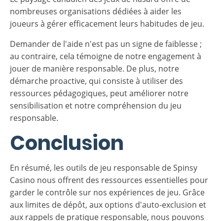
nombreuses organisations dédiées à aider les
joueurs à gérer efficacement leurs habitudes de jeu.
Demander de l'aide n'est pas un signe de faiblesse ;
au contraire, cela témoigne de notre engagement à
jouer de manière responsable. De plus, notre
démarche proactive, qui consiste à utiliser des
ressources pédagogiques, peut améliorer notre
sensibilisation et notre compréhension du jeu
responsable.
Conclusion
En résumé, les outils de jeu responsable de Spinsy
Casino nous offrent des ressources essentielles pour
garder le contrôle sur nos expériences de jeu. Grâce
aux limites de dépôt, aux options d'auto-exclusion et
aux rappels de pratique responsable, nous pouvons