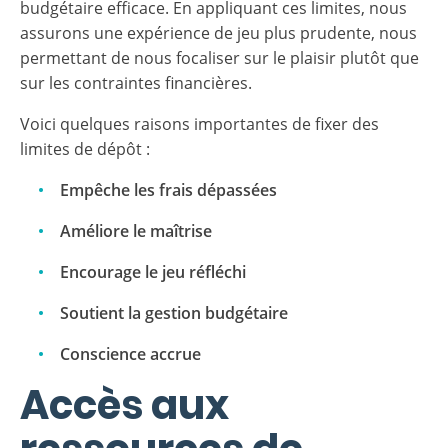
budgétaire efficace. En appliquant ces limites, nous
assurons une expérience de jeu plus prudente, nous
permettant de nous focaliser sur le plaisir plutôt que
sur les contraintes financières.
Voici quelques raisons importantes de fixer des
limites de dépôt :
Empêche les frais dépassées
Améliore le maîtrise
Encourage le jeu réfléchi
Soutient la gestion budgétaire
Conscience accrue
Accès aux