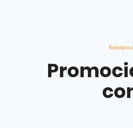
Robolytix
Promoci
co