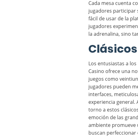
Cada mesa cuenta con 
jugadores participar 
fácil de usar de la p
jugadores experiment
la adrenalina, sino 
Clásicos
Los entusiastas a los
Casino ofrece una not
juegos como veintiuno
jugadores pueden mej
interfaces, meticulo
experiencia general.
torno a estos clásic
emoción de las grande
ambiente promueve un
buscan perfeccionar e