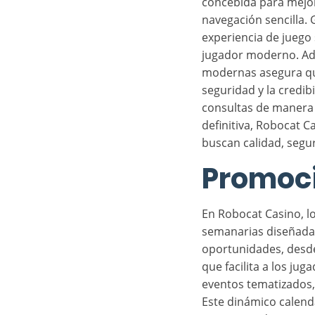
concebida para mejor
navegación sencilla.
experiencia de juego 
jugador moderno. Ad
modernas asegura que
seguridad y la credibi
consultas de manera ef
definitiva, Robocat 
buscan calidad, segur
Promoci
En Robocat Casino, l
semanarias diseñada
oportunidades, desde
que facilita a los j
eventos tematizados,
Este dinámico calend