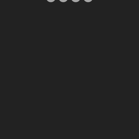
Privacy policy
Stay in touch