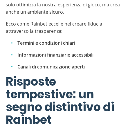
Pur godendo il brivido del gioco, sapere che Rainbet
dà importanza alla trasparenza rafforza la nostra
fiducia nella piattaforma. Questa trasparenza non
solo ottimizza la nostra esperienza di gioco, ma crea
anche un ambiente sicuro.
Ecco come Rainbet eccelle nel creare fiducia
attraverso la trasparenza:
Termini e condizioni chiari
Informazioni finanziarie accessibili
Canali di comunicazione aperti
Risposte
tempestive: un
segno distintivo di