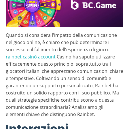
Quando si considera l'impatto della comunicazione
nel gioco online, è chiaro che può determinare il
successo o il fallimento dell'esperienza di gioco.
rainbet casinò account
Casino ha saputo utilizzare
efficacemente questo principio, soprattutto tra i
giocatori italiani che apprezzano comunicazioni chiare
e tempestive. Coltivando un senso di comunità e
garantendo un supporto personalizzato, Rainbet ha
costruito un solido rapporto con il suo pubblico. Ma
quali strategie specifiche contribuiscono a questa
comunicazione straordinaria? Analizziamo gli