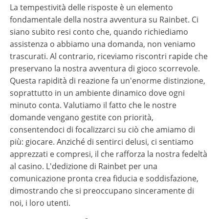
Rainbet
La tempestività delle risposte è un elemento
fondamentale della nostra avventura su Rainbet. Ci
siano subito resi conto che, quando richiediamo
assistenza o abbiamo una domanda, non veniamo
trascurati. Al contrario, riceviamo riscontri rapide che
preservano la nostra avventura di gioco scorrevole.
Questa rapidità di reazione fa un'enorme distinzione,
soprattutto in un ambiente dinamico dove ogni
minuto conta. Valutiamo il fatto che le nostre
domande vengano gestite con priorità,
consentendoci di focalizzarci su ciò che amiamo di
più: giocare. Anziché di sentirci delusi, ci sentiamo
apprezzati e compresi, il che rafforza la nostra fedeltà
al casino. L'dedizione di Rainbet per una
comunicazione pronta crea fiducia e soddisfazione,