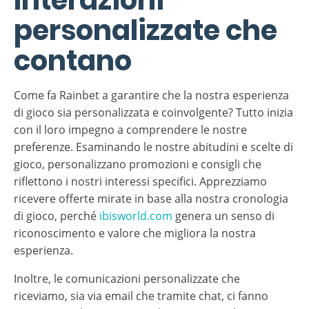
elementi chiave che distinguono Rainbet.
Interazioni
personalizzate che
contano
Come fa Rainbet a garantire che la nostra esperienza
di gioco sia personalizzata e coinvolgente? Tutto inizia
con il loro impegno a comprendere le nostre
preferenze. Esaminando le nostre abitudini e scelte di
gioco, personalizzano promozioni e consigli che
riflettono i nostri interessi specifici. Apprezziamo
ricevere offerte mirate in base alla nostra cronologia
di gioco, perché
ibisworld.com
genera un senso di
riconoscimento e valore che migliora la nostra
esperienza.