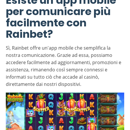
esperienza di gioco.
Esiste un'app mobile
per comunicare più
facilmente con
Rainbet?
Sì, Rainbet offre un'app mobile che semplifica la
nostra comunicazione. Grazie ad essa, possiamo
accedere facilmente ad aggiornamenti, promozioni e
assistenza, rimanendo così sempre connessi e
informati su tutto ciò che accade al casinò,
direttamente dai nostri dispositivi.