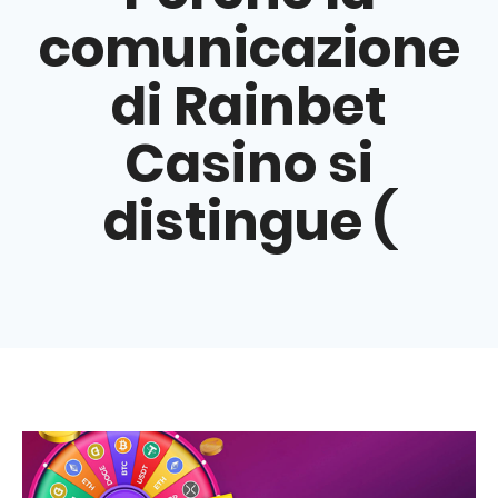
Perché la
comunicazione
di Rainbet
Casino si
distingue (