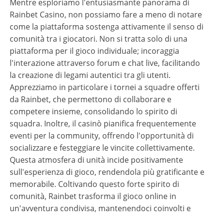
di comunità
Mentre esploriamo l'entusiasmante panorama di
Rainbet Casino, non possiamo fare a meno di notare
come la piattaforma sostenga attivamente il senso di
comunità tra i giocatori. Non si tratta solo di una
piattaforma per il gioco individuale; incoraggia
l'interazione attraverso forum e chat live, facilitando
la creazione di legami autentici tra gli utenti.
Apprezziamo in particolare i tornei a squadre offerti
da Rainbet, che permettono di collaborare e
competere insieme, consolidando lo spirito di
squadra. Inoltre, il casinò pianifica frequentemente
eventi per la community, offrendo l'opportunità di
socializzare e festeggiare le vincite collettivamente.
Questa atmosfera di unità incide positivamente
sull'esperienza di gioco, rendendola più gratificante e
memorabile. Coltivando questo forte spirito di