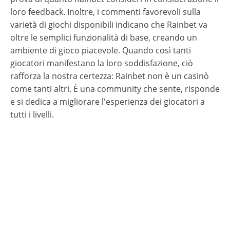
l'accessibilità. I giocatori citano frequentemente la
prontezza con cui vengono risolti i loro problemi, a
prova di quanto Rainbet consideri in considerazione il
loro feedback. Inoltre, i commenti favorevoli sulla
varietà di giochi disponibili indicano che Rainbet va
oltre le semplici funzionalità di base, creando un
ambiente di gioco piacevole. Quando così tanti
giocatori manifestano la loro soddisfazione, ciò
rafforza la nostra certezza: Rainbet non è un casinò
come tanti altri. È una community che sente, risponde
e si dedica a migliorare l'esperienza dei giocatori a
tutti i livelli.