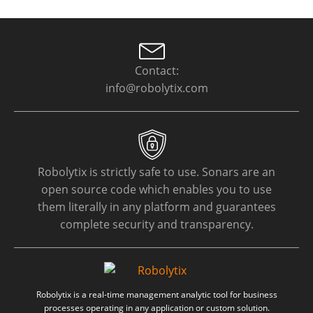
Contact:
info@robolytix.com
Robolytix is strictly safe to use. Sonars are an
open source code which enables you to use
them literally in any platform and guarantees
complete security and transparency.