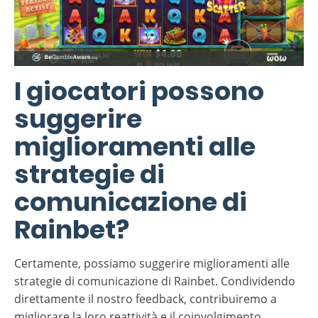
I giocatori possono
suggerire
miglioramenti alle
strategie di
comunicazione di
Rainbet?
Certamente, possiamo suggerire miglioramenti alle