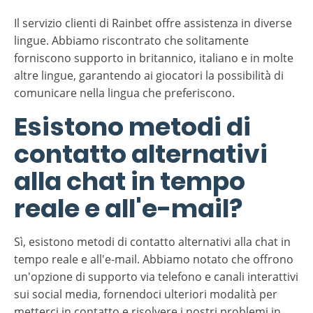
Rainbet per
comunicare?
Il servizio clienti di Rainbet offre assistenza in diverse
lingue. Abbiamo riscontrato che solitamente
forniscono supporto in britannico, italiano e in molte
altre lingue, garantendo ai giocatori la possibilità di
comunicare nella lingua che preferiscono.
Esistono metodi di
contatto alternativi
alla chat in tempo
reale e all'e-mail?
Sì, esistono metodi di contatto alternativi alla chat in
tempo reale e all'e-mail. Abbiamo notato che offrono