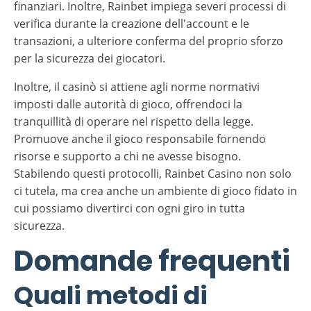
garantisce la riservatezza dei dati individuali e
finanziari. Inoltre, Rainbet impiega severi processi di
verifica durante la creazione dell'account e le
transazioni, a ulteriore conferma del proprio sforzo
per la sicurezza dei giocatori.
Inoltre, il casinò si attiene agli norme normativi
imposti dalle autorità di gioco, offrendoci la
tranquillità di operare nel rispetto della legge.
Promuove anche il gioco responsabile fornendo
risorse e supporto a chi ne avesse bisogno.
Stabilendo questi protocolli, Rainbet Casino non solo
ci tutela, ma crea anche un ambiente di gioco fidato in
cui possiamo divertirci con ogni giro in tutta
sicurezza.
Domande frequenti