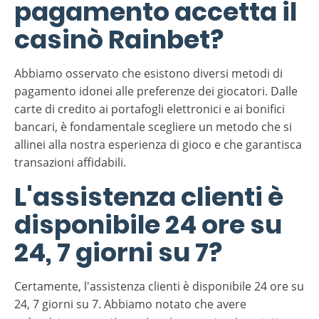
Quali metodi di
pagamento accetta il
casinò Rainbet?
Abbiamo osservato che esistono diversi metodi di
pagamento idonei alle preferenze dei giocatori. Dalle
carte di credito ai portafogli elettronici e ai bonifici
bancari, è fondamentale scegliere un metodo che si
allinei alla nostra esperienza di gioco e che garantisca
transazioni affidabili.
L'assistenza clienti è
disponibile 24 ore su
24, 7 giorni su 7?
Certamente, l'assistenza clienti è disponibile 24 ore su