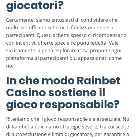
fidelizzazione per i
giocatori?
Certamente, siamo entusiasti di condividere che
molte siti offrono schemi di fidelizzazione per i
partecipanti. Questi schemi spesso ci ricompensano
con incentivi, offerte speciali e punti fedeltà. Vale
sicuramente la pena esplorare cosa propone ogni
piattaforma ai partecipanti più appassionati come
noi!
In che modo Rainbet
Casino sostiene il
gioco responsabile?
Riteniamo che il gioco responsabile sia essenziale. Noi
di Rainbet applichiamo strategie severe, tra cui scelte