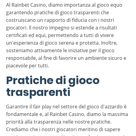
Al Rainbet Casino, diamo importanza al gioco equo
garantendo pratiche di gioco trasparenti che
costruiscano un rapporto di fiducia con i nostri
giocatori. Il nostro impegno si estende a risultati
certificati ed equi, permettendo a tutti di vivere
un'esperienza di gioco serena e protetta. Inoltre,
sosteniamo attivamente le iniziative per il gioco
responsabile, al fine di favorire un ambiente sicuro e
piacevole per tutti.
Pratiche di gioco
trasparenti
Garantire il fair play nel settore del gioco d'azzardo è
fondamentale e, al Rainbet Casino, diamo la massima
priorità alla trasparenza nelle nostre pratiche.