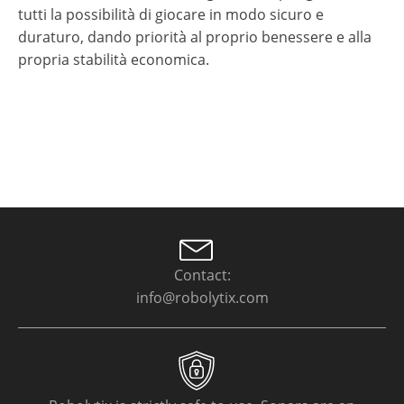
di autoesclusione e limiti di giocatore, per garantire a
tutti la possibilità di giocare in modo sicuro e
duraturo, dando priorità al proprio benessere e alla
propria stabilità economica.
Contact:
info@robolytix.com