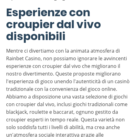
esperienza e fanno ogni giro entusiasmante.
Esperienze con
croupier dal vivo
disponibili
Mentre ci divertiamo con la animata atmosfera di
Rainbet Casino, non possiamo ignorare le avvincenti
esperienze con croupier dal vivo che migliorano il
nostro divertimento. Queste proposte migliorano
l'esperienza di gioco unendo l'autenticità di un casinò
tradizionale con la convenienza del gioco online.
Abbiamo a disposizione una vasta selezione di giochi
con croupier dal vivo, inclusi giochi tradizionali come
blackjack, roulette e baccarat, ognuno gestito da
croupier esperti in tempo reale. Questa varietà non
solo soddisfa tutti i livelli di abilità, ma crea anche