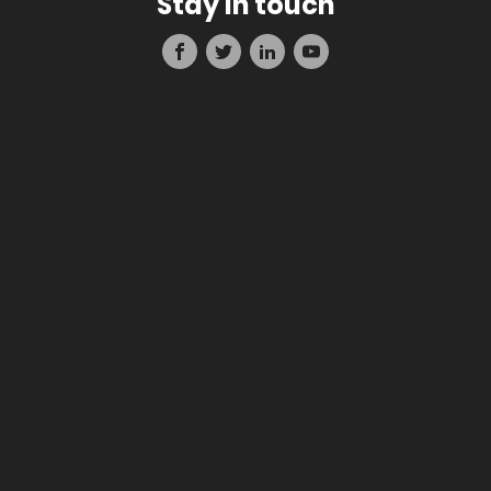
Stay in touch