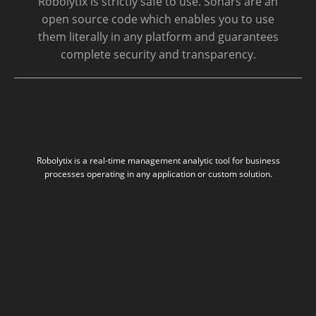
Robolytix is strictly safe to use. Sonars are an
open source code which enables you to use
them literally in any platform and guarantees
complete security and transparency.
Robolytix is a real-time management analytic tool for business
processes operating in any application or custom solution.