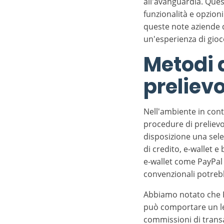
all'avanguardia. Ques
funzionalità e opzio
queste note aziende d
un'esperienza di gioc
Metodi 
preliev
Nell'ambiente in cont
procedure di prelievo
disposizione una sele
di credito, e-wallet e 
e-wallet come PayPal 
convenzionali potreb
Abbiamo notato che Ri
può comportare un legg
commissioni di trans