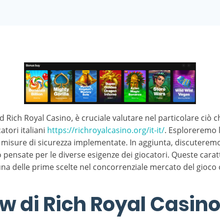
d Rich Royal Casino, è cruciale valutare nel particolare ciò 
atori italiani
https://richroyalcasino.org/it-it/
. Esploreremo l
e misure di sicurezza implementate. In aggiunta, discuterem
pensate per le diverse esigenze dei giocatori. Queste carat
una delle prime scelte nel concorrenziale mercato del gioco
w di Rich Royal Casino