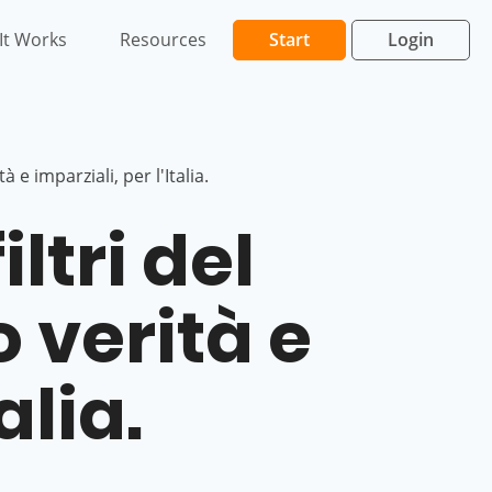
It Works
Resources
Start
Login
 e imparziali, per l'Italia.
ltri del
 verità e
alia.