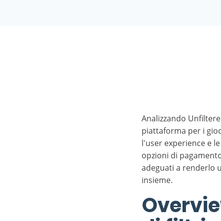
Analizzando Unfiltere
piattaforma per i gioc
l'user experience e l
opzioni di pagamento 
adeguati a renderlo 
insieme.
Overvie