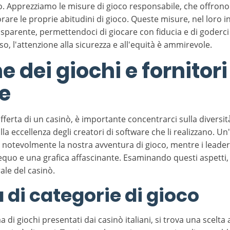
co. Apprezziamo le misure di gioco responsabile, che offrono 
are le proprie abitudini di gioco. Queste misure, nel loro 
sparente, permettendoci di giocare con fiducia e di goderci
o, l'attenzione alla sicurezza e all'equità è ammirevole.
e dei giochi e fornitori
e
ferta di un casinò, è importante concentrarci sulla diversità
ulla eccellenza degli creatori di software che li realizzano.
 notevolmente la nostra avventura di gioco, mentre i leader
quo e una grafica affascinante. Esaminando questi aspetti, 
ale del casinò.
 di categorie di gioco
i giochi presentati dai casinò italiani, si trova una scelta