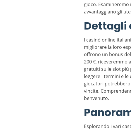
gioco. Esamineremo i
avvantaggiano gli ute
Dettagli
I casinò online italia
migliorare la loro es
offrono un bonus del 
200 €, riceveremmo al
gratuiti sulle slot pi
leggere i termini e le
giocatori potrebbero
vincite. Comprendendo 
benvenuto.
Panorami
Esplorando i vari cas