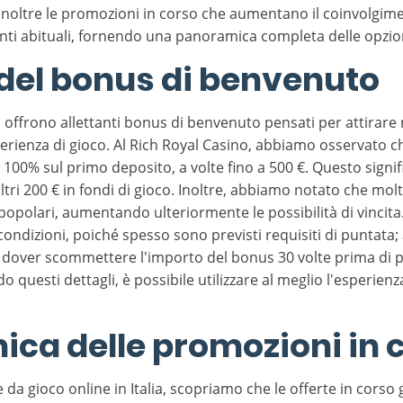
noltre le promozioni in corso che aumentano il coinvolgime
nti abituali, fornendo una panoramica completa delle opzion
 del bonus di benvenuto
ni offrono allettanti bonus di benvenuto pensati per attirare 
perienza di gioco. Al Rich Royal Casino, abbiamo osservato 
100% sul primo deposito, a volte fino a 500 €. Questo signi
tri 200 € in fondi di gioco. Inoltre, abbiamo notato che molt
ù popolari, aumentando ulteriormente le possibilità di vincit
 condizioni, poiché spesso sono previsti requisiti di puntata;
 dover scommettere l'importo del bonus 30 volte prima di p
questi dettagli, è possibile utilizzare al meglio l'esperienz
ca delle promozioni in 
e da gioco online in Italia, scopriamo che le offerte in corso