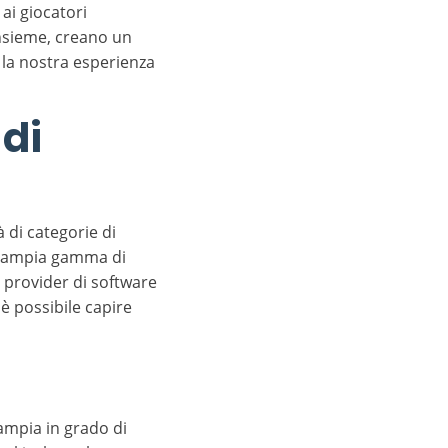
ai giocatori
insieme, creano un
 la nostra esperienza
 di
 di categorie di
 Un'ampia gamma di
 provider di software
è possibile capire
 ampia in grado di