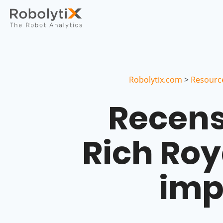
Robolytix.com
>
Resourc
Recensi
Rich Roy
impa