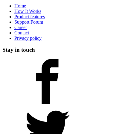
Home
How It Works
Product features
Support Forum
Career
Contact
Privacy policy
Stay in touch