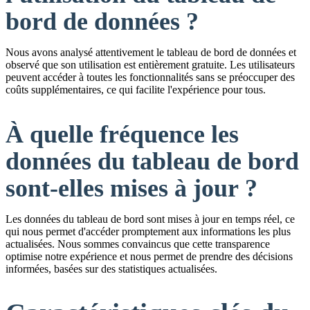
bord de données ?
Nous avons analysé attentivement le tableau de bord de données et
observé que son utilisation est entièrement gratuite. Les utilisateurs
peuvent accéder à toutes les fonctionnalités sans se préoccuper des
coûts supplémentaires, ce qui facilite l'expérience pour tous.
À quelle fréquence les
données du tableau de bord
sont-elles mises à jour ?
Les données du tableau de bord sont mises à jour en temps réel, ce
qui nous permet d'accéder promptement aux informations les plus
actualisées. Nous sommes convaincus que cette transparence
optimise notre expérience et nous permet de prendre des décisions
informées, basées sur des statistiques actualisées.