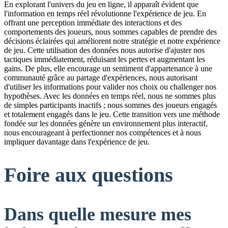
En explorant l'univers du jeu en ligne, il apparaît évident que
l'information en temps réel révolutionne l'expérience de jeu. En
offrant une perception immédiate des interactions et des
comportements des joueurs, nous sommes capables de prendre des
décisions éclairées qui améliorent notre stratégie et notre expérience
de jeu. Cette utilisation des données nous autorise d'ajuster nos
tactiques immédiatement, réduisant les pertes et augmentant les
gains. De plus, elle encourage un sentiment d'appartenance à une
communauté grâce au partage d'expériences, nous autorisant
d'utiliser les informations pour valider nos choix ou challenger nos
hypothèses. Avec les données en temps réel, nous ne sommes plus
de simples participants inactifs ; nous sommes des joueurs engagés
et totalement engagés dans le jeu. Cette transition vers une méthode
fondée sur les données génère un environnement plus interactif,
nous encourageant à perfectionner nos compétences et à nous
impliquer davantage dans l'expérience de jeu.
Foire aux questions
Dans quelle mesure mes