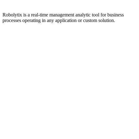
Robolytix is a real-time management analytic tool for business
processes operating in any application or custom solution.