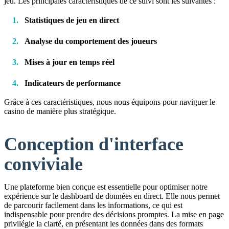
jeu. Les principales caractéristiques de ce suivi sont les suivantes :
Statistiques de jeu en direct
Analyse du comportement des joueurs
Mises à jour en temps réel
Indicateurs de performance
Grâce à ces caractéristiques, nous nous équipons pour naviguer le
casino de manière plus stratégique.
Conception d'interface
conviviale
Une plateforme bien conçue est essentielle pour optimiser notre
expérience sur le dashboard de données en direct. Elle nous permet
de parcourir facilement dans les informations, ce qui est
indispensable pour prendre des décisions promptes. La mise en page
privilégie la clarté, en présentant les données dans des formats