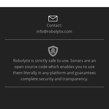
Contact:
info@robolytix.com
Robolytix is strictly safe to use. Sonars are an
open source code which enables you to use
them literally in any platform and guarantees
complete security and transparency.