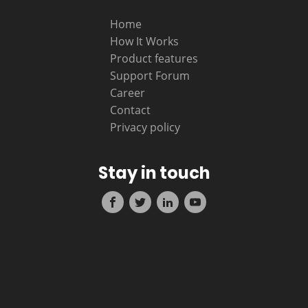
Home
How It Works
Product features
Support Forum
Career
Contact
Privacy policy
Stay in touch