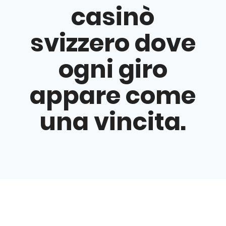
Casino è il
casinò
svizzero dove
ogni giro
appare come
una vincita.