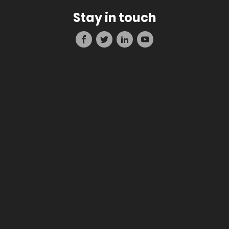
Stay in touch