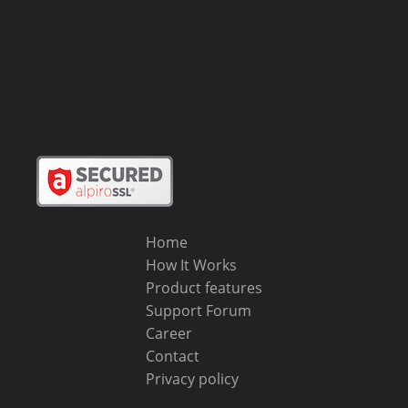
Home
How It Works
Product features
Support Forum
Career
Contact
Privacy policy