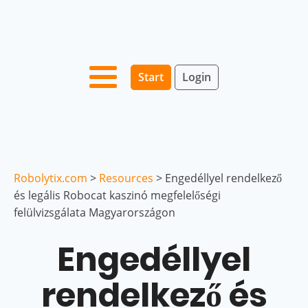
Start
Login
Robolytix.com
>
Resources
>
Engedéllyel rendelkező
és legális Robocat kaszinó megfelelőségi
felülvizsgálata Magyarországon
Engedéllyel