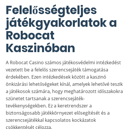
létre.
Felelősségteljes
játékgyakorlatok a
Robocat
Kaszinóban
A Robocat Casino számos játékosvédelmi intézkedést
vezetett be a felelős szerencsejáték támogatása
érdekében. Ezen intézkedések között a kaszinó
önkizárási lehetőségeket kínál, amelyek lehetővé teszik
a játékosok számára, hogy meghatározott időszakokra
szünetet tartsanak a szerencsejáték-
tevékenységekben. Ez a keretrendszer a
biztonságosabb játékkörnyezet elősegítését és a
szerencsejátékkal kapcsolatos kockázatok