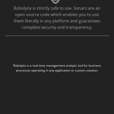
Robolytix is strictly safe to use. Sonars are an
open source code which enables you to use
them literally in any platform and guarantees
complete security and transparency.
Robolytix is a real-time management analytic tool for business
processes operating in any application or custom solution.