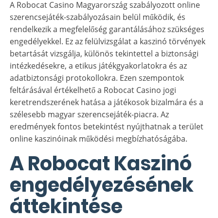
A Robocat Casino Magyarország szabályozott online
szerencsejáték-szabályozásain belül működik, és
rendelkezik a megfelelőség garantálásához szükséges
engedélyekkel. Ez az felülvizsgálat a kaszinó törvények
betartását vizsgálja, különös tekintettel a biztonsági
intézkedésekre, a etikus játékgyakorlatokra és az
adatbiztonsági protokollokra. Ezen szempontok
feltárásával értékelhető a Robocat Casino jogi
keretrendszerének hatása a játékosok bizalmára és a
szélesebb magyar szerencsejáték-piacra. Az
eredmények fontos betekintést nyújthatnak a terület
online kaszinóinak működési megbízhatóságába.
A Robocat Kaszinó
engedélyezésének