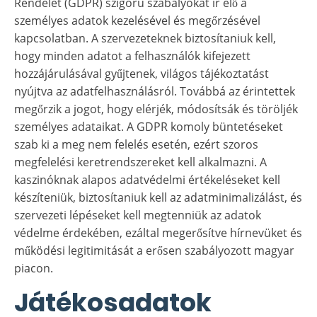
tevékenykedők számára. Az Általános Adatvédelmi
Rendelet (GDPR) szigorú szabályokat ír elő a
személyes adatok kezelésével és megőrzésével
kapcsolatban. A szervezeteknek biztosítaniuk kell,
hogy minden adatot a felhasználók kifejezett
hozzájárulásával gyűjtenek, világos tájékoztatást
nyújtva az adatfelhasználásról. Továbbá az érintettek
megőrzik a jogot, hogy elérjék, módosítsák és töröljék
személyes adataikat. A GDPR komoly büntetéseket
szab ki a meg nem felelés esetén, ezért szoros
megfelelési keretrendszereket kell alkalmazni. A
kaszinóknak alapos adatvédelmi értékeléseket kell
készíteniük, biztosítaniuk kell az adatminimalizálást, és
szervezeti lépéseket kell megtenniük az adatok
védelme érdekében, ezáltal megerősítve hírnevüket és
működési legitimitását a erősen szabályozott magyar
piacon.