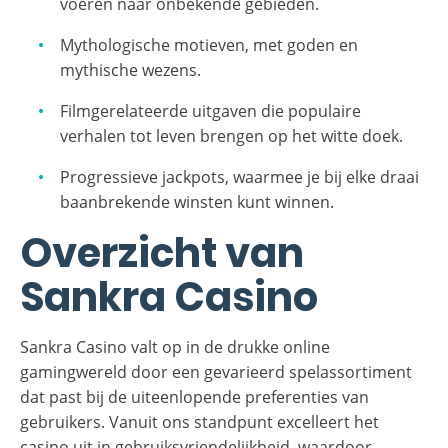
voeren naar onbekende gebieden.
Mythologische motieven, met goden en
mythische wezens.
Filmgerelateerde uitgaven die populaire
verhalen tot leven brengen op het witte doek.
Progressieve jackpots, waarmee je bij elke draai
baanbrekende winsten kunt winnen.
Overzicht van
Sankra Casino
Sankra Casino valt op in de drukke online
gamingwereld door een gevarieerd spelassortiment
dat past bij de uiteenlopende preferenties van
gebruikers. Vanuit ons standpunt excelleert het
casino uit in gebruiksvriendelijkheid, waardoor