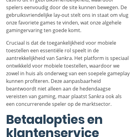
spelers eenvoudig door de site kunnen bewegen. De
gebruiksvriendelijke lay-out stelt ons in staat om vlug
onze favoriete games te vinden, wat onze algehele
gamingervaring ten goede komt.
Cruciaal is dat de toegankelijkheid voor mobiele
toestellen een essentiële rol speelt in de
aantrekkelijkheid van Sankra. Het platform is speciaal
ontwikkeld voor mobiele toestellen, waardoor we
zowel in huis als onderweg van een soepele gameplay
kunnen profiteren. Deze aanpasbaarheid
beantwoordt niet alleen aan de hedendaagse
vereisten van gaming, maar plaatst Sankra ook als
een concurrerende speler op de marktsector.
Betaalopties en
klantenservice