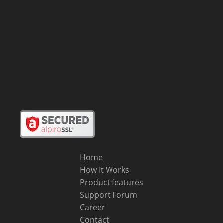
Home
How It Works
Product features
Support Forum
Career
Contact