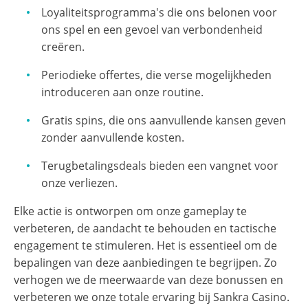
Loyaliteitsprogramma's die ons belonen voor
ons spel en een gevoel van verbondenheid
creëren.
Periodieke offertes, die verse mogelijkheden
introduceren aan onze routine.
Gratis spins, die ons aanvullende kansen geven
zonder aanvullende kosten.
Terugbetalingsdeals bieden een vangnet voor
onze verliezen.
Elke actie is ontworpen om onze gameplay te
verbeteren, de aandacht te behouden en tactische
engagement te stimuleren. Het is essentieel om de
bepalingen van deze aanbiedingen te begrijpen. Zo
verhogen we de meerwaarde van deze bonussen en
verbeteren we onze totale ervaring bij Sankra Casino.