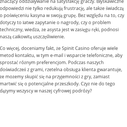
Zauważyliśmy, że responsywność obsługi klienta ma
znaczący oddziaływanie na satysfakcję graczy. Błyskawiczne
odpowiedzi nie tylko redukują frustrację, ale także świadczą
o poświęceniu kasyna w swoją grupę. Bez względu na to, czy
dotyczy to łatwe zapytanie o nagrody, czy o problem
techniczny, wiedza, że asysta jest w zasięgu ręki, podnosi
naszą całkowitą uszczęśliwienie.
Co więcej, doceniamy fakt, że Spinit Casino oferuje wiele
metod kontaktu, w tym e-mail i wsparcie telefoniczne, aby
sprostać różnym preferencjom. Podczas naszych
doświadczeń z grami, rzetelna obsługa klienta gwarantuje,
że możemy skupić się na przyjemności z gry, zamiast
martwić się o potencjalne przeszkody. Czyż nie do tego
dążymy wszyscy w naszej cyfrowej podróży?