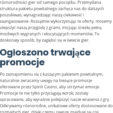
czas gry. Przechodząc przez te kuszące poziomy, odkrywamy
okazje maksymalizacji naszych bonusów, zyskując dostęp do
różnorodności gier od samego początku. Przemyślana
struktura pakietu powitalnego zachęca nas do dalszych
poszukiwań, wynagradzając naszą ciekawość i
zaangażowanie. Rozsądnie wykorzystując te oferty, możemy
ulepszyć naszą przygodę z grami, inicjując ścieżkę pełną
możliwych wygranych i ekscytujących momentów. To
doskonały sposób, by zagłębić się w świecie gier.
Ogłoszono trwające
promocje
Po zaznajomieniu się z kuszącym pakietem powitalnym,
naturalnie zwracamy uwagę na bieżące promocje
oferowane przez Spinit Casino, aby utrzymać emocje.
Promocje te nie tylko przyciągają wzrok; zostały
opracowane, aby wyraźnie polepszyć nasze wrażenia z gry.