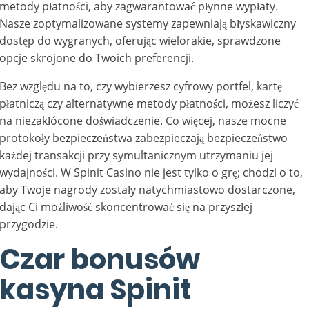
wypłat. Zdajemy sobie sprawę, jak ważne są dla naszych
graczy błyskawiczne transakcje i dlatego zaprojektowaliśmy
metody płatności, aby zagwarantować płynne wypłaty.
Nasze zoptymalizowane systemy zapewniają błyskawiczny
dostęp do wygranych, oferując wielorakie, sprawdzone
opcje skrojone do Twoich preferencji.
Bez względu na to, czy wybierzesz cyfrowy portfel, kartę
płatniczą czy alternatywne metody płatności, możesz liczyć
na niezakłócone doświadczenie. Co więcej, nasze mocne
protokoły bezpieczeństwa zabezpieczają bezpieczeństwo
każdej transakcji przy symultanicznym utrzymaniu jej
wydajności. W Spinit Casino nie jest tylko o grę; chodzi o to,
aby Twoje nagrody zostały natychmiastowo dostarczone,
dając Ci możliwość skoncentrować się na przyszłej
przygodzie.
Czar bonusów