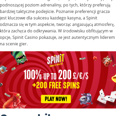
znakomitą jakość grafiki i płynną rozgrywkę. Każdy gatunek
odpowiada w odmienne gusta, od tych, którzy szukają akcji
podnoszącej poziom adrenaliny, po tych, którzy preferują
bardziej taktyczne podejście. Poznanie preferencji gracza
jest kluczowe dla sukcesu każdego kasyna, a Spinit
odznacza się w tym aspekcie, tworząc angażującą atmosferę,
która zachęca do odkrywania. W środowisku obfitującym w
opcje, Spinit Casino pokazuje, że jest autentycznym liderem
na scenie gier.