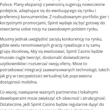
Wraz z ewolucją gier online, nie możemy powstrzymać się o
zastanawiania, co przyniesie przyszłość kasynu Spinit w
Polsce. Plany ekspansji z pewnością sugerują nowoczesne
podejście, adaptujące się do ewoluującego się rynku i
preferencji konsumentów. Z rozbudowanym portfolio gier i
korzystnymi promocjami, Spinit wydaje się być gotowy do
stworzenia sobie niszy na zawodowym polskim rynku.
Musimy jednak uwzględnić zaciętą konkurencję na rynku,
gdzie wielu renomowanych graczy rywalizuje o tę samą
grupę docelową. Aby się ewoluować, Spinit Casino będzie
musiało ciągle tworzyć, doskonalić doświadczenia
użytkowników i rozszerzać swoją ofertę. Może to
potrzebować integracji zaawansowanych technologii, takich
jak gry w rzeczywistości wirtualnej lub poprawiona
dostępność mobilna.
Co więcej, nawiązanie ważnych partnerstw z lokalnymi