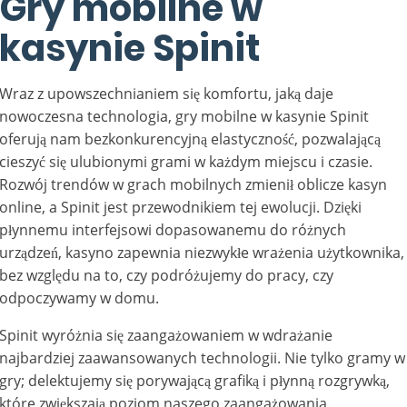
Gry mobilne w
kasynie Spinit
Wraz z upowszechnianiem się komfortu, jaką daje
nowoczesna technologia, gry mobilne w kasynie Spinit
oferują nam bezkonkurencyjną elastyczność, pozwalającą
cieszyć się ulubionymi grami w każdym miejscu i czasie.
Rozwój trendów w grach mobilnych zmienił oblicze kasyn
online, a Spinit jest przewodnikiem tej ewolucji. Dzięki
płynnemu interfejsowi dopasowanemu do różnych
urządzeń, kasyno zapewnia niezwykłe wrażenia użytkownika,
bez względu na to, czy podróżujemy do pracy, czy
odpoczywamy w domu.
Spinit wyróżnia się zaangażowaniem w wdrażanie
najbardziej zaawansowanych technologii. Nie tylko gramy w