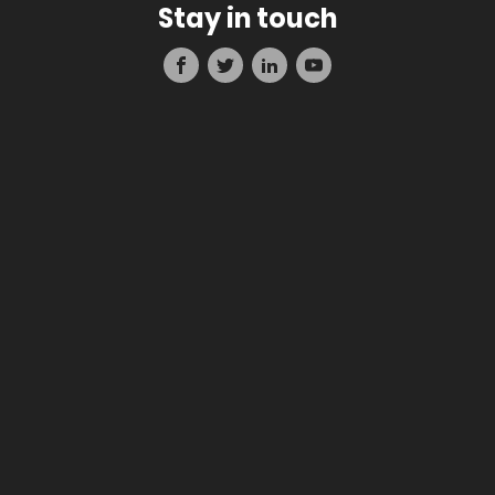
Stay in touch