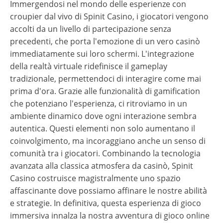
coinvolgente
Immergendosi nel mondo delle esperienze con
croupier dal vivo di Spinit Casino, i giocatori vengono
accolti da un livello di partecipazione senza
precedenti, che porta l'emozione di un vero casinò
immediatamente sui loro schermi. L'integrazione
della realtà virtuale ridefinisce il gameplay
tradizionale, permettendoci di interagire come mai
prima d'ora. Grazie alle funzionalità di gamification
che potenziano l'esperienza, ci ritroviamo in un
ambiente dinamico dove ogni interazione sembra
autentica. Questi elementi non solo aumentano il
coinvolgimento, ma incoraggiano anche un senso di
comunità tra i giocatori. Combinando la tecnologia
avanzata alla classica atmosfera da casinò, Spinit
Casino costruisce magistralmente uno spazio
affascinante dove possiamo affinare le nostre abilità