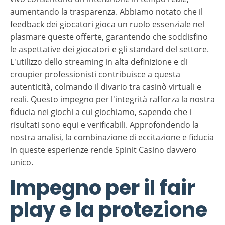
modelli apportano al gioco online. A differenza dei
giochi online tradizionali, le sessioni con croupier dal
vivo consentono un'interazione in tempo reale,
aumentando la trasparenza. Abbiamo notato che il
feedback dei giocatori gioca un ruolo essenziale nel
plasmare queste offerte, garantendo che soddisfino
le aspettative dei giocatori e gli standard del settore.
L'utilizzo dello streaming in alta definizione e di
croupier professionisti contribuisce a questa
autenticità, colmando il divario tra casinò virtuali e
reali. Questo impegno per l'integrità rafforza la nostra
fiducia nei giochi a cui giochiamo, sapendo che i
risultati sono equi e verificabili. Approfondendo la
nostra analisi, la combinazione di eccitazione e fiducia
in queste esperienze rende Spinit Casino davvero
unico.
Impegno per il fair