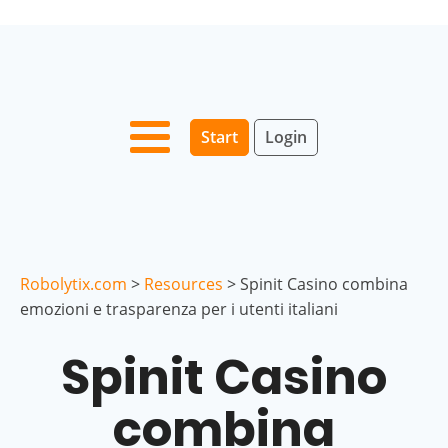
Start
Login
Robolytix.com
>
Resources
>
Spinit Casino combina
emozioni e trasparenza per i utenti italiani
Spinit Casino