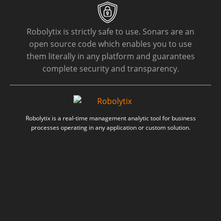
Contact:
info@robolytix.com
Robolytix is strictly safe to use. Sonars are an
open source code which enables you to use
them literally in any platform and guarantees
complete security and transparency.
Robolytix is a real-time management analytic tool for business
processes operating in any application or custom solution.