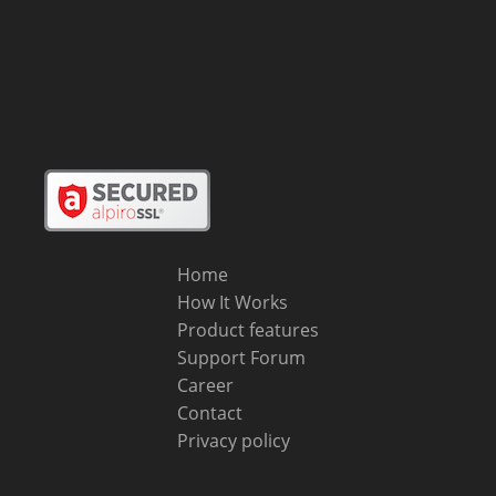
Home
How It Works
Product features
Support Forum
Career
Contact
Privacy policy