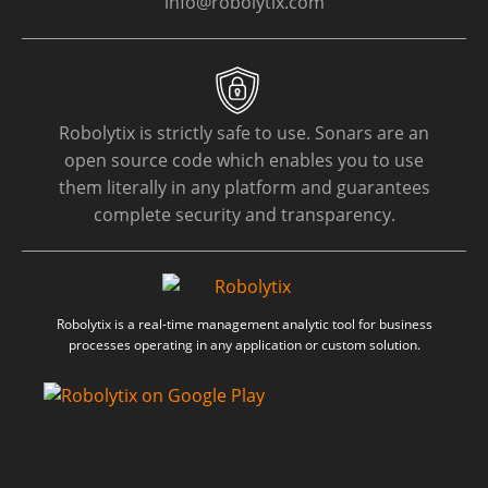
Contact:
info@robolytix.com
Robolytix is strictly safe to use. Sonars are an
open source code which enables you to use
them literally in any platform and guarantees
complete security and transparency.
Robolytix is a real-time management analytic tool for business
processes operating in any application or custom solution.