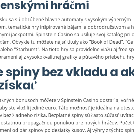
úbené automaty medzi
venskými hráčmi
sku sa sú obľúbené hlavne automaty s vysokým výherným
om, tematické hry inšpirované bájami a dobrodružstvom a h
ymi jackpotmi. Spinstein Casino sa usiluje svoj katalóg pril
ťám. Obvykle tu môžete nájsť tituly ako "Book of Dead", "Ga
lebo "Starburst". Na tieto hry sa pravidelne viažu aj free sp
ramení aj z vysokokvalitnej grafiky a pútavého priebehu hry
e spiny bez vkladu a a
 získať
ažných bonusoch môžete v Spinstein Casino dostať aj voľné
aby ste vložili jediné euro. Táto možnosť je ideálna na otest
 bez žiadneho rizika. Bezplatné spiny sú často súčasť uvíta