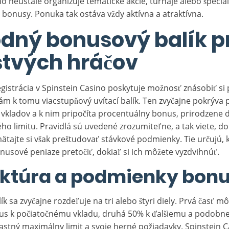
y alebo iné špeciálne výhody. Program má mnoho úrovní. S 
vňou prichádzajú výhodnejšie podmienky a väčšie odmeny.
o neustále organizuje tematické akcie, turnaje alebo špeciá
 bonusy. Ponuka tak ostáva vždy aktívna a atraktívna.
dný bonusový balík p
stvých hráčov
gistrácia v Spinstein Casino poskytuje možnosť znásobiť si 
ám k tomu viacstupňový uvítací balík. Ten zvyčajne pokrýva 
vkladov a k nim pripočíta procentuálny bonus, prirodzene 
ho limitu. Pravidlá sú uvedené zrozumiteľne, a tak viete, d
ätajte si však preštudovať stávkové podmienky. Tie určujú, 
nusové peniaze pretočiť, dokiaľ si ich môžete vyzdvihnúť.
uktúra a podmienky bon