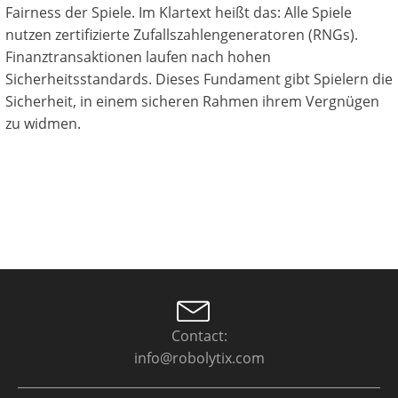
Fairness der Spiele. Im Klartext heißt das: Alle Spiele
nutzen zertifizierte Zufallszahlengeneratoren (RNGs).
Finanztransaktionen laufen nach hohen
Sicherheitsstandards. Dieses Fundament gibt Spielern die
Sicherheit, in einem sicheren Rahmen ihrem Vergnügen
zu widmen.
Contact:
info@robolytix.com