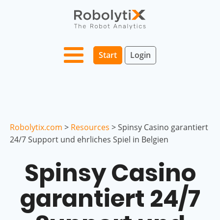
Start
Login
Robolytix.com
>
Resources
>
Spinsy Casino garantiert
24/7 Support und ehrliches Spiel in Belgien
Spinsy Casino
garantiert 24/7