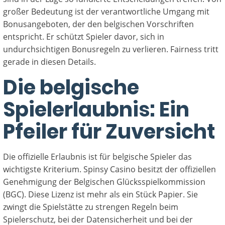
großer Bedeutung ist der verantwortliche Umgang mit
Bonusangeboten, der den belgischen Vorschriften
entspricht. Er schützt Spieler davor, sich in
undurchsichtigen Bonusregeln zu verlieren. Fairness tritt
gerade in diesen Details.
Die belgische
Spielerlaubnis: Ein
Pfeiler für Zuversicht
Die offizielle Erlaubnis ist für belgische Spieler das
wichtigste Kriterium. Spinsy Casino besitzt der offiziellen
Genehmigung der Belgischen Glücksspielkommission
(BGC). Diese Lizenz ist mehr als ein Stück Papier. Sie
zwingt die Spielstätte zu strengen Regeln beim
Spielerschutz, bei der Datensicherheit und bei der