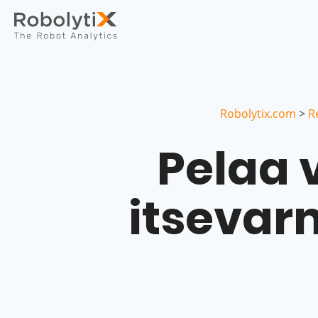
Robolytix.com
>
R
Pelaa v
itsevar