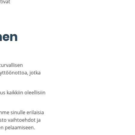
tivat
nen
turvallisen
yttöönottoa, jotka
kaikkiin oleellisiin
e sinulle erilaisia
esto vaihtoehdot ja
een pelaamiseen.