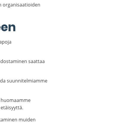
n organisaatioiden
een
apoja
iedostaminen saattaa
ioida suunnitelmiamme
 Jos huomaamme
 etäisyyttä.
jakaminen muiden