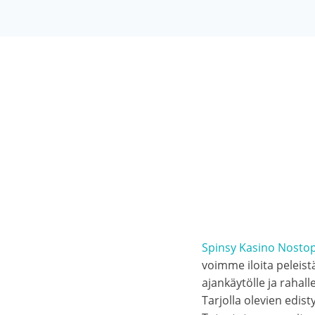
Spinsy Kasino Nosto
voimme iloita peleistä
ajankäytölle ja raha
Tarjolla olevien edis