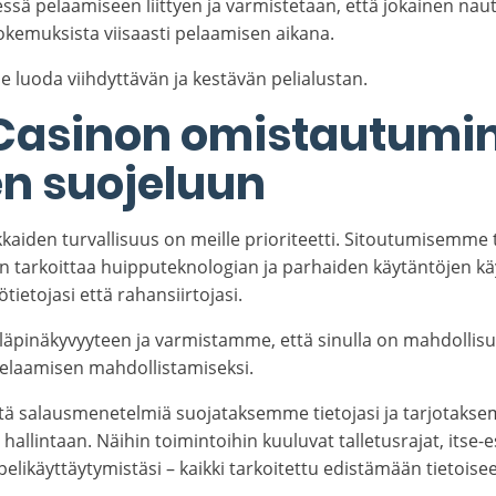
ssä pelaamiseen liittyen ja varmistetaan, että jokainen naut
emuksista viisaasti pelaamisen aikana.
me luoda viihdyttävän ja kestävän pelialustan.
 Casinon omistautumi
en suojeluun
kkaiden turvallisuus on meille prioriteetti. Sitoutumisemme 
 tarkoittaa huipputeknologian ja parhaiden käytäntöjen kä
tietojasi että rahansiirtojasi.
pinäkyvyyteen ja varmistamme, että sinulla on mahdollisuus 
 pelaamisen mahdollistamiseksi.
ä salausmenetelmiä suojataksemme tietojasi ja tarjotaksemm
hallintaan. Näihin toimintoihin kuuluvat talletusrajat, itse-
elikäyttäytymistäsi – kaikki tarkoitettu edistämään tietois