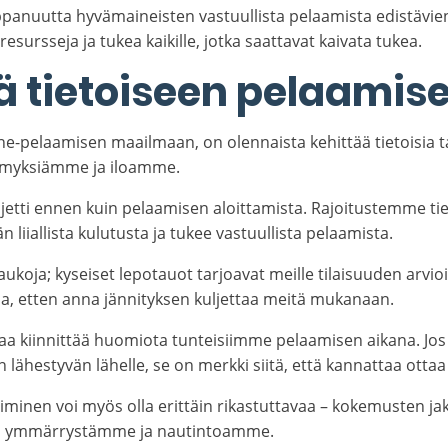
anuutta hyvämaineisten vastuullista pelaamista edistävie
sursseja ja tukea kaikille, jotka saattavat kaivata tukea.
ä tietoiseen pelaamis
e-pelaamisen maailmaan, on olennaista kehittää tietoisia t
myksiämme ja iloamme.
etti ennen kuin pelaamisen aloittamista. Rajoitustemme t
liiallista kulutusta ja tukee vastuullista pelaamista.
aukoja; kyseiset lepotauot tarjoavat meille tilaisuuden arv
aa, etten anna jännityksen kuljettaa meitä mukanaan.
avaa kiinnittää huomiota tunteisiimme pelaamisen aikana.
n lähestyvän lähelle, se on merkki siitä, että kannattaa ottaa
iminen voi myös olla erittäin rikastuttavaa – kokemusten 
sää ymmärrystämme ja nautintoamme.