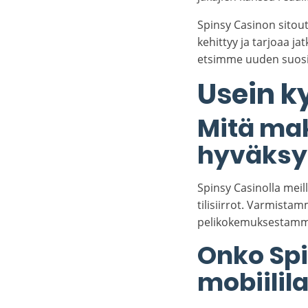
Spinsy Casinon sitout
kehittyy ja tarjoaa j
etsimme uuden suosik
Usein k
Mitä mak
hyväksy
Spinsy Casinolla meil
tilisiirrot. Varmistam
pelikokemuksestamm
Onko Spi
mobiilila