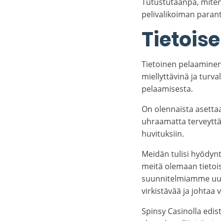
Tutustutaanpa, miten
pelivalikoiman paran
Tietois
Tietoinen pelaaminen
miellyttävinä ja turval
pelaamisesta.
On olennaista asettaa
uhraamatta terveytt
huvituksiin.
Meidän tulisi hyödynt
meitä olemaan tietois
suunnitelmiamme uusi
virkistävää ja johtaa 
Spinsy Casinolla edis