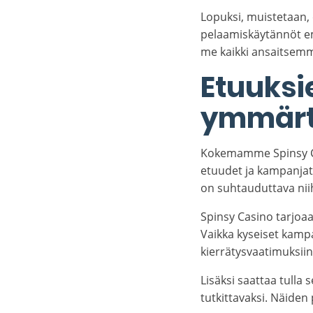
Lopuksi, muistetaan, 
pelaamiskäytännöt e
me kaikki ansaitsem
Etuuksi
ymmär
Kokemamme Spinsy Cas
etuudet ja kampanja
on suhtauduttava nii
Spinsy Casino tarjoaa 
Vaikka kyseiset kampa
kierrätysvaatimuksiin,
Lisäksi saattaa tulla
tutkittavaksi. Näide