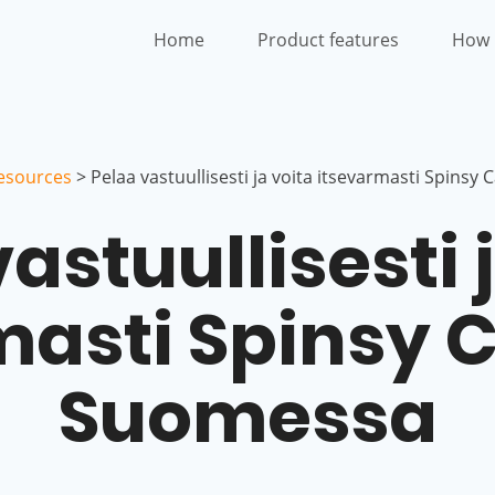
Home
Product features
How 
esources
>
Pelaa vastuullisesti ja voita itsevarmasti Spinsy
astuullisesti 
masti Spinsy C
Suomessa