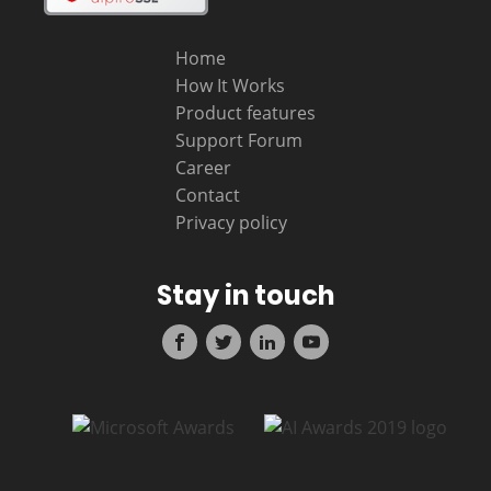
Home
How It Works
Product features
Support Forum
Career
Contact
Privacy policy
Stay in touch