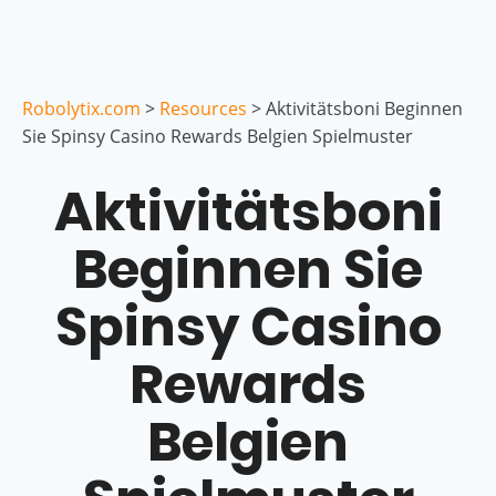
Robolytix.com
>
Resources
>
Aktivitätsboni Beginnen
Sie Spinsy Casino Rewards Belgien Spielmuster
Aktivitätsboni
Beginnen Sie
Spinsy Casino
Rewards
Belgien