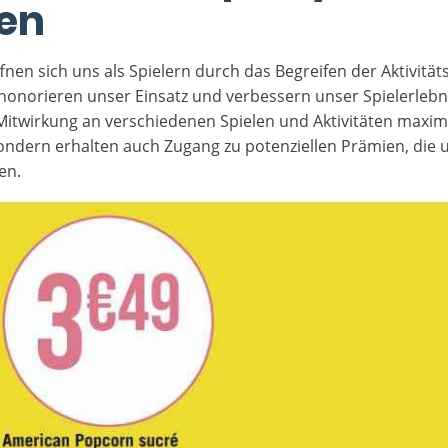
en
fnen sich uns als Spielern durch das Begreifen der Aktivit
honorieren unser Einsatz und verbessern unser Spielerlebni
 Mitwirkung an verschiedenen Spielen und Aktivitäten maxim
ondern erhalten auch Zugang zu potenziellen Prämien, die u
en.