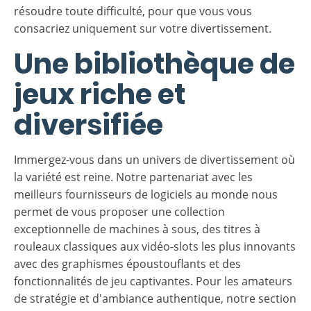
résoudre toute difficulté, pour que vous vous
consacriez uniquement sur votre divertissement.
Une bibliothèque de
jeux riche et
diversifiée
Immergez-vous dans un univers de divertissement où
la variété est reine. Notre partenariat avec les
meilleurs fournisseurs de logiciels au monde nous
permet de vous proposer une collection
exceptionnelle de machines à sous, des titres à
rouleaux classiques aux vidéo-slots les plus innovants
avec des graphismes époustouflants et des
fonctionnalités de jeu captivantes. Pour les amateurs
de stratégie et d'ambiance authentique, notre section