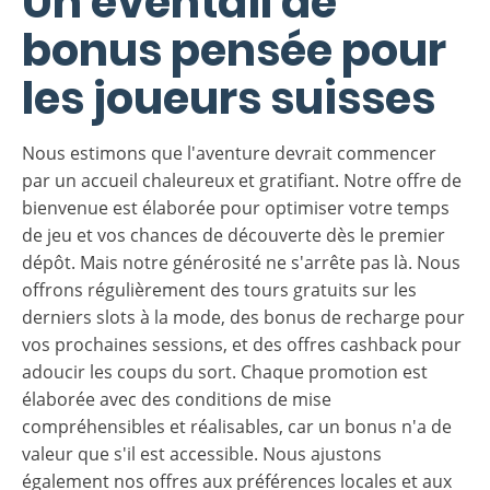
Un éventail de
bonus pensée pour
les joueurs suisses
Nous estimons que l'aventure devrait commencer
par un accueil chaleureux et gratifiant. Notre offre de
bienvenue est élaborée pour optimiser votre temps
de jeu et vos chances de découverte dès le premier
dépôt. Mais notre générosité ne s'arrête pas là. Nous
offrons régulièrement des tours gratuits sur les
derniers slots à la mode, des bonus de recharge pour
vos prochaines sessions, et des offres cashback pour
adoucir les coups du sort. Chaque promotion est
élaborée avec des conditions de mise
compréhensibles et réalisables, car un bonus n'a de
valeur que s'il est accessible. Nous ajustons
également nos offres aux préférences locales et aux