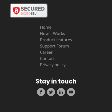
Home
How It Works
Product features
Support Forum
Career
Contact
Privacy policy
Stay in touch