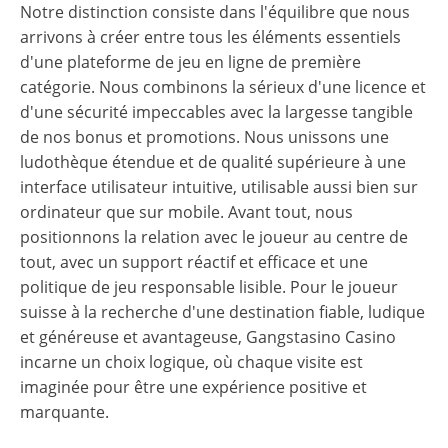
Notre distinction consiste dans l'équilibre que nous
arrivons à créer entre tous les éléments essentiels
d'une plateforme de jeu en ligne de première
catégorie. Nous combinons la sérieux d'une licence et
d'une sécurité impeccables avec la largesse tangible
de nos bonus et promotions. Nous unissons une
ludothèque étendue et de qualité supérieure à une
interface utilisateur intuitive, utilisable aussi bien sur
ordinateur que sur mobile. Avant tout, nous
positionnons la relation avec le joueur au centre de
tout, avec un support réactif et efficace et une
politique de jeu responsable lisible. Pour le joueur
suisse à la recherche d'une destination fiable, ludique
et généreuse et avantageuse, Gangstasino Casino
incarne un choix logique, où chaque visite est
imaginée pour être une expérience positive et
marquante.