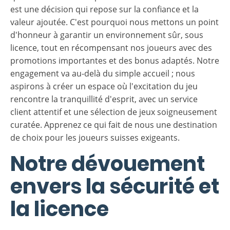
est une décision qui repose sur la confiance et la
valeur ajoutée. C'est pourquoi nous mettons un point
d'honneur à garantir un environnement sûr, sous
licence, tout en récompensant nos joueurs avec des
promotions importantes et des bonus adaptés. Notre
engagement va au-delà du simple accueil ; nous
aspirons à créer un espace où l'excitation du jeu
rencontre la tranquillité d'esprit, avec un service
client attentif et une sélection de jeux soigneusement
curatée. Apprenez ce qui fait de nous une destination
de choix pour les joueurs suisses exigeants.
Notre dévouement
envers la sécurité et
la licence