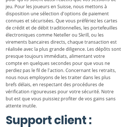
jeu. Pour les joueurs en Suisse, nous mettons à
disposition une sélection d'options de paiement
connues et sécurisées. Que vous préfériez les cartes
de crédit et de débit traditionnelles, les portefeuilles
électroniques comme Neteller ou Skrill, ou les
virements bancaires directs, chaque transaction est
réalisée avec la plus grande diligence. Les dépôts sont
presque toujours immédiats, alimentant votre
compte en quelques secondes pour que vous ne
perdiez pas le fil de l'action. Concernant les retraits,
nous nous employons de les traiter dans les plus
brefs délais, en respectant des procédures de
vérification rigoureuses pour votre sécurité. Notre
but est que vous puissiez profiter de vos gains sans
attente inutile.
Support client :