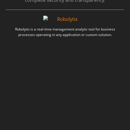
Robolytix is a real-time management analytic tool for business
processes operating in any application or custom solution.