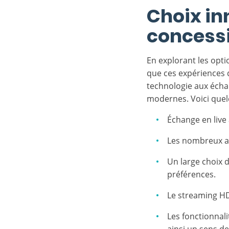
Choix in
concessi
En explorant les opti
que ces expériences 
technologie aux écha
modernes. Voici quel
Échange en live
Les nombreux an
Un large choix d
préférences.
Le streaming HD
Les fonctionnal