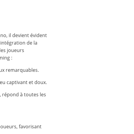
no, il devient évident
ntégration de la
les joueurs
ming :
aux remarquables.
eu captivant et doux.
, répond à toutes les
oueurs, favorisant