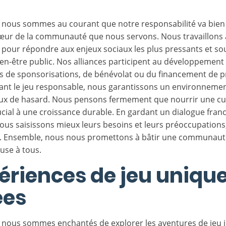
, nous sommes au courant que notre responsabilité va bien
 cœur de la communauté que nous servons. Nous travaillons 
 pour répondre aux enjeux sociaux les plus pressants et sout
ien-être public. Nos alliances participent au développemen
iais de sponsorisations, de bénévolat ou du financement d
giant le jeu responsable, nous garantissons un environneme
 jeux de hasard. Nous pensons fermement que nourrir une cu
ucial à une croissance durable. En gardant un dialogue fra
us saisissons mieux leurs besoins et leurs préoccupations,
if. Ensemble, nous nous promettons à bâtir une communauté
euse à tous.
ériences de jeu uniqu
ées
, nous sommes enchantés de explorer les aventures de jeu in