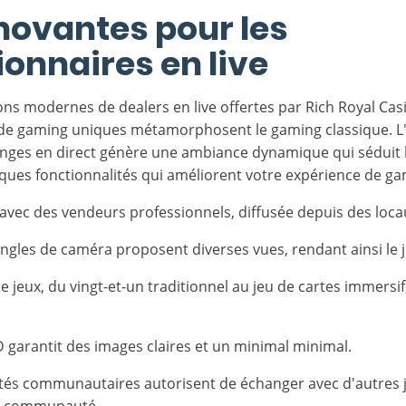
novantes pour les
onnaires en live
ons modernes de dealers en live offertes par Rich Royal Casi
de gaming uniques métamorphosent le gaming classique. L'i
nges en direct génère une ambiance dynamique qui séduit 
ques fonctionnalités qui améliorent votre expérience de ga
 avec des vendeurs professionnels, diffusée depuis des loc
gles de caméra proposent diverses vues, rendant ainsi le j
e jeux, du vingt-et-un traditionnel au jeu de cartes immersif
 garantit des images claires et un minimal minimal.
ités communautaires autorisent de échanger avec d'autres j