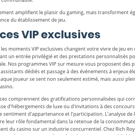
de communauté.
ement amplifient le plaisir du gaming, mais transforment é
ience du établissement de jeu.
ces VIP exclusives
, les moments VIP exclusives changent votre vivre de jeu e
rant un entrée privilégié et des prestations personnalisés p
e. Nos programmes VIP sur mesure vous proposent des priv
, assistants dédiés et passage à des événements à enjeux é
que joueur se sent non seulement estimé, mais aussi plein
casino.
nces comprennent des gratifications personnalisées qui co
isse d'hébergements de luxe ou d'invitations à des concours 
e sentiment d'appartenance et l'participation. L'analyse de l
re leur rôle fondamental dans la retenue de la consommate
ent du casino sur un industrie concurrentiel. Chez Rich Roy