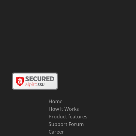
Home
How It Works
Product features
Support Forum
Career