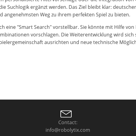
ie Suchlogik ergänzt werden. Das Ziel bleibt klar: deutsche
nd angenehmsten Weg zu ihrem perfekten Spiel zu bieten.
uch eine "Smart Search" vorstellbar. Sie könnte mit Hilfe von 
ombinationen vorschlagen. Die Weiterentwicklung wird sich 
ielergemeinschaft ausrichten und neue technische Möglic
Contact:
info@robolytix.com