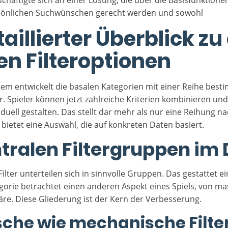
häftigte sich an einer Lösung, die über die Basisfunktione
sönlichen Suchwünschen gerecht werden und sowohl
taillierter Überblick zu
en Filteroptionen
tem entwickelt die basalen Kategorien mit einer Reihe best
. Spieler können jetzt zahlreiche Kriterien kombinieren und
viduell gestalten. Das stellt dar mehr als nur eine Reihung na
 bietet eine Auswahl, die auf konkreten Daten basiert.
ntralen Filtergruppen im 
Filter unterteilen sich in sinnvolle Gruppen. Das gestattet 
gorie betrachtet einen anderen Aspekt eines Spiels, von ma
re. Diese Gliederung ist der Kern der Verbesserung.
che wie mechanische Filte