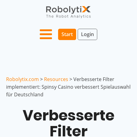
Start
Login
Robolytix.com
>
Resources
>
Verbesserte Filter
implementiert: Spinsy Casino verbessert Spielauswahl
für Deutschland
Verbesserte
Filter