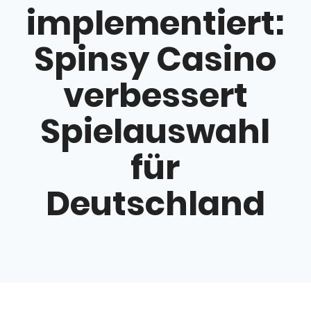
implementiert:
Spinsy Casino
verbessert
Spielauswahl
für
Deutschland