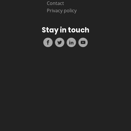
Contact
Privacy policy
Stay in touch